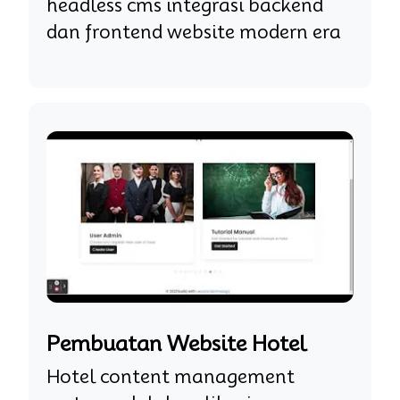
headless cms integrasi backend
dan frontend website modern era
Pembuatan Website Hotel
Hotel content management