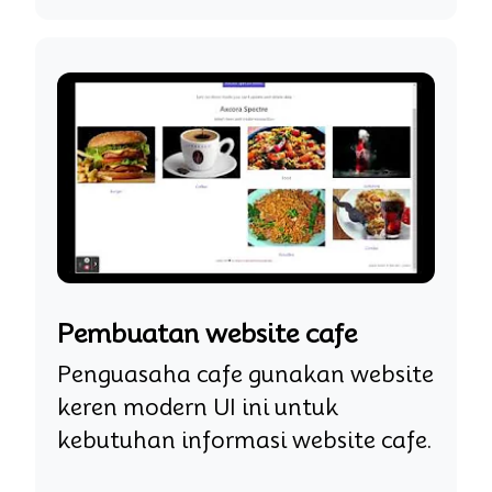
Pembuatan website cafe
Penguasaha cafe gunakan website
keren modern UI ini untuk
kebutuhan informasi website cafe.