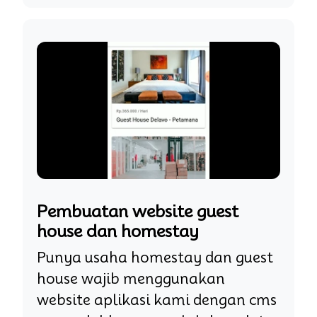
Pembuatan website guest
house dan homestay
Punya usaha homestay dan guest
house wajib menggunakan
website aplikasi kami dengan cms