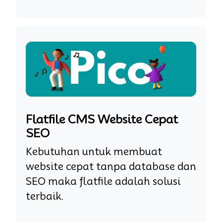
Flatfile CMS Website Cepat
SEO
Kebutuhan untuk membuat
website cepat tanpa database dan
SEO maka flatfile adalah solusi
terbaik.