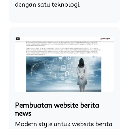
dengan satu teknologi.
Pembuatan website berita
news
Modern style untuk website berita