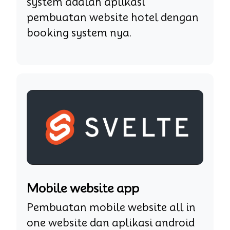
system adalah aplikasi
pembuatan website hotel dengan
booking system nya.
Mobile website app
Pembuatan mobile website all in
one website dan aplikasi android