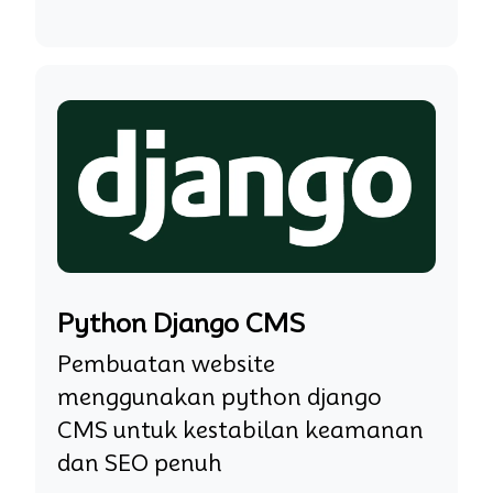
Python Django CMS
Pembuatan website
menggunakan python django
CMS untuk kestabilan keamanan
dan SEO penuh