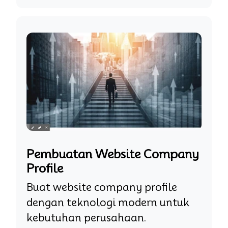
Pembuatan Website Company
Profile
Buat website company profile
dengan teknologi modern untuk
kebutuhan perusahaan.