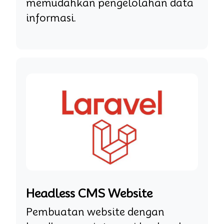
memudahkan pengelolahan data
informasi.
Headless CMS Website
Pembuatan website dengan