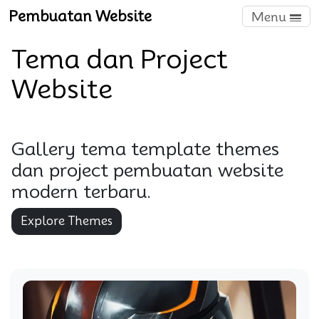
Pembuatan Website
Menu
Tema dan Project
Website
Gallery tema template themes
dan project pembuatan website
modern terbaru.
Explore Themes