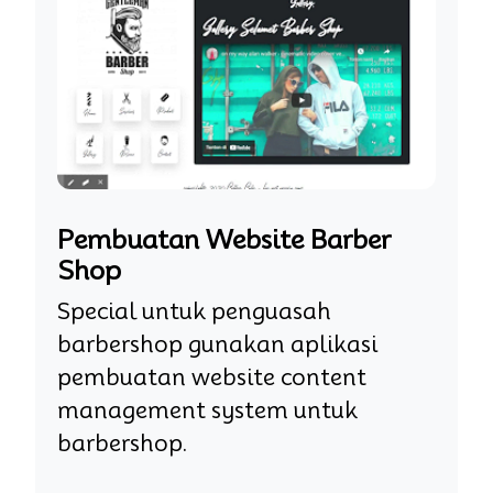
Pembuatan Website Barber
Shop
Special untuk penguasah
barbershop gunakan aplikasi
pembuatan website content
management system untuk
barbershop.