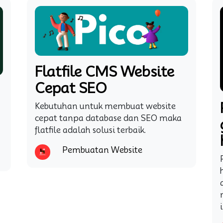
Flatfile CMS Website
Cepat SEO
Kebutuhan untuk membuat website
cepat tanpa database dan SEO maka
flatfile adalah solusi terbaik.
Pembuatan Website