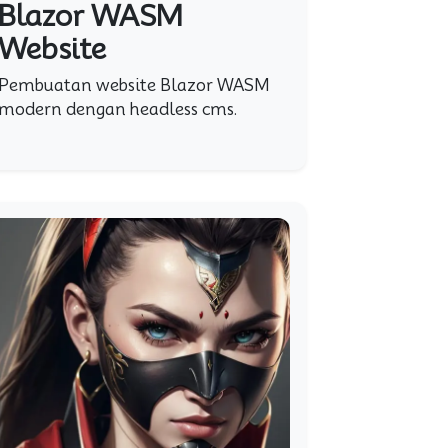
Blazor WASM
Website
Pembuatan website Blazor WASM
modern dengan headless cms.