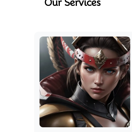
Our Services