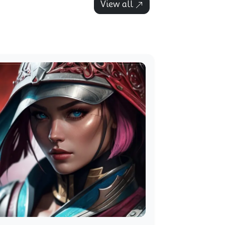
View all