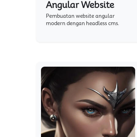
Angular Website
Pembuatan website angular
modern dengan headless cms.