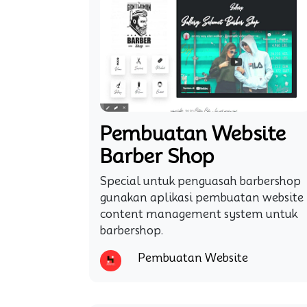
Pembuatan Website
Barber Shop
Special untuk penguasah barbershop
gunakan aplikasi pembuatan website
content management system untuk
barbershop.
Pembuatan Website