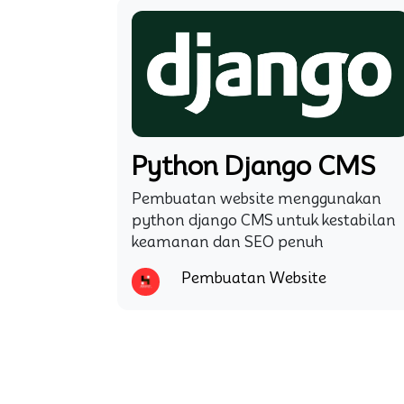
Python Django CMS
Pembuatan website menggunakan
python django CMS untuk kestabilan
keamanan dan SEO penuh
Pembuatan Website