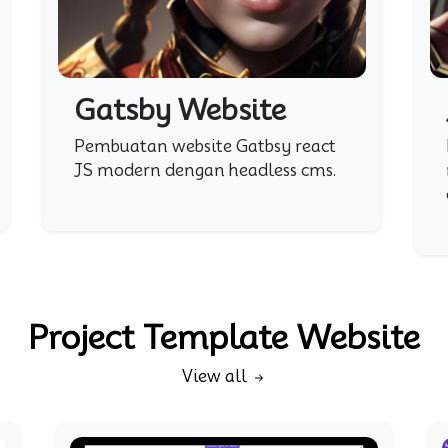
Gatsby Website
Pembuatan website Gatbsy react
JS modern dengan headless cms.
Project Template Website
View all