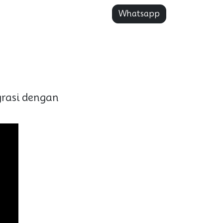
Whatsapp
rasi dengan