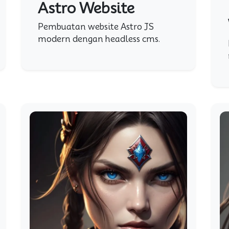
Astro Website
Pembuatan website Astro JS
modern dengan headless cms.