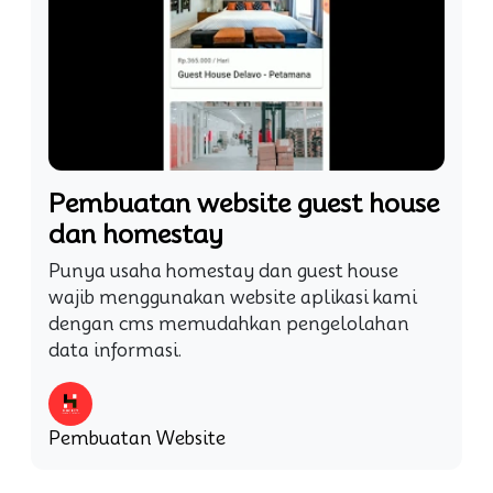
Pembuatan website guest house
dan homestay
Punya usaha homestay dan guest house
wajib menggunakan website aplikasi kami
dengan cms memudahkan pengelolahan
data informasi.
Pembuatan Website