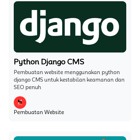
Python Django CMS
Pembuatan website menggunakan python
django CMS untuk kestabilan keamanan dan
SEO penuh
Pembuatan Website