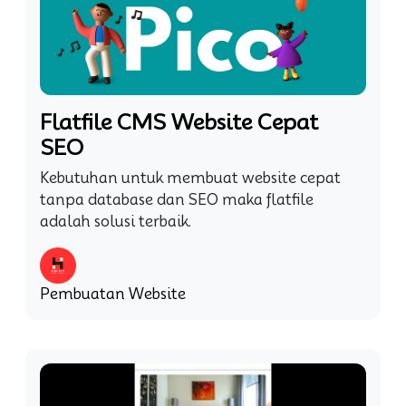
Flatfile CMS Website Cepat
SEO
Kebutuhan untuk membuat website cepat
tanpa database dan SEO maka flatfile
adalah solusi terbaik.
Pembuatan Website