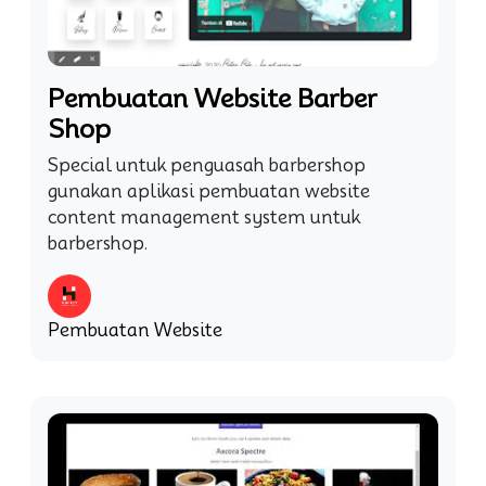
Pembuatan Website Barber
Shop
Special untuk penguasah barbershop
gunakan aplikasi pembuatan website
content management system untuk
barbershop.
Pembuatan Website