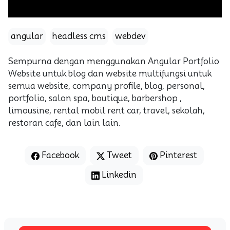
angular
headless cms
webdev
Sempurna dengan menggunakan Angular Portfolio
Website untuk blog dan website multifungsi untuk
semua website, company profile, blog, personal,
portfolio, salon spa, boutique, barbershop ,
limousine, rental mobil rent car, travel, sekolah,
restoran cafe, dan lain lain.
Facebook
Tweet
Pinterest
Linkedin