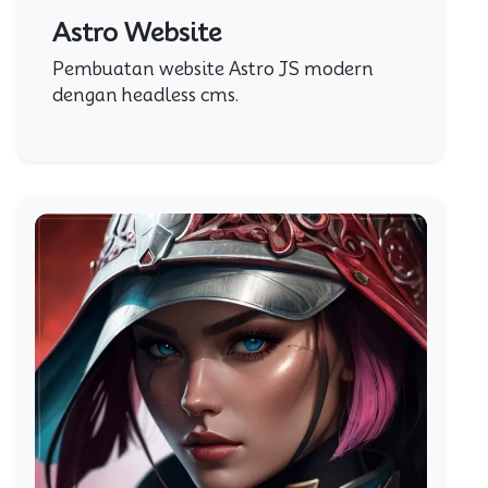
Astro Website
Pembuatan website Astro JS modern
dengan headless cms.