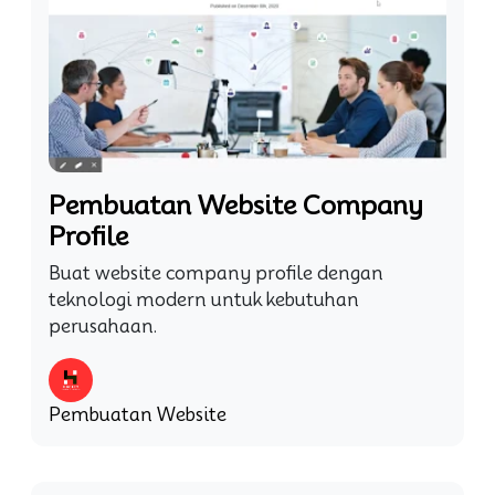
Pembuatan Website Company
Profile
Buat website company profile dengan
teknologi modern untuk kebutuhan
perusahaan.
Pembuatan Website