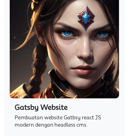
Gatsby Website
Pembuatan website Gatbsy react JS
modern dengan headless cms.