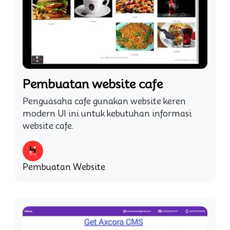
Pembuatan website cafe
Penguasaha cafe gunakan website keren
modern UI ini untuk kebutuhan informasi
website cafe.
Pembuatan Website