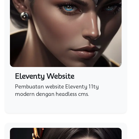
Eleventy Website
Pembuatan website Eleventy 11ty
modern dengan headless cms.