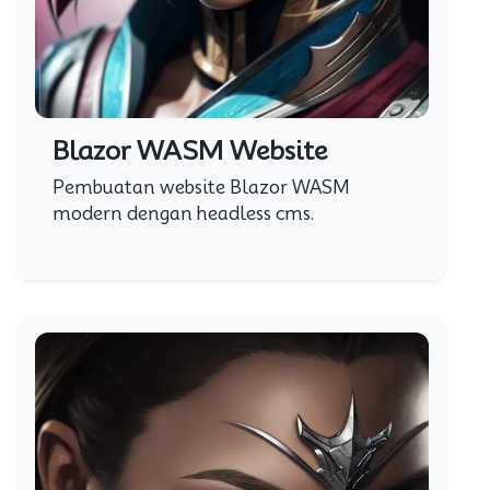
Blazor WASM Website
Pembuatan website Blazor WASM
modern dengan headless cms.