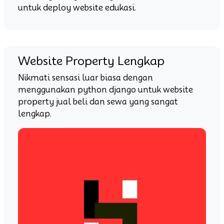
untuk deploy website edukasi.
Website Property Lengkap
Nikmati sensasi luar biasa dengan
menggunakan python django untuk website
property jual beli dan sewa yang sangat
lengkap.