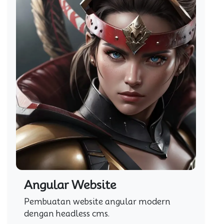
Angular Website
Pembuatan website angular modern
dengan headless cms.