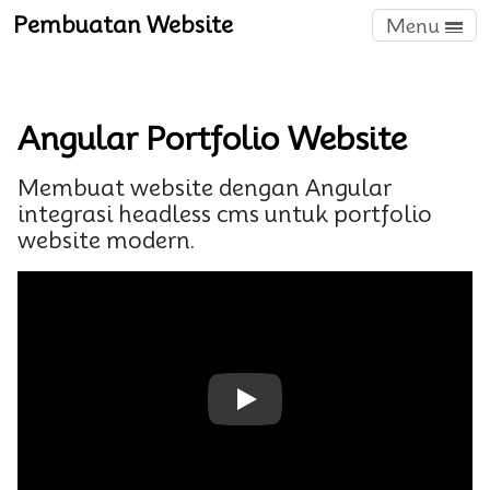
Pembuatan Website
Menu
Angular Portfolio Website
Membuat website dengan Angular
integrasi headless cms untuk portfolio
website modern.
Play