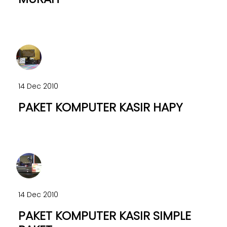
14 Dec 2010
PAKET KOMPUTER KASIR HAPY
14 Dec 2010
PAKET KOMPUTER KASIR SIMPLE