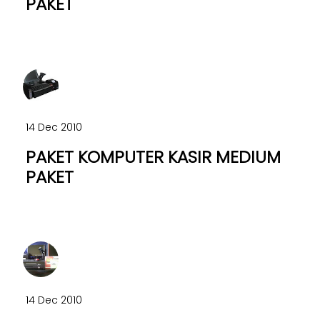
PAKET
14 Dec 2010
PAKET KOMPUTER KASIR MEDIUM
PAKET
14 Dec 2010