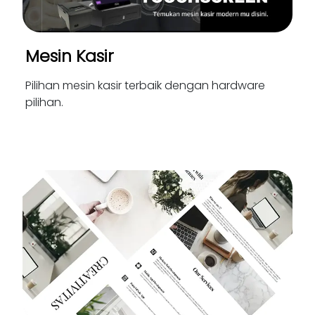
Mesin Kasir
Pilihan mesin kasir terbaik dengan hardware
pilihan.