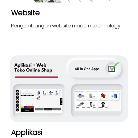
Website
Pengembangan website modern technology.
Applikasi