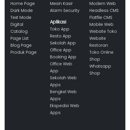
Home Page
Mesin Kasir
Modern Web
Dark Mode
Alarm Security
Headless CMS
Text Mode
Flatfile CMS
Aplikasi
Digital
Mobile Web
Toko App
Catalog
Website Toko
Resto App
Page List
Website
Sekolah App
Blog Page
Restoran
Office App
Produk Page
Toko Online
Booking App
Shop
Office Web
Whatsapp
App
Shop
Sekolah Web
Apps
Bengkel Web
Apps
Ekspedisi Web
Apps