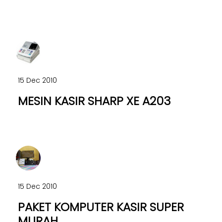
15 Dec 2010
MESIN KASIR SHARP XE A203
15 Dec 2010
PAKET KOMPUTER KASIR SUPER
MURAH