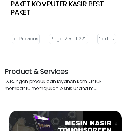
PAKET KOMPUTER KASIR BEST
PAKET
Previous
Page: 215 of 222
Next
Product & Services
Dukungan produk dan layanan kami untuk
membantu memajukan bisnis usaha mu.