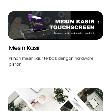
Mesin Kasir
Pilihan mesin kasir terbaik dengan hardware
pilihan.