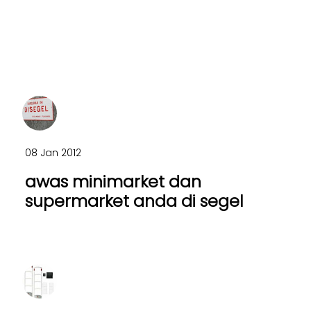
08 Jan 2012
awas minimarket dan
supermarket anda di segel