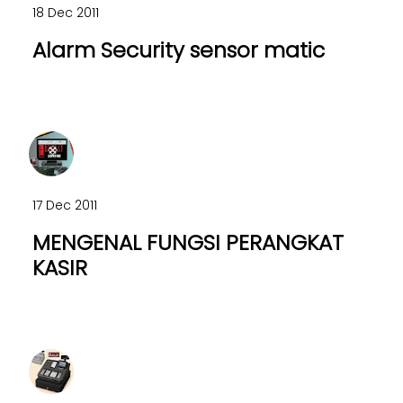
18 Dec 2011
Alarm Security sensor matic
17 Dec 2011
MENGENAL FUNGSI PERANGKAT
KASIR