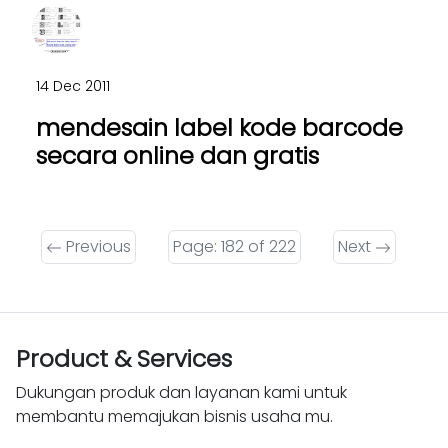
14 Dec 2011
mendesain label kode barcode
secara online dan gratis
Previous
Page: 182 of 222
Next
Product & Services
Dukungan produk dan layanan kami untuk
membantu memajukan bisnis usaha mu.