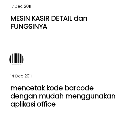
17 Dec 2011
MESIN KASIR DETAIL dan
FUNGSINYA
14 Dec 2011
mencetak kode barcode
dengan mudah menggunakan
aplikasi office