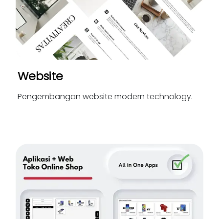
Website
Pengembangan website modern technology.