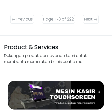
Previous
Page: 173 of 222
Next
Product & Services
Dukungan produk dan layanan kami untuk
membantu memajukan bisnis usaha mu.