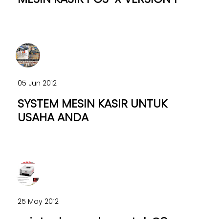
05 Jun 2012
SYSTEM MESIN KASIR UNTUK
USAHA ANDA
25 May 2012