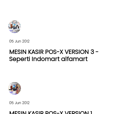
05 Jun 2012
MESIN KASIR POS-X VERSION 3 -
Seperti Indomart alfamart
05 Jun 2012
MESIN KASIR POS-X VERSION 1