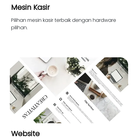
Mesin Kasir
Pilihan mesin kasir terbaik dengan hardware
pilihan.
Website