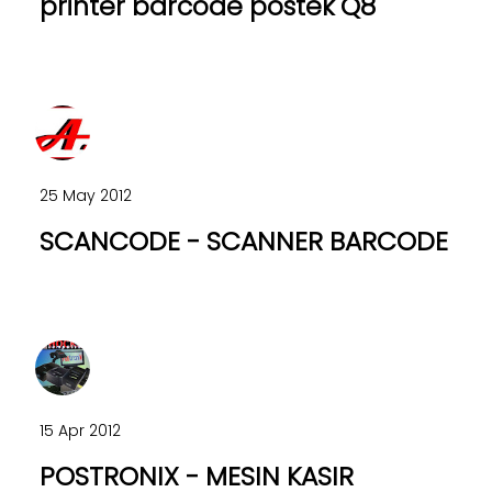
printer barcode postek Q8
25 May 2012
SCANCODE - SCANNER BARCODE
15 Apr 2012
POSTRONIX - MESIN KASIR