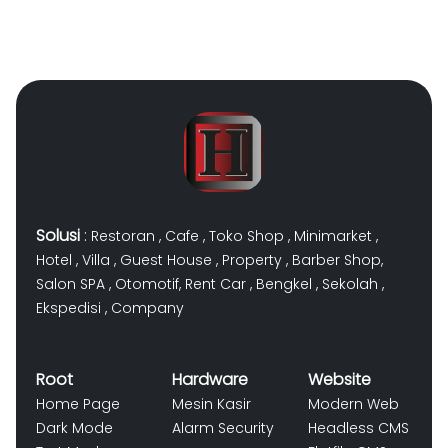
Solusi
:
Restoran
,
Cafe
,
Toko Shop
,
Minimarket
,
Hotel
,
Villa
,
Guest House
,
Property
,
Barber Shop
,
Salon SPA
,
Otomotif
,
Rent Car
,
Bengkel
,
Sekolah
,
Ekspedisi
,
Company
Root
Hardware
Website
Home Page
Mesin Kasir
Modern Web
Dark Mode
Alarm Security
Headless CMS