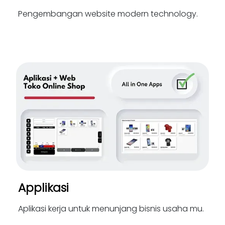
Pengembangan website modern technology.
Applikasi
Aplikasi kerja untuk menunjang bisnis usaha mu.