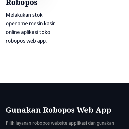
Robopos
Melakukan stok
opename mesin kasir
online aplikasi toko
robopos web app.
Gunakan Robopos Web App
Pilih layanan robopos website applikasi dan gunakan