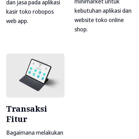
minimarket untuk
dan jasa pada aplikasi
kebutuhan aplikasi dan
kasir toko robopos
website toko online
web app.
shop.
Transaksi
Fitur
Bagaimana melakukan