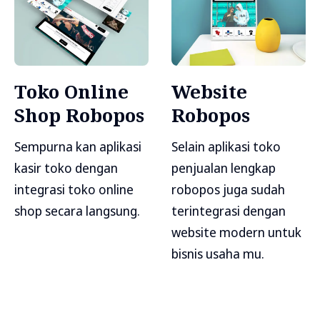
Toko Online
Website
Shop Robopos
Robopos
Sempurna kan aplikasi
Selain aplikasi toko
kasir toko dengan
penjualan lengkap
integrasi toko online
robopos juga sudah
shop secara langsung.
terintegrasi dengan
website modern untuk
bisnis usaha mu.