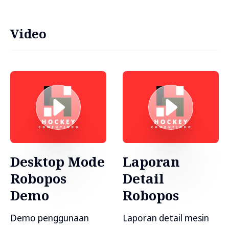
Video
Desktop Mode
Laporan
Robopos
Detail
Demo
Robopos
Demo penggunaan
Laporan detail mesin