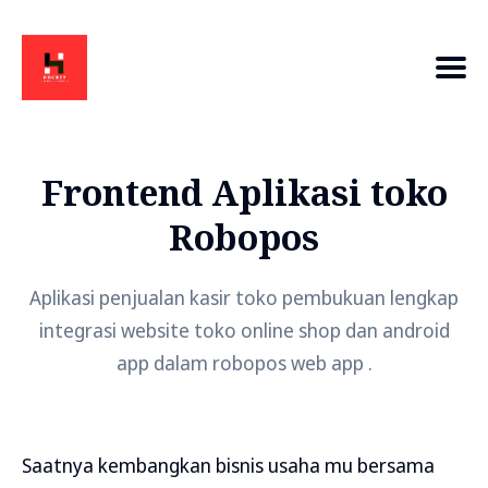
Frontend Aplikasi toko
Robopos
Aplikasi penjualan kasir toko pembukuan lengkap
integrasi website toko online shop dan android
app dalam robopos web app .
Saatnya kembangkan bisnis usaha mu bersama