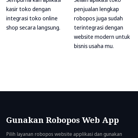
kasir toko dengan
penjualan lengkap
integrasi toko online
robopos juga sudah
shop secara langsung.
terintegrasi dengan
website modern untuk
bisnis usaha mu.
Gunakan Robopos Web App
Pilih layanan robopos website applikasi dan gunakan