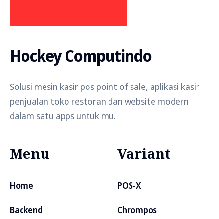
Hockey Computindo
Solusi mesin kasir pos point of sale, aplikasi kasir
penjualan toko restoran dan website modern
dalam satu apps untuk mu.
Menu
Variant
Home
POS-X
Backend
Chrompos