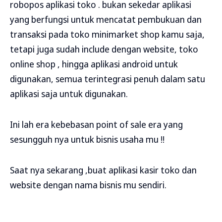
robopos aplikasi toko
. bukan sekedar aplikasi
yang berfungsi untuk mencatat pembukuan dan
transaksi pada toko minimarket shop kamu saja,
tetapi juga sudah include dengan website, toko
online shop , hingga aplikasi android untuk
digunakan, semua terintegrasi penuh dalam satu
aplikasi saja untuk digunakan.
Ini lah era kebebasan point of sale era yang
sesungguh nya untuk bisnis usaha mu !!
Saat nya sekarang ,buat aplikasi kasir toko dan
website dengan nama bisnis mu sendiri.