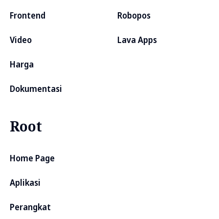
Frontend
Robopos
Video
Lava Apps
Harga
Dokumentasi
Root
Home Page
Aplikasi
Perangkat