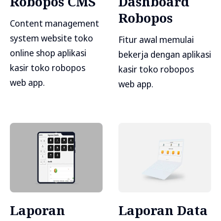
Robopos CMS
Dashboard
Robopos
Content management
system website toko
Fitur awal memulai
online shop aplikasi
bekerja dengan aplikasi
kasir toko robopos
kasir toko robopos
web app.
web app.
Laporan
Laporan Data