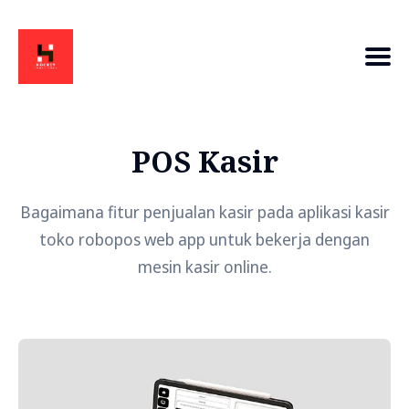
POS Kasir
Bagaimana fitur penjualan kasir pada aplikasi kasir
toko robopos web app untuk bekerja dengan
mesin kasir online.