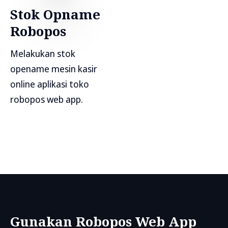
Stok Opname
Robopos
Melakukan stok
opename mesin kasir
online aplikasi toko
robopos web app.
Gunakan Robopos Web App