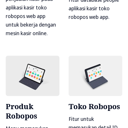
aplikasi kasir toko
aplikasi kasir toko
robopos web app
robopos web app.
untuk bekerja dengan
mesin kasir online.
Produk
Toko Robopos
Robopos
Fitur untuk
memasukan detail ID