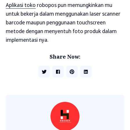
Aplikasi toko
robopos pun memungkinkan mu
untuk bekerja dalam menggunakan laser scanner
barcode maupun penggunaan touchscreen
metode dengan menyentuh foto produk dalam
implementasi nya.
Share Now: