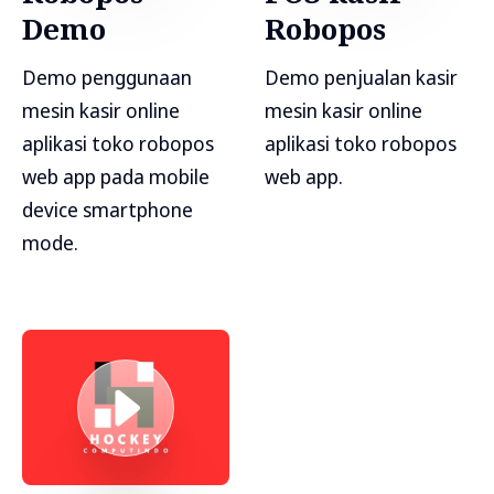
Demo
Robopos
Demo penggunaan
Demo penjualan kasir
mesin kasir online
mesin kasir online
aplikasi toko robopos
aplikasi toko robopos
web app pada mobile
web app.
device smartphone
mode.