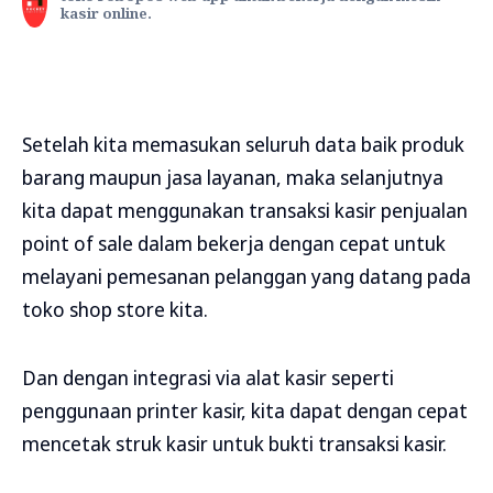
kasir online.
Setelah kita memasukan seluruh data baik produk
barang maupun jasa layanan, maka selanjutnya
kita dapat menggunakan transaksi kasir penjualan
point of sale dalam bekerja dengan cepat untuk
melayani pemesanan pelanggan yang datang pada
toko shop store kita.
Dan dengan integrasi via alat kasir seperti
penggunaan printer kasir, kita dapat dengan cepat
mencetak struk kasir untuk bukti transaksi kasir.