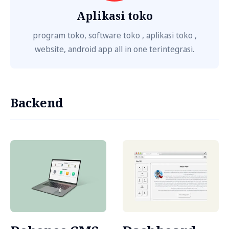
Aplikasi toko
program toko, software toko , aplikasi toko ,
website, android app all in one terintegrasi.
Backend