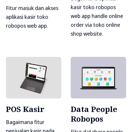
kasir toko robopos
Fitur masuk dan akses
web app handle online
aplikasi kasir toko
order via toko online
robopos web app.
shop website.
POS Kasir
Data People
Robopos
Bagaimana fitur
penjualan kasir pada
Fitur database people