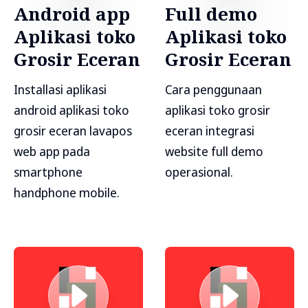
Android app
Full demo
Aplikasi toko
Aplikasi toko
Grosir Eceran
Grosir Eceran
Installasi aplikasi
Cara penggunaan
android aplikasi toko
aplikasi toko grosir
grosir eceran lavapos
eceran integrasi
web app pada
website full demo
smartphone
operasional.
handphone mobile.