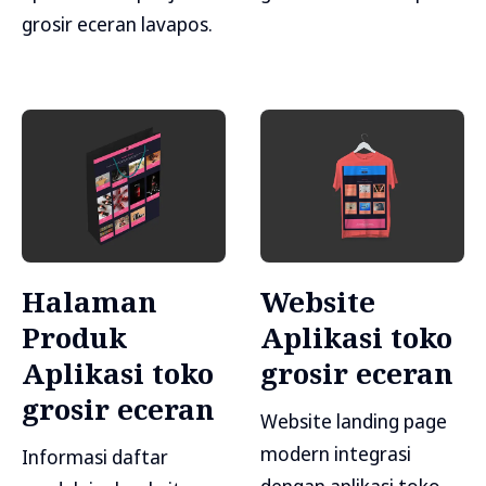
grosir eceran lavapos.
Halaman
Website
Produk
Aplikasi toko
Aplikasi toko
grosir eceran
grosir eceran
Website landing page
modern integrasi
Informasi daftar