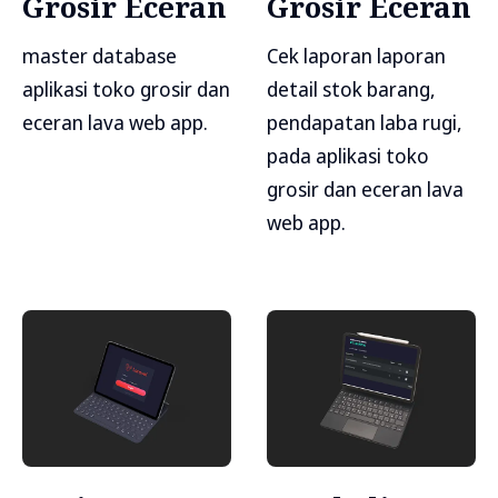
Grosir Eceran
Grosir Eceran
master database
Cek laporan laporan
aplikasi toko grosir dan
detail stok barang,
eceran lava web app.
pendapatan laba rugi,
pada aplikasi toko
grosir dan eceran lava
web app.