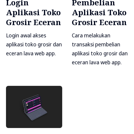
Login
Pembelian
Aplikasi Toko
Aplikasi Toko
Grosir Eceran
Grosir Eceran
Login awal akses
Cara melakukan
aplikasi toko grosir dan
transaksi pembelian
eceran lava web app.
aplikasi toko grosir dan
eceran lava web app.