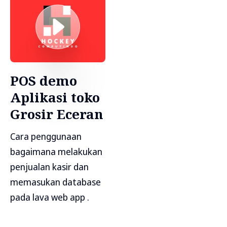
POS demo
Aplikasi toko
Grosir Eceran
Cara penggunaan
bagaimana melakukan
penjualan kasir dan
memasukan database
pada lava web app .