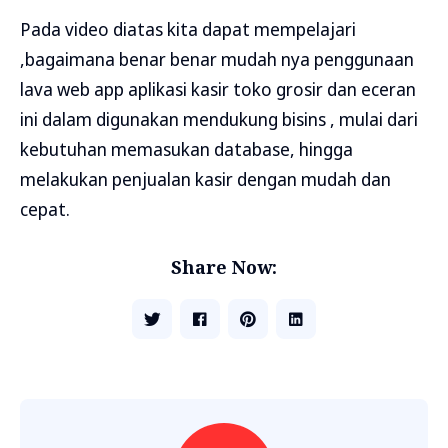
Pada video diatas kita dapat mempelajari
,bagaimana benar benar mudah nya penggunaan
lava web app aplikasi kasir toko grosir dan eceran
ini dalam digunakan mendukung bisins , mulai dari
kebutuhan memasukan database, hingga
melakukan penjualan kasir dengan mudah dan
cepat.
Share Now: