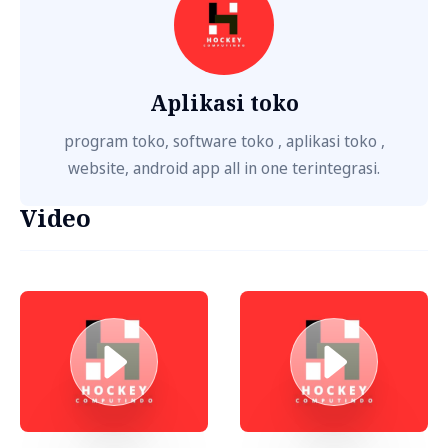
Aplikasi toko
program toko, software toko , aplikasi toko ,
website, android app all in one terintegrasi.
Video