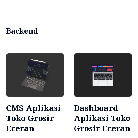
Backend
CMS Aplikasi
Dashboard
Toko Grosir
Aplikasi Toko
Eceran
Grosir Eceran