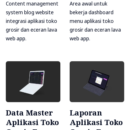
Content management
Area awal untuk
system blog website
bekerja dashboard
integrasi aplikasi toko
menu aplikasi toko
grosir dan eceran lava
grosir dan eceran lava
web app.
web app.
Data Master
Laporan
Aplikasi Toko
Aplikasi Toko