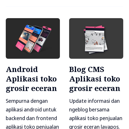
Android
Blog CMS
Aplikasi toko
Aplikasi toko
grosir eceran
grosir eceran
Sempurna dengan
Update informasi dan
aplikasi android untuk
ngeblog bersama
backend dan frontend
aplikasi toko penjualan
aplikasi toko penjualan
grosir eceran lavapos.