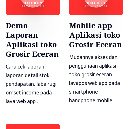
Demo
Mobile app
Laporan
Aplikasi toko
Aplikasi toko
Grosir Eceran
Grosir Eceran
Mudahnya akses dan
penggunaan aplikasi
Cara cek laporan
toko grosir eceran
laporan detail stok,
lavapos web app pada
pendapatan, laba rugi,
smartphone
omset income pada
handphone mobile.
lava web app .