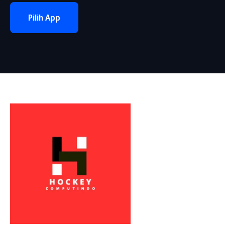
Pilih App