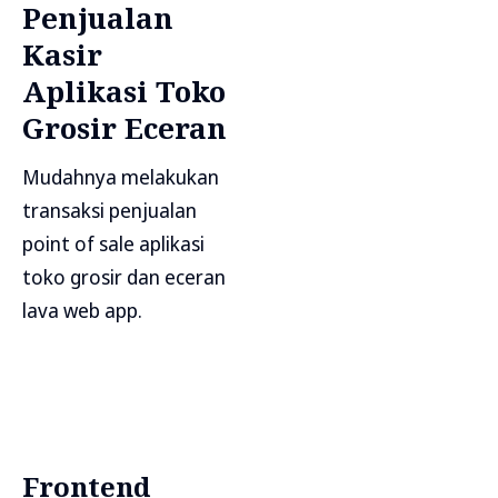
Penjualan
Kasir
Aplikasi Toko
Grosir Eceran
Mudahnya melakukan
transaksi penjualan
point of sale aplikasi
toko grosir dan eceran
lava web app.
Frontend