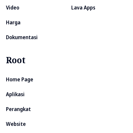
Video
Lava Apps
Harga
Dokumentasi
Root
Home Page
Aplikasi
Perangkat
Website