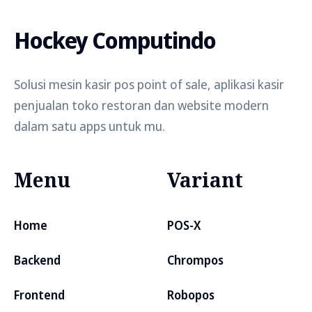
Hockey Computindo
Solusi mesin kasir pos point of sale, aplikasi kasir
penjualan toko restoran dan website modern
dalam satu apps untuk mu.
Menu
Variant
Home
POS-X
Backend
Chrompos
Frontend
Robopos