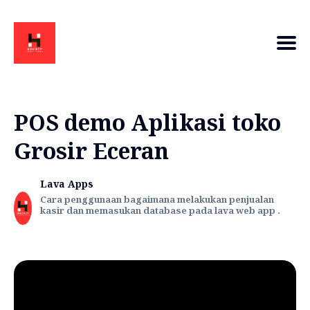
POS demo Aplikasi toko
Grosir Eceran
Lava Apps
Cara penggunaan bagaimana melakukan penjualan
kasir dan memasukan database pada lava web app .