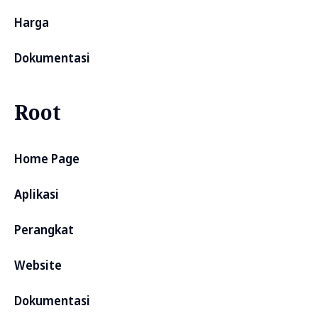
Harga
Dokumentasi
Root
Home Page
Aplikasi
Perangkat
Website
Dokumentasi