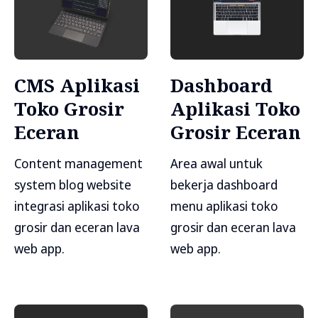
CMS Aplikasi
Dashboard
Toko Grosir
Aplikasi Toko
Eceran
Grosir Eceran
Content management
Area awal untuk
system blog website
bekerja dashboard
integrasi aplikasi toko
menu aplikasi toko
grosir dan eceran lava
grosir dan eceran lava
web app.
web app.