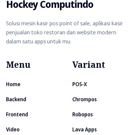
Hockey Computindo
Solusi mesin kasir pos point of sale, aplikasi kasir
penjualan toko restoran dan website modern
dalam satu apps untuk mu.
Menu
Variant
Home
POS-X
Backend
Chrompos
Frontend
Robopos
Video
Lava Apps