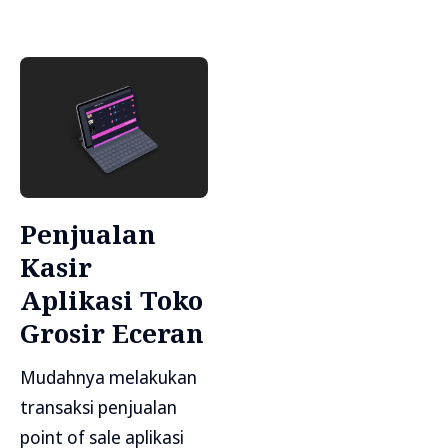
Penjualan
Kasir
Aplikasi Toko
Grosir Eceran
Mudahnya melakukan
transaksi penjualan
point of sale aplikasi