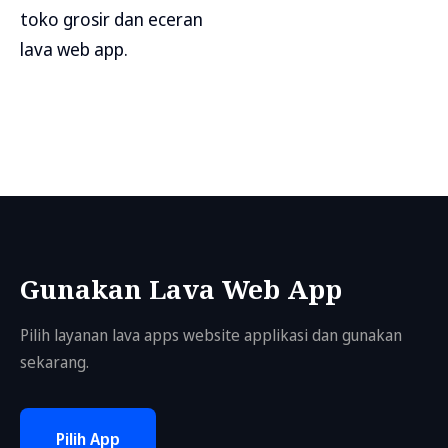
toko grosir dan eceran
lava web app.
Gunakan Lava Web App
Pilih layanan lava apps website applikasi dan gunakan
sekarang.
Pilih App