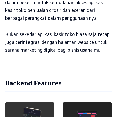
dalam bekerja untuk kemudahan akses aplikasi
kasir toko penjualan grosir dan eceran dari
berbagai perangkat dalam penggunaan nya.
Bukan sekedar aplikasi kasir toko biasa saja tetapi
juga terintegrasi dengan halaman website untuk
sarana marketing digital bagi bisnis usaha mu.
Backend Features