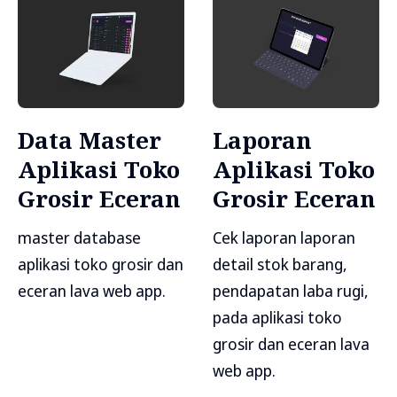
Data Master
Laporan
Aplikasi Toko
Aplikasi Toko
Grosir Eceran
Grosir Eceran
master database
Cek laporan laporan
aplikasi toko grosir dan
detail stok barang,
eceran lava web app.
pendapatan laba rugi,
pada aplikasi toko
grosir dan eceran lava
web app.