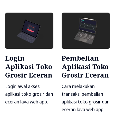
Login
Pembelian
Aplikasi Toko
Aplikasi Toko
Grosir Eceran
Grosir Eceran
Login awal akses
Cara melakukan
aplikasi toko grosir dan
transaksi pembelian
eceran lava web app.
aplikasi toko grosir dan
eceran lava web app.