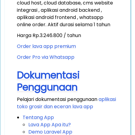
cloud host, cloud database, cms website
integrasi , aplikasi android backend ,
aplikasi android frontend , whatsapp
online order. Aktif durasi selama 1 tahun
Harga Rp.3.246.800 / tahun
Order lava app premium
Order Pro via Whatsapp
Dokumentasi
Penggunaan
Pelajari dokumentasi penggunaan
aplikasi
toko grosir dan eceran lava app
Tentang App
Lava App Apa itu?
Demo Laravel App