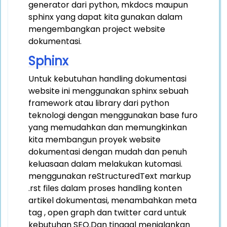
generator dari python, mkdocs maupun
sphinx yang dapat kita gunakan dalam
mengembangkan project website
dokumentasi.
Sphinx
Untuk kebutuhan handling dokumentasi
website ini menggunakan sphinx sebuah
framework atau library dari python
teknologi dengan menggunakan base furo
yang memudahkan dan memungkinkan
kita membangun proyek website
dokumentasi dengan mudah dan penuh
keluasaan dalam melakukan kutomasi.
menggunakan reStructuredText markup
.rst files dalam proses handling konten
artikel dokumentasi, menambahkan meta
tag , open graph dan twitter card untuk
kebutuhan SEO.Dan tinggal menjalankan