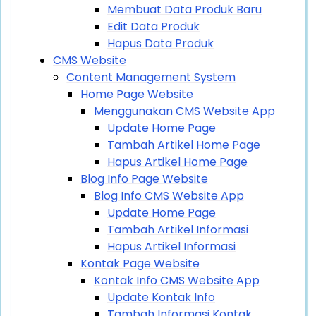
Membuat Data Produk Baru
Edit Data Produk
Hapus Data Produk
CMS Website
Content Management System
Home Page Website
Menggunakan CMS Website App
Update Home Page
Tambah Artikel Home Page
Hapus Artikel Home Page
Blog Info Page Website
Blog Info CMS Website App
Update Home Page
Tambah Artikel Informasi
Hapus Artikel Informasi
Kontak Page Website
Kontak Info CMS Website App
Update Kontak Info
Tambah Informasi Kontak