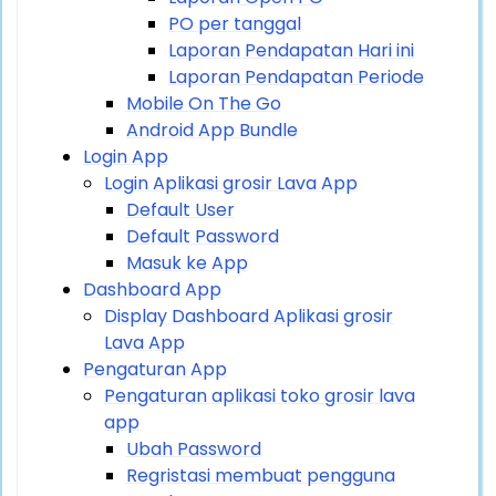
PO per tanggal
Laporan Pendapatan Hari ini
Laporan Pendapatan Periode
Mobile On The Go
Android App Bundle
Login App
Login Aplikasi grosir Lava App
Default User
Default Password
Masuk ke App
Dashboard App
Display Dashboard Aplikasi grosir
Lava App
Pengaturan App
Pengaturan aplikasi toko grosir lava
app
Ubah Password
Regristasi membuat pengguna