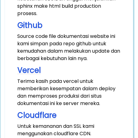
sphinx make html build production
prosess.
Github
Source code file dokumentasi website ini
kami simpan pada repo github untuk
kemudahan dalam melakukan update dan
berbagai kebutuhan lain nya.
Vercel
Terima kasih pada vercel untuk
memberikan kesempatan dalam deploy
dan memproses produksi dari situs
dokumentasi ini ke server mereka.
Cloudflare
Untuk kemananan dan SSL kami
menggunakan cloudflare CDN.