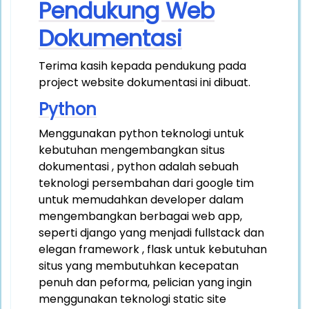
Pendukung Web
Dokumentasi
Terima kasih kepada pendukung pada
project website dokumentasi ini dibuat.
Python
Menggunakan python teknologi untuk
kebutuhan mengembangkan situs
dokumentasi , python adalah sebuah
teknologi persembahan dari google tim
untuk memudahkan developer dalam
mengembangkan berbagai web app,
seperti django yang menjadi fullstack dan
elegan framework , flask untuk kebutuhan
situs yang membutuhkan kecepatan
penuh dan peforma, pelician yang ingin
menggunakan teknologi static site