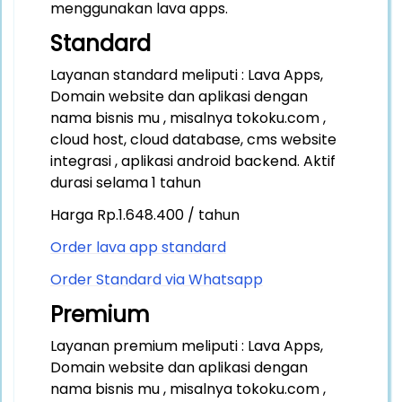
menggunakan lava apps.
Standard
Layanan standard meliputi : Lava Apps,
Domain website dan aplikasi dengan
nama bisnis mu , misalnya tokoku.com ,
cloud host, cloud database, cms website
integrasi , aplikasi android backend. Aktif
durasi selama 1 tahun
Harga Rp.1.648.400 / tahun
Order lava app standard
Order Standard via Whatsapp
Premium
Layanan premium meliputi : Lava Apps,
Domain website dan aplikasi dengan
nama bisnis mu , misalnya tokoku.com ,