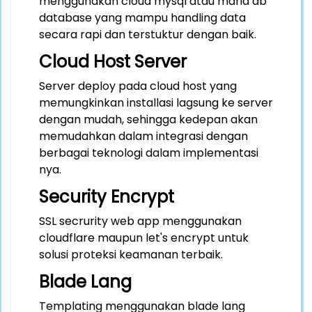
menggunakan cloud mysql atau maria db
database yang mampu handling data
secara rapi dan terstuktur dengan baik.
Cloud Host Server
Server deploy pada cloud host yang
memungkinkan installasi lagsung ke server
dengan mudah, sehingga kedepan akan
memudahkan dalam integrasi dengan
berbagai teknologi dalam implementasi
nya.
Security Encrypt
SSL secrurity web app menggunakan
cloudflare maupun let's encrypt untuk
solusi proteksi keamanan terbaik.
Blade Lang
Templating menggunakan blade lang