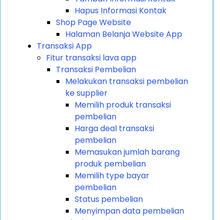
Hapus Informasi Kontak
Shop Page Website
Halaman Belanja Website App
Transaksi App
Fitur transaksi lava app
Transaksi Pembelian
Melakukan transaksi pembelian
ke supplier
Memilih produk transaksi
pembelian
Harga deal transaksi
pembelian
Memasukan jumlah barang
produk pembelian
Memilih type bayar
pembelian
Status pembelian
Menyimpan data pembelian