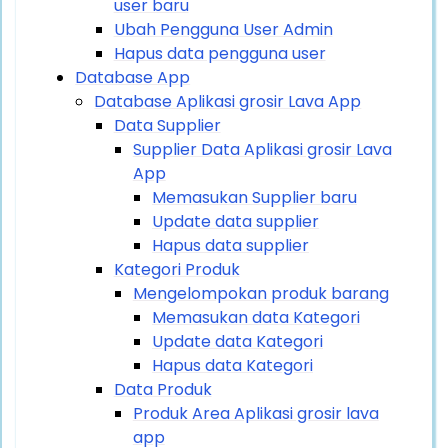
user baru
Ubah Pengguna User Admin
Hapus data pengguna user
Database App
Database Aplikasi grosir Lava App
Data Supplier
Supplier Data Aplikasi grosir Lava
App
Memasukan Supplier baru
Update data supplier
Hapus data supplier
Kategori Produk
Mengelompokan produk barang
Memasukan data Kategori
Update data Kategori
Hapus data Kategori
Data Produk
Produk Area Aplikasi grosir lava
app