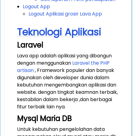
Logout App
Logout Aplikasi grosir Lava App
Teknologi Aplikasi
Laravel
Lava app adalah aplikasi yang dibangun
dengan menggunakan
Laravel the PHP
artisan
, Framework populer dan banyak
digunakan oleh developer dunia dalam
kebutuhan mengembangkan aplikasi dan
website. dengan tingkat keamnan terbaik,
kestabilan dalam bekerja ,dan berbagai
fitur terbaik lain nya.
Mysql Maria DB
Untuk kebutuhan pengelolahan data