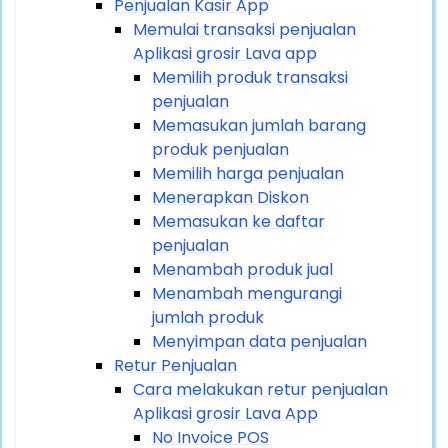
Penjualan Kasir App
Memulai transaksi penjualan
Aplikasi grosir Lava app
Memilih produk transaksi
penjualan
Memasukan jumlah barang
produk penjualan
Memilih harga penjualan
Menerapkan Diskon
Memasukan ke daftar
penjualan
Menambah produk jual
Menambah mengurangi
jumlah produk
Menyimpan data penjualan
Retur Penjualan
Cara melakukan retur penjualan
Aplikasi grosir Lava App
No Invoice POS