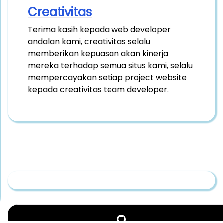
Creativitas
Terima kasih kepada web developer
andalan kami, creativitas selalu
memberikan kepuasan akan kinerja
mereka terhadap semua situs kami, selalu
mempercayakan setiap project website
kepada creativitas team developer.