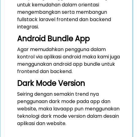
untuk kemudahan dalam orientasi
mengembangkan serta membangun
fullstack laravel frontend dan backend
integrasi.
Android Bundle App
Agar memudahkan pengguna dalam
kontrol via aplikasi android maka kami juga
menggunakan android app bundle untuk
frontend dan backend.
Dark Mode Version
Seiring dengan semakin trend nya
penggunaan dark mode pada app dan
website, maka lavaapp pun menggunakan
teknologi dark mode version dalam desain
aplikasi dan website.