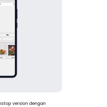
kstop version dengan