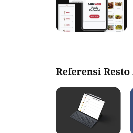
Referensi Resto