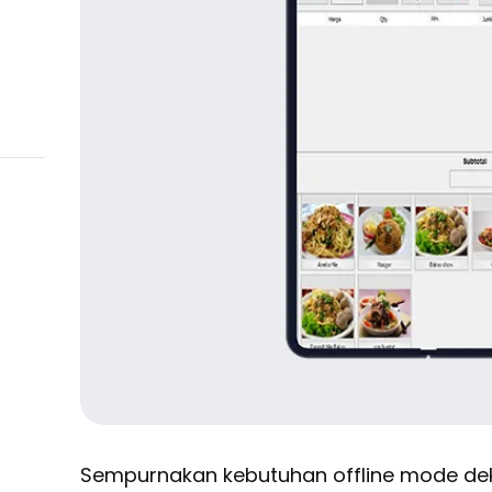
Sempurnakan kebutuhan offline mode de