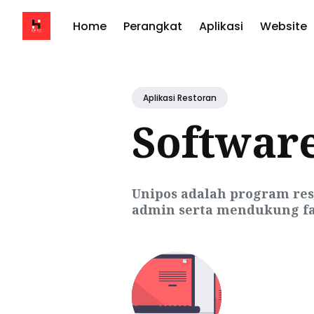
Home
Perangkat
Aplikasi
Website
Aplikasi Restoran
Softwar
Unipos adalah program res
admin serta mendukung fast