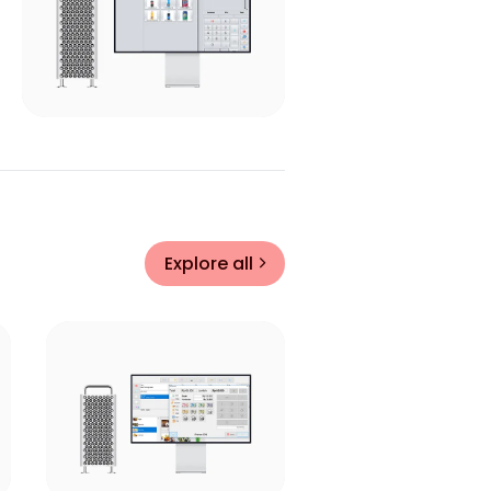
Explore all