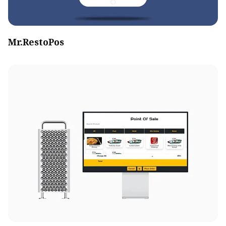
Mr.RestoPos