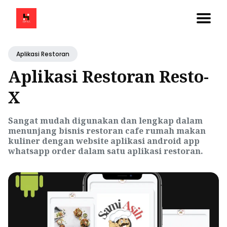
Aplikasi Restoran
Aplikasi Restoran Resto-
X
Sangat mudah digunakan dan lengkap dalam
menunjang bisnis restoran cafe rumah makan
kuliner dengan website aplikasi android app
whatsapp order dalam satu aplikasi restoran.