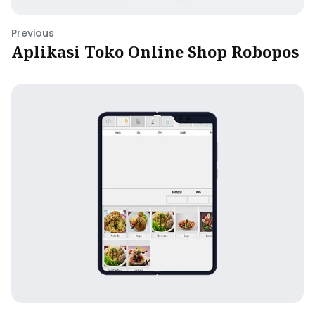
Previous
Aplikasi Toko Online Shop Robopos