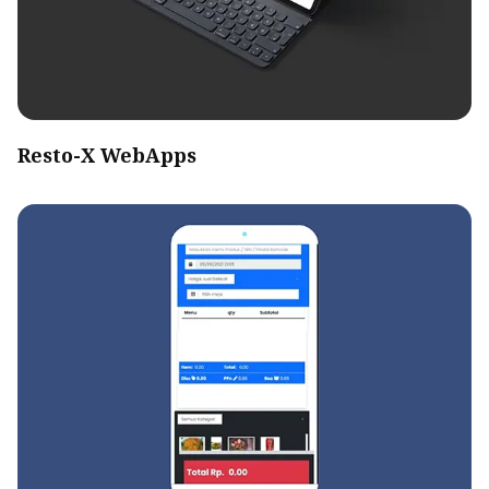
Resto-X WebApps