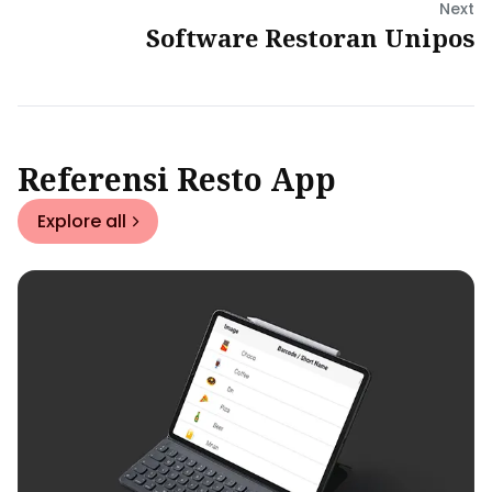
Next
Software Restoran Unipos
Referensi Resto App
Explore all