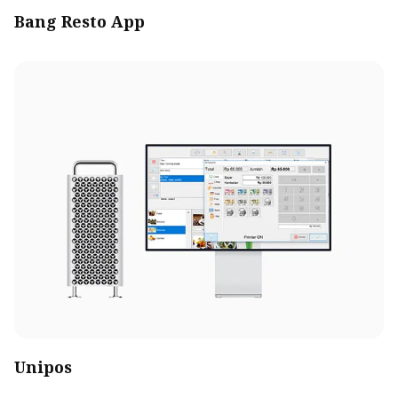
Bang Resto App
Unipos