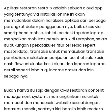
Aplikasi restoran
resto-x adalah sebuah cloud app
yang tentunya via installasi online ini akan
memudahkan dalam hal akses aplikasi dari berbagai
perangkat dalam penggunaan nya, baik akses via
smartphone mobile, tablet, pc desktop dan laptop
menjadikan mobilitas penuh untuk di terapkan, selain
itu dukungan spekatakuler fitur tersedia seperti
masterdata , transaksi untuk memasukan transaksi
pembelian, melakukan penjualan point of sale kasir,
cash flow untuk alur kas keluar, dan laporan laporan
detail seperti laba rugi, income omset dan lain
sebagai nya.
Bukan hanya itu saja dengan
CMS restoran
content
management system , memungkinkan mu untuk
membuat dan mendesain website sesuai dengan
kreasi mu sendiri, saatnya kini beralih lebih modern