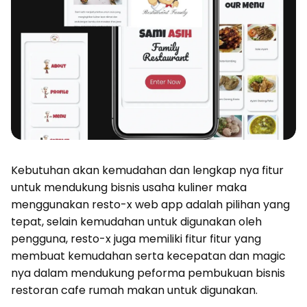
Kebutuhan akan kemudahan dan lengkap nya fitur
untuk mendukung bisnis usaha kuliner maka
menggunakan resto-x web app adalah pilihan yang
tepat, selain kemudahan untuk digunakan oleh
pengguna, resto-x juga memiliki fitur fitur yang
membuat kemudahan serta kecepatan dan magic
nya dalam mendukung peforma pembukuan bisnis
restoran cafe rumah makan untuk digunakan.