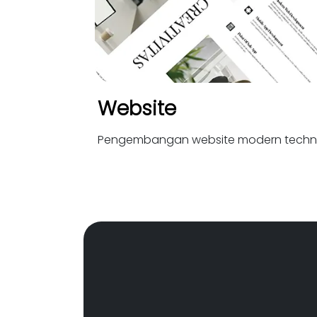
Website
Pengembangan website modern techn