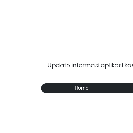
Update informasi aplikasi kasi
Home