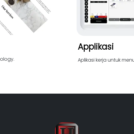
Applikasi
ology.
Aplikasi kerja untuk me