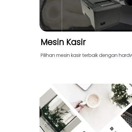
Mesin Kasir
Pilihan mesin kasir terbaik dengan hardw