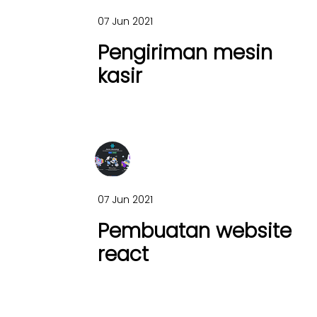
07 Jun 2021
Pengiriman mesin
kasir
07 Jun 2021
Pembuatan website
react