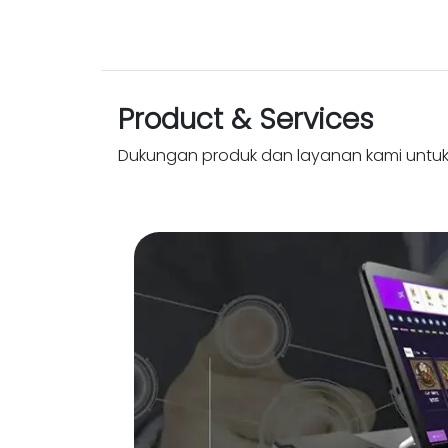
Product & Services
Dukungan produk dan layanan kami untu