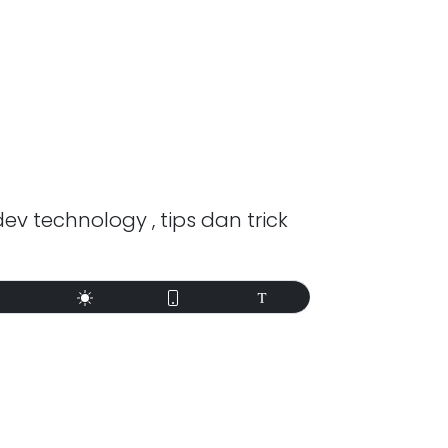
dev technology , tips dan trick