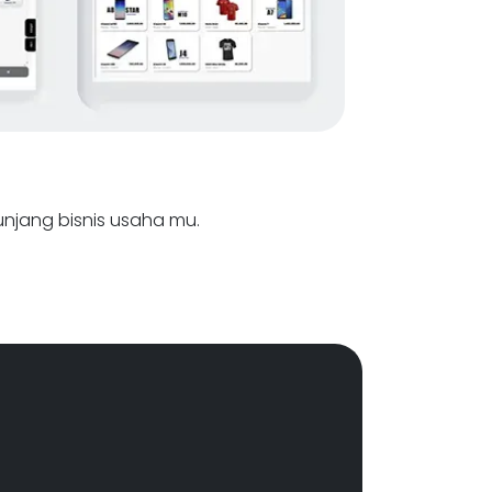
nunjang bisnis usaha mu.