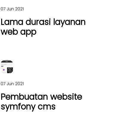
07 Jun 2021
Lama durasi layanan
web app
07 Jun 2021
Pembuatan website
symfony cms