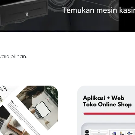
are pilihan.