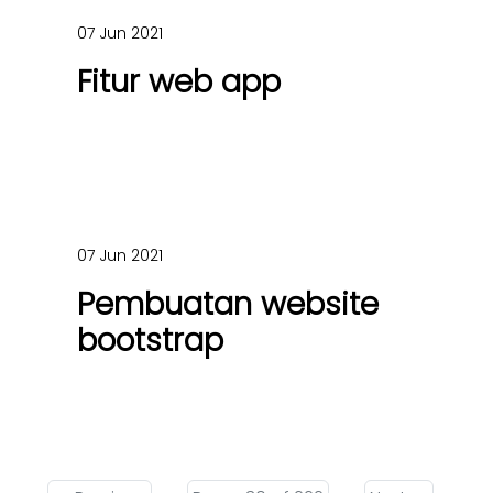
07 Jun 2021
Fitur web app
07 Jun 2021
Pembuatan website
bootstrap