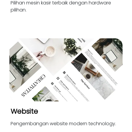
Pilihan mesin kasir terbaik dengan hardware
pilihan.
Website
Pengembangan website modern technology.