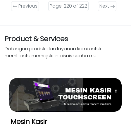
Previous
Page: 220 of 222
Next
Product & Services
Dukungan produk dan layanan kami untuk
membantu memajukan bisnis usaha mu.
Mesin Kasir