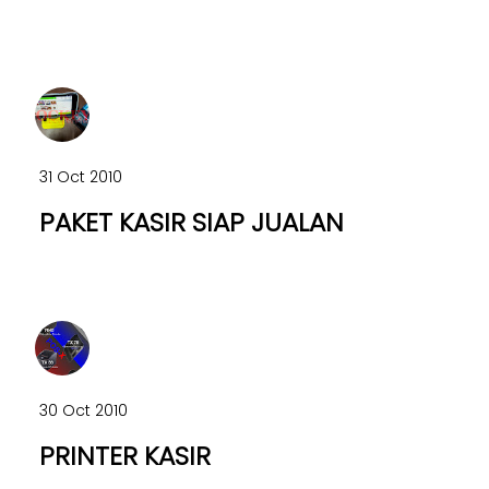
31 Oct 2010
PAKET KASIR SIAP JUALAN
30 Oct 2010
PRINTER KASIR