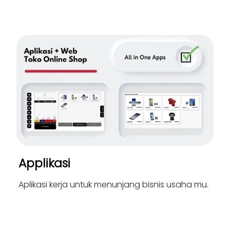
Applikasi
Aplikasi kerja untuk menunjang bisnis usaha mu.