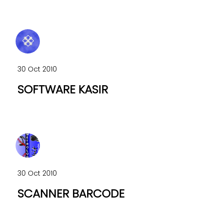
30 Oct 2010
SOFTWARE KASIR
30 Oct 2010
SCANNER BARCODE