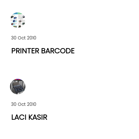
30 Oct 2010
PRINTER BARCODE
30 Oct 2010
LACI KASIR