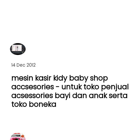
14 Dec 2012
mesin kasir kidy baby shop
accsesories - untuk toko penjual
acsessories bayi dan anak serta
toko boneka