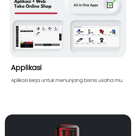
Applikasi
Aplikasi kerja untuk menunjang bisnis usaha mu.