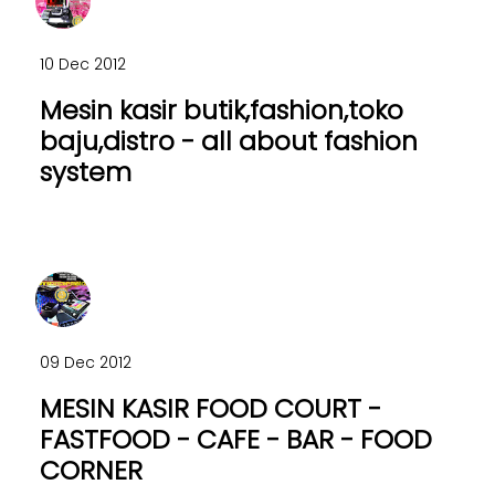
10 Dec 2012
Mesin kasir butik,fashion,toko
baju,distro - all about fashion
system
09 Dec 2012
MESIN KASIR FOOD COURT -
FASTFOOD - CAFE - BAR - FOOD
CORNER