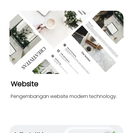
Website
Pengembangan website modern technology.