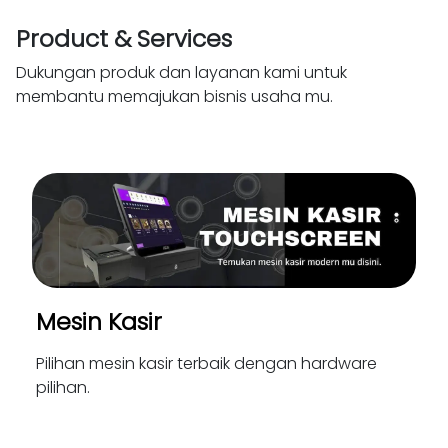
Product & Services
Dukungan produk dan layanan kami untuk
membantu memajukan bisnis usaha mu.
Mesin Kasir
Pilihan mesin kasir terbaik dengan hardware
pilihan.