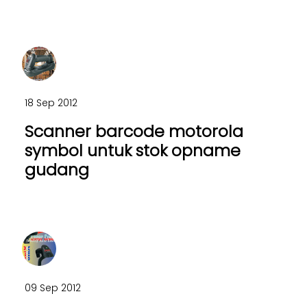
18 Sep 2012
Scanner barcode motorola
symbol untuk stok opname
gudang
09 Sep 2012