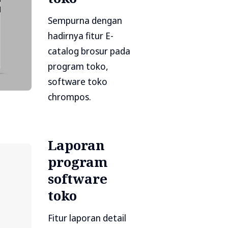
Sempurna dengan
hadirnya fitur E-
catalog brosur pada
program toko,
software toko
chrompos.
Laporan
program
software
toko
Fitur laporan detail