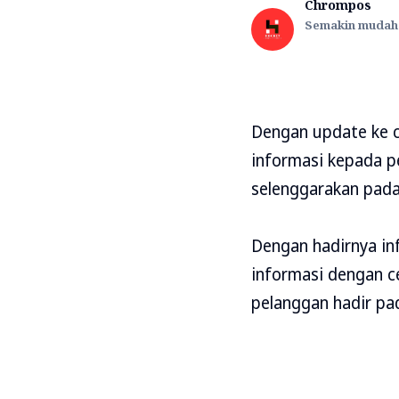
Chrompos
Semakin mudah 
Dengan update ke 
informasi kepada p
selenggarakan pada
Dengan hadirnya i
informasi dengan c
pelanggan hadir pa