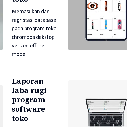
Memasukan dan
regristasi database
pada program toko
chrompos dekstop
version offline
mode.
Laporan
laba rugi
program
software
toko