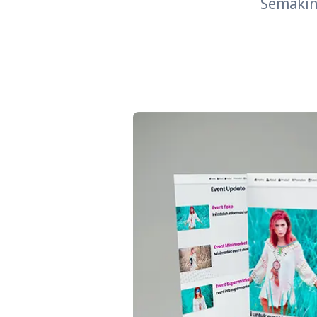
Semakin