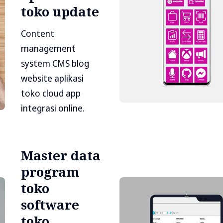
toko update
Content
management
system CMS blog
website aplikasi
toko cloud app
integrasi online.
Master data
program
toko
software
toko