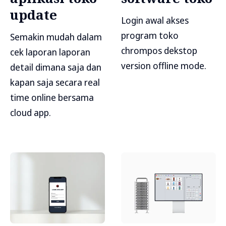
update
Login awal akses
program toko
Semakin mudah dalam
chrompos dekstop
cek laporan laporan
version offline mode.
detail dimana saja dan
kapan saja secara real
time online bersama
cloud app.