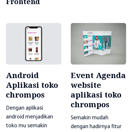
Frontend
Android
Event Agenda
Aplikasi toko
website
chrompos
aplikasi toko
chrompos
Dengan aplikasi
android menjadikan
Semakin mudah
toko mu semakin
dengan hadirnya fitur