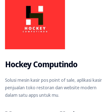
Hockey Computindo
Solusi mesin kasir pos point of sale, aplikasi kasir
penjualan toko restoran dan website modern
dalam satu apps untuk mu.