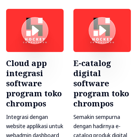
Cloud app
E-catalog
integrasi
digital
software
software
program toko
program toko
chrompos
chrompos
Integrasi dengan
Semakin sempurna
website applikasi untuk
dengan hadirnya e-
webadmin dashboard
catalog produk digital