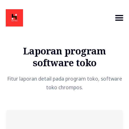
Laporan program
software toko
Fitur laporan detail pada program toko, software
toko chrompos.