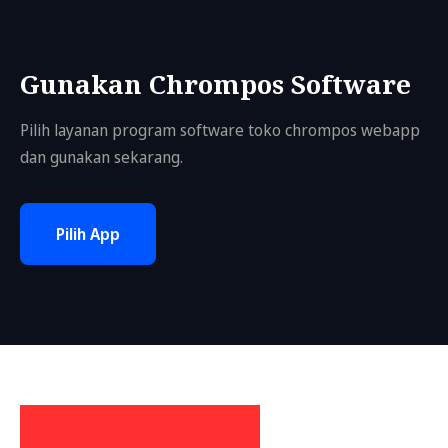
Gunakan Chrompos Software
Pilih layanan program software toko chrompos webapp
dan gunakan sekarang.
Pilih App