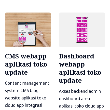
CMS webapp
Dashboard
aplikasi toko
webapp
update
aplikasi toko
update
Content management
system CMS blog
Akses backend admin
website aplikasi toko
dashboard area
cloud app integrasi
aplikasi toko cloud app