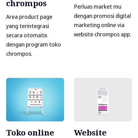
chrompos
Perluas market mu
dengan promosi digital
Area product page
marketing online via
yang terintegrasi
website chrompos app.
secara otomatis
dengan program toko
chrompos.
Toko online
Website