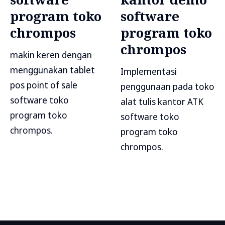
program toko
software
chrompos
program toko
chrompos
makin keren dengan
menggunakan tablet
Implementasi
pos point of sale
penggunaan pada toko
software toko
alat tulis kantor ATK
program toko
software toko
chrompos.
program toko
chrompos.