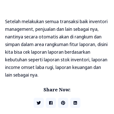
Setelah melakukan semua transaksi baik inventori
management, penjualan dan lain sebagai nya,
nantinya secara otomatis akan di rangkum dan
simpan dalam area rangkuman fitur laporan, disini
kita bisa cek laporan laporan berdasarkan
kebutuhan seperti laporan stok inventori, laporan
income omset laba rugi, laporan keuangan dan
lain sebagai nya.
Share Now: