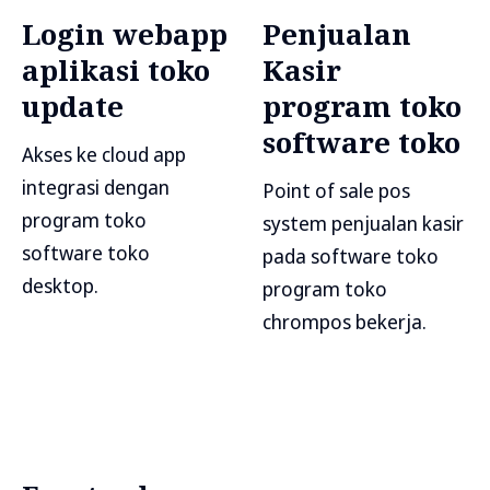
Login webapp
Penjualan
aplikasi toko
Kasir
update
program toko
software toko
Akses ke cloud app
integrasi dengan
Point of sale pos
program toko
system penjualan kasir
software toko
pada software toko
desktop.
program toko
chrompos bekerja.