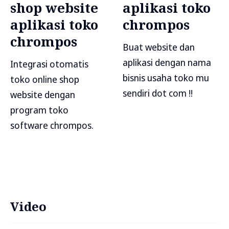
shop website
aplikasi toko
aplikasi toko
chrompos
chrompos
Buat website dan
aplikasi dengan nama
Integrasi otomatis
bisnis usaha toko mu
toko online shop
sendiri dot com !!
website dengan
program toko
software chrompos.
Video