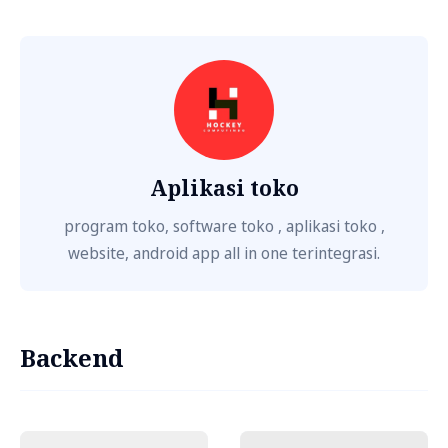
Aplikasi toko
program toko, software toko , aplikasi toko ,
website, android app all in one terintegrasi.
Backend