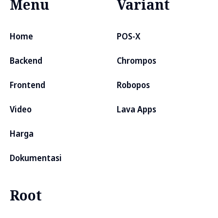
Menu
Variant
Home
POS-X
Backend
Chrompos
Frontend
Robopos
Video
Lava Apps
Harga
Dokumentasi
Root