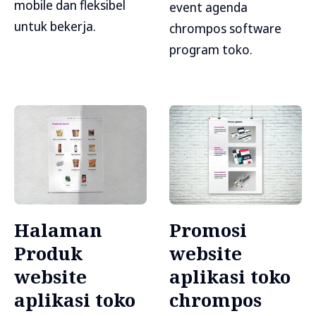
mobile dan fleksibel
event agenda
untuk bekerja.
chrompos software
program toko.
Halaman
Promosi
Produk
website
website
aplikasi toko
aplikasi toko
chrompos