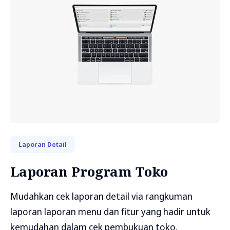
Laporan Detail
Laporan Program Toko
Mudahkan cek laporan detail via rangkuman
laporan laporan menu dan fitur yang hadir untuk
kemudahan dalam cek pembukuan toko.