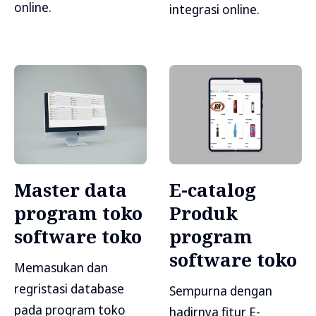
online.
integrasi online.
Master data
E-catalog
program toko
Produk
software toko
program
software toko
Memasukan dan
regristasi database
Sempurna dengan
pada program toko
hadirnya fitur E-