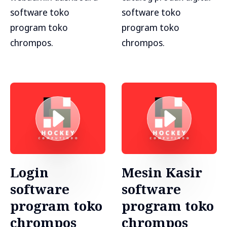
software toko
software toko
program toko
program toko
chrompos.
chrompos.
Login
Mesin Kasir
software
software
program toko
program toko
chrompos
chrompos