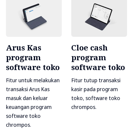
Arus Kas
Cloe cash
program
program
software toko
software toko
Fitur untuk melakukan
Fitur tutup transaksi
transaksi Arus Kas
kasir pada program
masuk dan keluar
toko, software toko
keuangan program
chrompos.
software toko
chrompos.