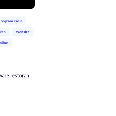
Program Kasir
kan
Website
nline
ware restoran