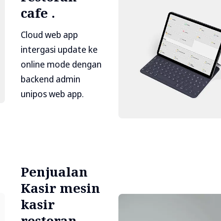
cafe .
Cloud web app
intergasi update ke
online mode dengan
backend admin
unipos web app.
Penjualan
Kasir mesin
kasir
restoran