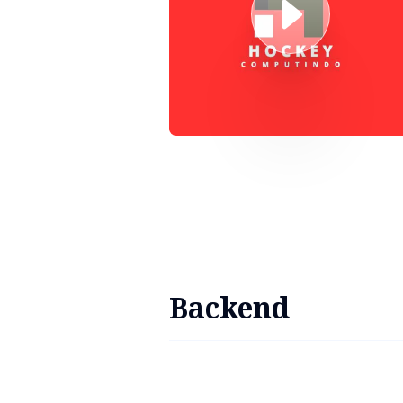
Backend