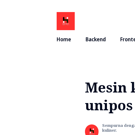
Home
Backend
Front
Mesin 
unipos
Sempurna dengan
kuliner.