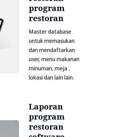
program
restoran
Master database
untuk memasukan
dan mendaftarkan
user, menu makanan
minuman, meja ,
lokasi dan lain lain.
Laporan
program
restoran
software