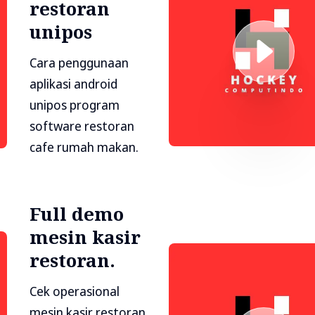
restoran
unipos
Cara penggunaan
aplikasi android
unipos program
software restoran
cafe rumah makan.
Full demo
mesin kasir
restoran.
Cek operasional
mesin kasir restoran