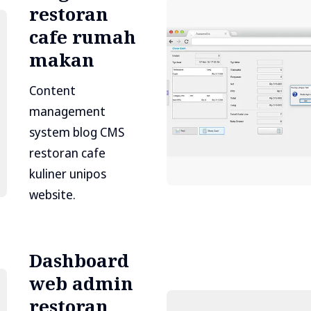
restoran
cafe rumah
makan
Content
management
system blog CMS
restoran cafe
kuliner unipos
website.
Dashboard
web admin
restoran