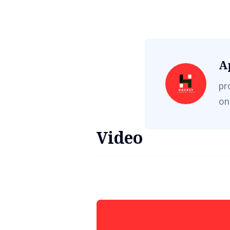
A
pr
on
Video