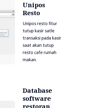
Unipos
Resto
Unipos resto fitur
tutup kasir satle
transaksi pada kasir
saat akan tutup
resto cafe rumah
makan.
Database
software
restoran