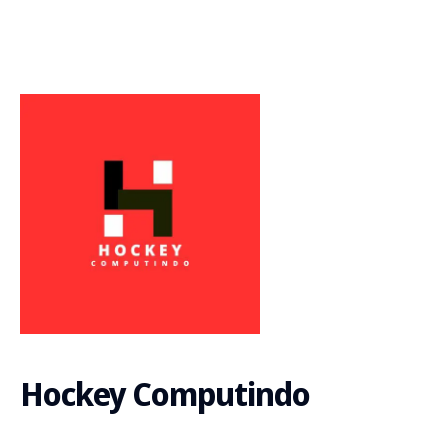
Hockey Computindo