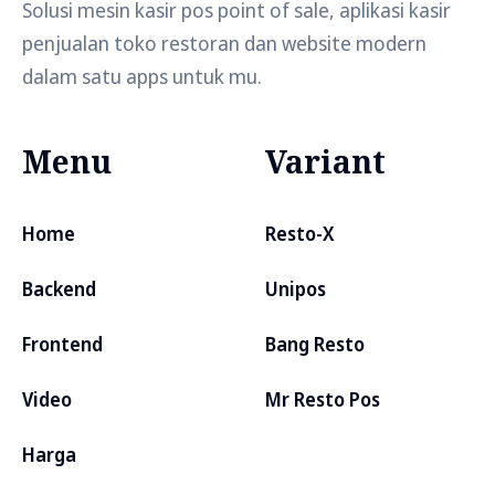
Solusi mesin kasir pos point of sale, aplikasi kasir
penjualan toko restoran dan website modern
dalam satu apps untuk mu.
Menu
Variant
Home
Resto-X
Backend
Unipos
Frontend
Bang Resto
Video
Mr Resto Pos
Harga