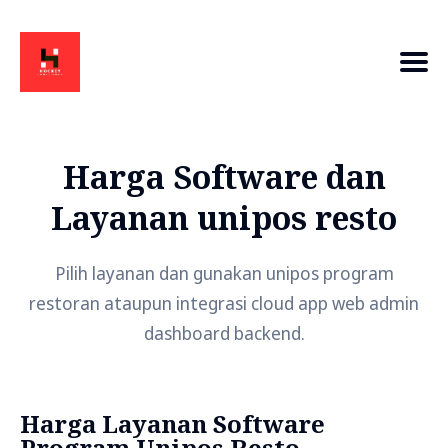
Harga Software dan
Layanan unipos resto
Pilih layanan dan gunakan unipos program
restoran ataupun integrasi cloud app web admin
dashboard backend.
Harga Layanan Software
Program Unipos Resto