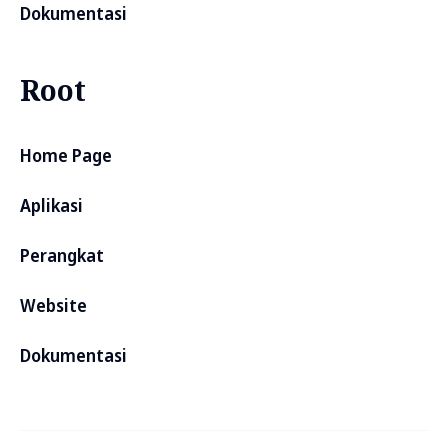
Dokumentasi
Root
Home Page
Aplikasi
Perangkat
Website
Dokumentasi