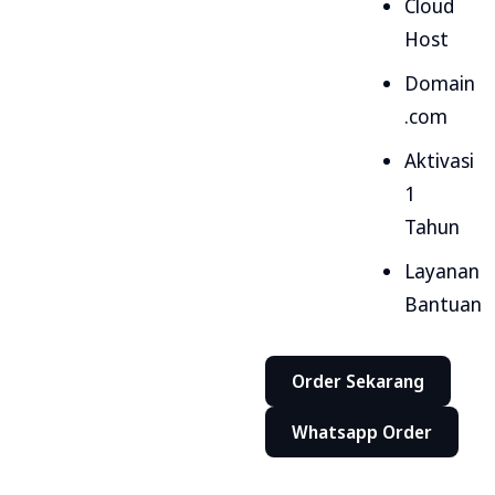
Cloud
Host
Domain
.com
Aktivasi
1
Tahun
Layanan
Bantuan
Order Sekarang
Whatsapp Order