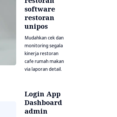
restoran
software
restoran
unipos
Mudahkan cek dan
monitoring segala
kinerja restoran
cafe rumah makan
via laporan detail.
Login App
Dashboard
admin