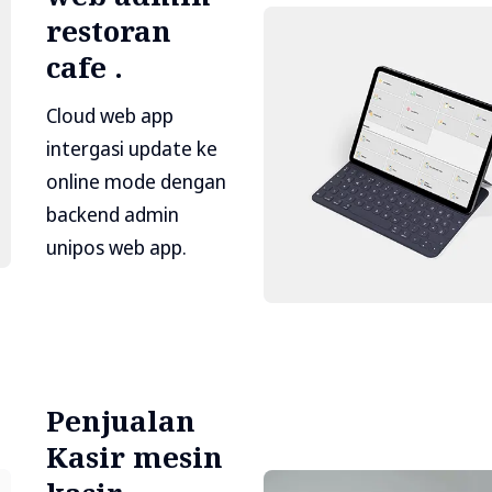
restoran
cafe .
Cloud web app
intergasi update ke
online mode dengan
backend admin
unipos web app.
Penjualan
Kasir mesin