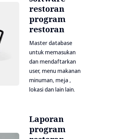
restoran
program
restoran
Master database
untuk memasukan
dan mendaftarkan
user, menu makanan
minuman, meja ,
lokasi dan lain lain.
Laporan
program