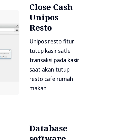
Close Cash
Unipos
Resto
Unipos resto fitur
tutup kasir satle
transaksi pada kasir
saat akan tutup
resto cafe rumah
makan.
Database
software