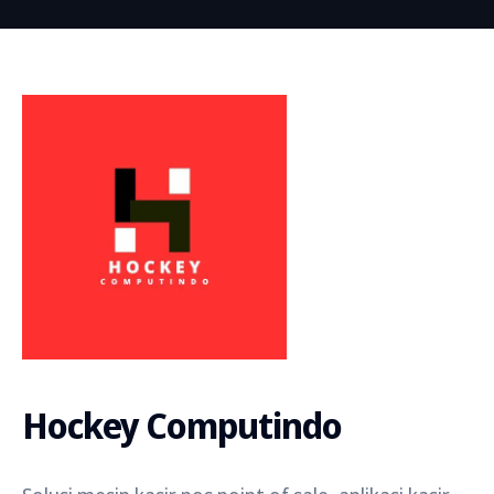
Hockey Computindo