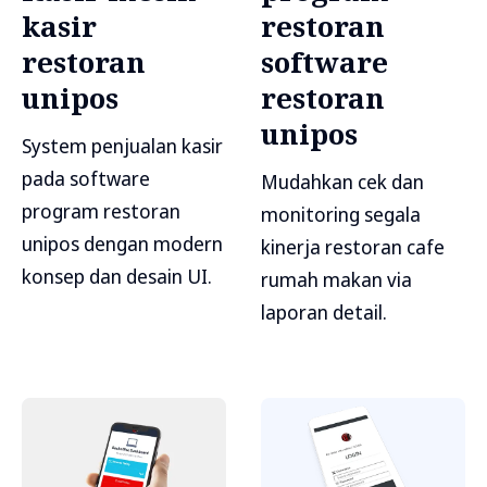
kasir
restoran
restoran
software
unipos
restoran
unipos
System penjualan kasir
pada software
Mudahkan cek dan
program restoran
monitoring segala
unipos dengan modern
kinerja restoran cafe
konsep dan desain UI.
rumah makan via
laporan detail.