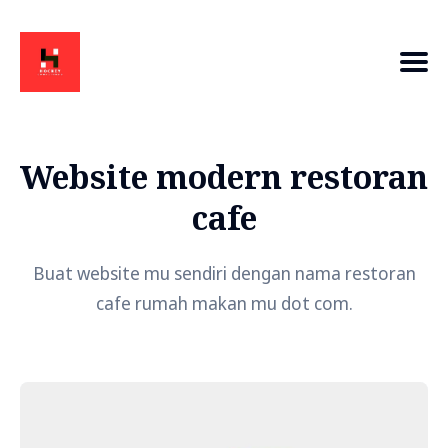
Website modern restoran
cafe
Buat website mu sendiri dengan nama restoran
cafe rumah makan mu dot com.