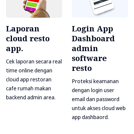
Laporan
Login App
cloud resto
Dashboard
app.
admin
software
Cek laporan secara real
resto
time online dengan
cloud app restoran
Proteksi keamanan
cafe rumah makan
dengan login user
backend admin area.
email dan password
untuk akses cloud web
app dashbaord.