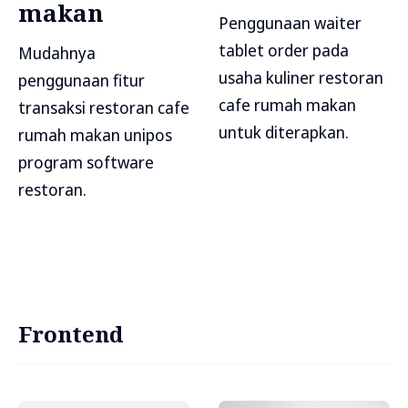
makan
Penggunaan waiter
tablet order pada
Mudahnya
usaha kuliner restoran
penggunaan fitur
cafe rumah makan
transaksi restoran cafe
untuk diterapkan.
rumah makan unipos
program software
restoran.
Frontend