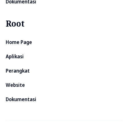
Dokumentasi
Root
Home Page
Aplikasi
Perangkat
Website
Dokumentasi