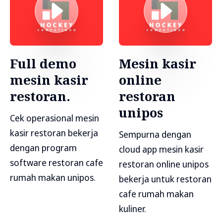
Full demo
Mesin kasir
mesin kasir
online
restoran.
restoran
unipos
Cek operasional mesin
kasir restoran bekerja
Sempurna dengan
dengan program
cloud app mesin kasir
software restoran cafe
restoran online unipos
rumah makan unipos.
bekerja untuk restoran
cafe rumah makan
kuliner.