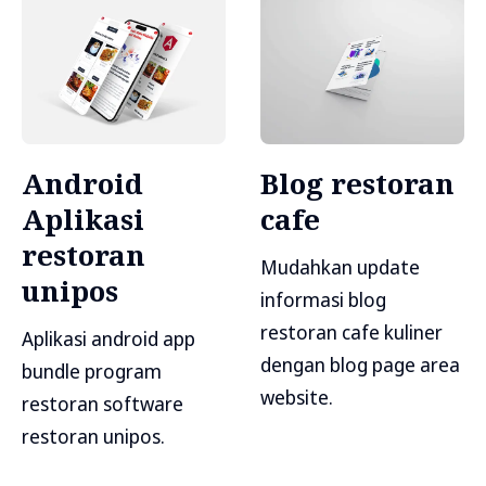
Android
Blog restoran
Aplikasi
cafe
restoran
Mudahkan update
unipos
informasi blog
restoran cafe kuliner
Aplikasi android app
dengan blog page area
bundle program
website.
restoran software
restoran unipos.