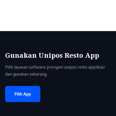
Gunakan Unipos Resto App
Pilih layanan software prorgam unipos resto applikasi
dan gunakan sekarang.
Pilih App