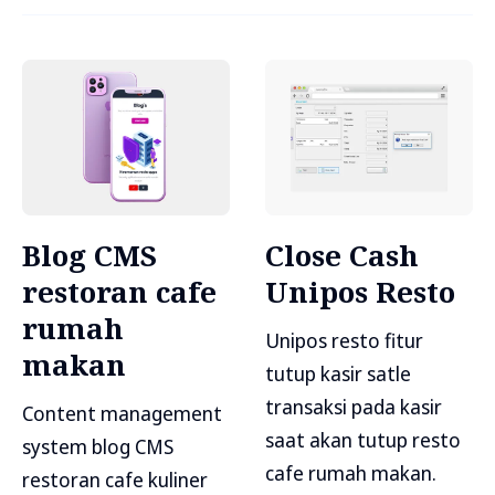
Blog CMS
Close Cash
restoran cafe
Unipos Resto
rumah
Unipos resto fitur
makan
tutup kasir satle
transaksi pada kasir
Content management
saat akan tutup resto
system blog CMS
cafe rumah makan.
restoran cafe kuliner