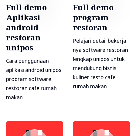
Full demo
Full demo
Aplikasi
program
android
restoran
restoran
Pelajari detail bekerja
unipos
nya software restoran
lengkap unipos untuk
Cara penggunaan
mendukung bisnis
aplikasi android unipos
kuliner resto cafe
program software
rumah makan.
restoran cafe rumah
makan.