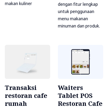
makan kuliner
dengan fitur lengkap
untuk penggunaan
menu makanan
minuman dan produk.
Transaksi
Waiters
restoran cafe
Tablet POS
rumah
Restoran Cafe