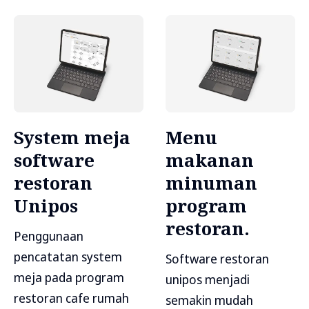
System meja
Menu
software
makanan
restoran
minuman
Unipos
program
restoran.
Penggunaan
pencatatan system
Software restoran
meja pada program
unipos menjadi
restoran cafe rumah
semakin mudah