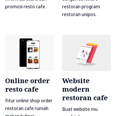
promosi resto cafe .
restoran program
restoran unipos.
Online order
Website
resto cafe
modern
restoran cafe
Fitur online shop order
restoran cafe rumah
Buat website mu