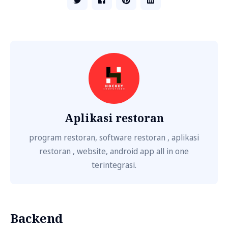
Aplikasi restoran
program restoran, software restoran , aplikasi
restoran , website, android app all in one
terintegrasi.
Backend