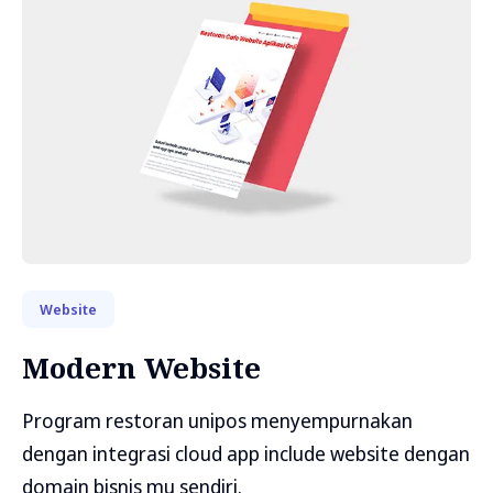
Website
Modern Website
Program restoran unipos menyempurnakan
dengan integrasi cloud app include website dengan
domain bisnis mu sendiri.