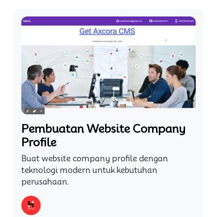
Pembuatan Website Company
Profile
Buat website company profile dengan
teknologi modern untuk kebutuhan
perusahaan.