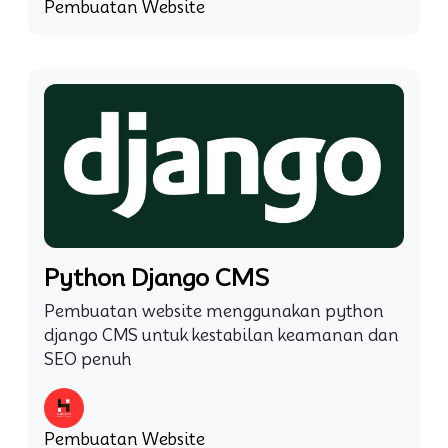
Pembuatan Website
Python Django CMS
Pembuatan website menggunakan python
django CMS untuk kestabilan keamanan dan
SEO penuh
Pembuatan Website