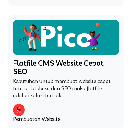
Flatfile CMS Website Cepat
SEO
Kebutuhan untuk membuat website cepat
tanpa database dan SEO maka flatfile
adalah solusi terbaik.
Pembuatan Website