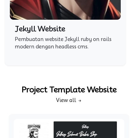
Jekyll Website
Pembuatan website Jekyll ruby on rails
modern dengan headless cms.
Project Template Website
View all