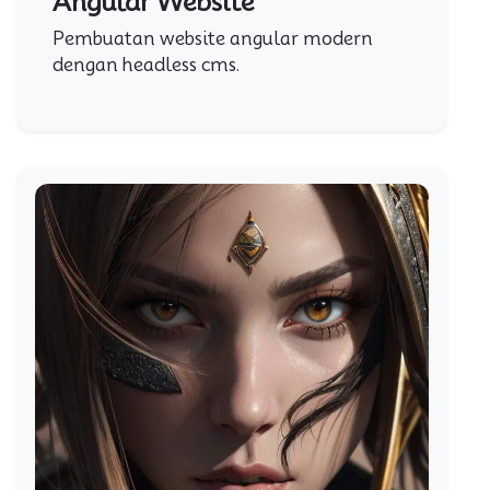
Angular Website
Pembuatan website angular modern
dengan headless cms.