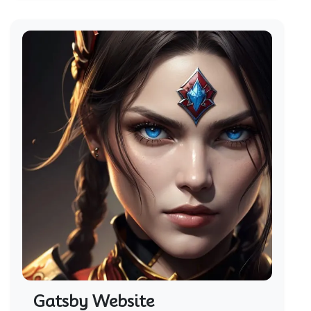
Gatsby Website