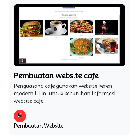
Pembuatan website cafe
Penguasaha cafe gunakan website keren
modern UI ini untuk kebutuhan informasi
website cafe.
Pembuatan Website