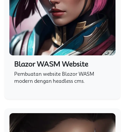
Blazor WASM Website
Pembuatan website Blazor WASM
modern dengan headless cms.