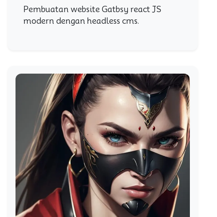
Pembuatan website Gatbsy react JS
modern dengan headless cms.