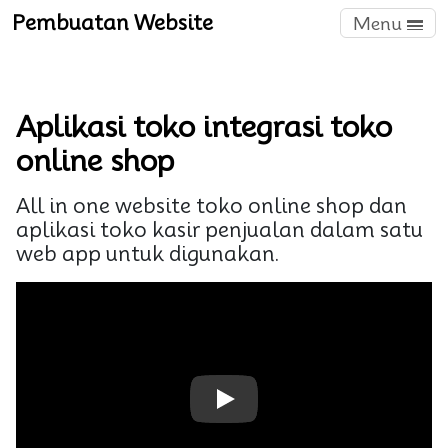
Pembuatan Website
Menu
Aplikasi toko integrasi toko
online shop
All in one website toko online shop dan
aplikasi toko kasir penjualan dalam satu
web app untuk digunakan.
Play