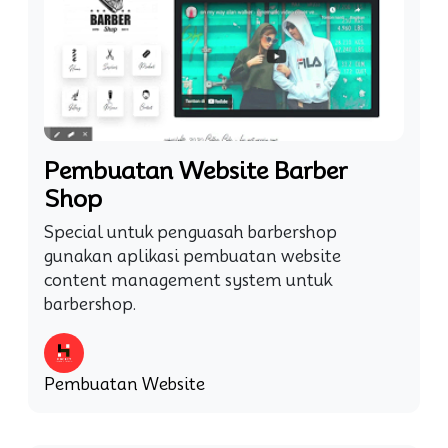
Pembuatan Website Barber
Shop
Special untuk penguasah barbershop
gunakan aplikasi pembuatan website
content management system untuk
barbershop.
Pembuatan Website