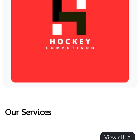
Our Services
View all