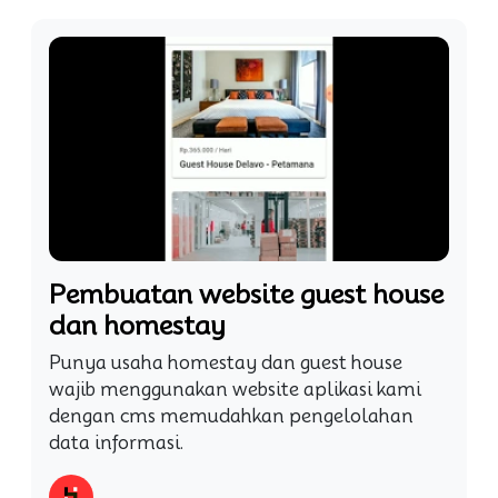
Pembuatan website guest house
dan homestay
Punya usaha homestay dan guest house
wajib menggunakan website aplikasi kami
dengan cms memudahkan pengelolahan
data informasi.