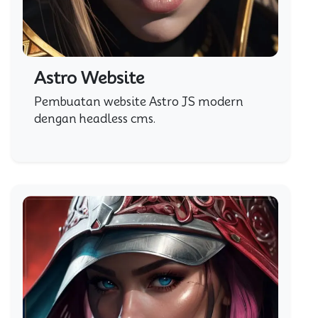
Astro Website
Pembuatan website Astro JS modern
dengan headless cms.