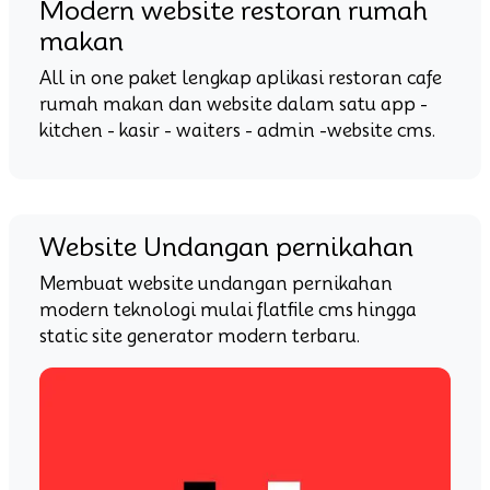
Modern website restoran rumah
makan
All in one paket lengkap aplikasi restoran cafe
rumah makan dan website dalam satu app -
kitchen - kasir - waiters - admin -website cms.
Website Undangan pernikahan
Membuat website undangan pernikahan
modern teknologi mulai flatfile cms hingga
static site generator modern terbaru.