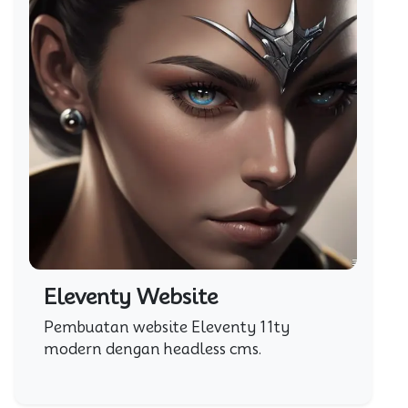
Eleventy Website
Pembuatan website Eleventy 11ty
modern dengan headless cms.