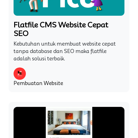
Flatfile CMS Website Cepat
SEO
Kebutuhan untuk membuat website cepat
tanpa database dan SEO maka flatfile
adalah solusi terbaik.
Pembuatan Website