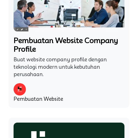
Pembuatan Website Company
Profile
Buat website company profile dengan
teknologi modern untuk kebutuhan
perusahaan.
Pembuatan Website