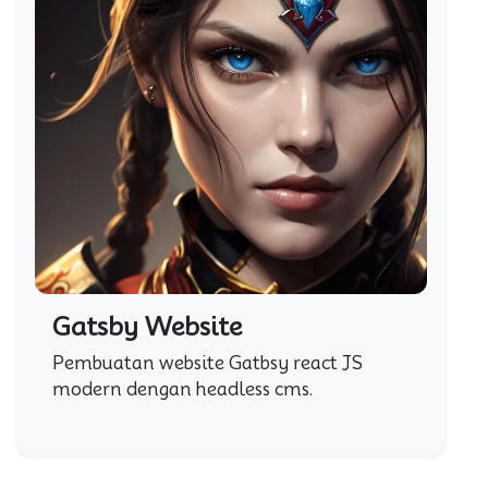
Gatsby Website
Pembuatan website Gatbsy react JS
modern dengan headless cms.