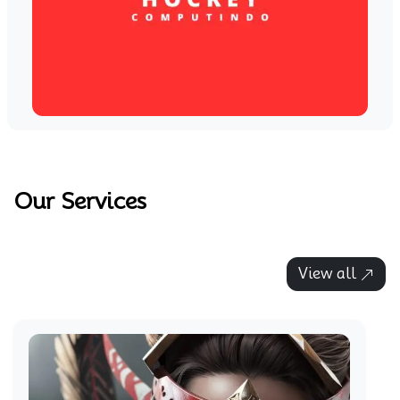
Our Services
View all