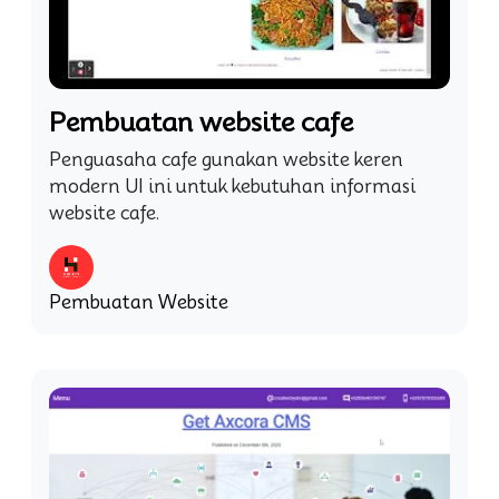
Pembuatan website cafe
Penguasaha cafe gunakan website keren
modern UI ini untuk kebutuhan informasi
website cafe.
Pembuatan Website