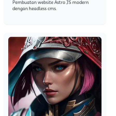
Pembuatan website Astro JS modern
dengan headless cms.