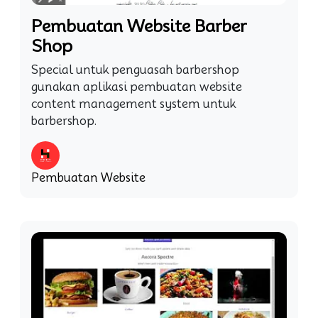
Pembuatan Website Barber
Shop
Special untuk penguasah barbershop
gunakan aplikasi pembuatan website
content management system untuk
barbershop.
Pembuatan Website