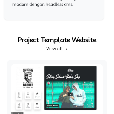
modern dengan headless cms.
Project Template Website
View all