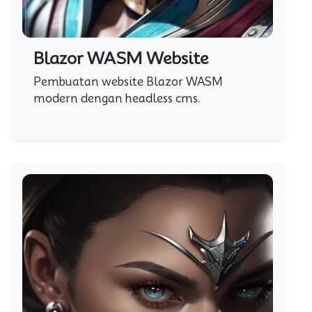
Blazor WASM Website
Pembuatan website Blazor WASM
modern dengan headless cms.