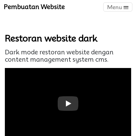
Pembuatan Website
Menu
Restoran website dark
Dark mode restoran website dengan
content management system cms.
Play