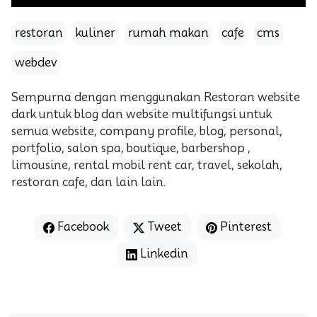
restoran
kuliner
rumah makan
cafe
cms
webdev
Sempurna dengan menggunakan Restoran website
dark untuk blog dan website multifungsi untuk
semua website, company profile, blog, personal,
portfolio, salon spa, boutique, barbershop ,
limousine, rental mobil rent car, travel, sekolah,
restoran cafe, dan lain lain.
Facebook
Tweet
Pinterest
Linkedin