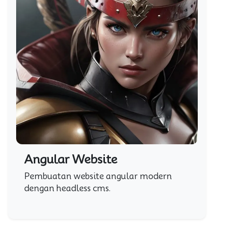
Angular Website
Pembuatan website angular modern
dengan headless cms.