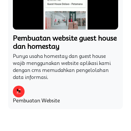
Pembuatan website guest house
dan homestay
Punya usaha homestay dan guest house
wajib menggunakan website aplikasi kami
dengan cms memudahkan pengelolahan
data informasi.
Pembuatan Website