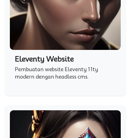
Eleventy Website
Pembuatan website Eleventy 11ty
modern dengan headless cms.