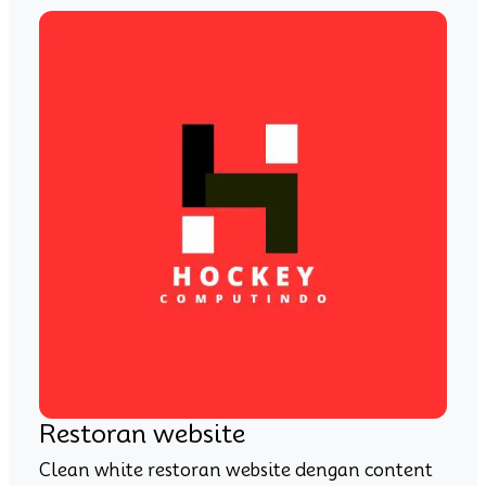
Restoran website
Clean white restoran website dengan content