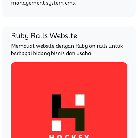
management system cms.
Ruby Rails Website
Membuat website dengan Ruby on rails untuk
berbagai bidang bisnis dan usaha .