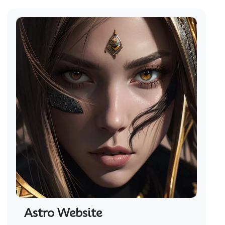
Astro Website