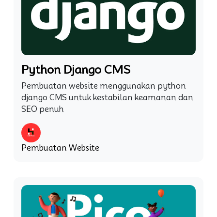
Python Django CMS
Pembuatan website menggunakan python
django CMS untuk kestabilan keamanan dan
SEO penuh
Pembuatan Website