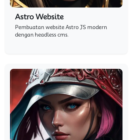
Astro Website
Pembuatan website Astro JS modern
dengan headless cms.