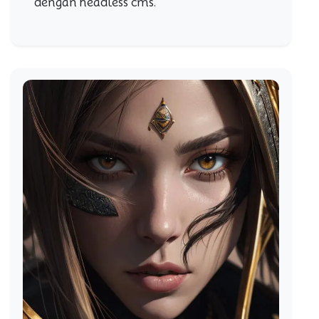
dengan headless cms.