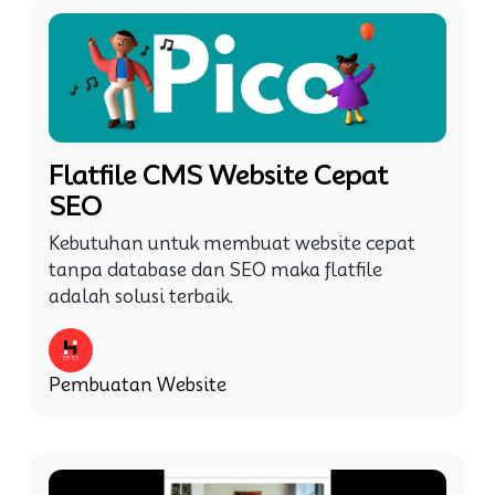
Flatfile CMS Website Cepat
SEO
Kebutuhan untuk membuat website cepat
tanpa database dan SEO maka flatfile
adalah solusi terbaik.
Pembuatan Website