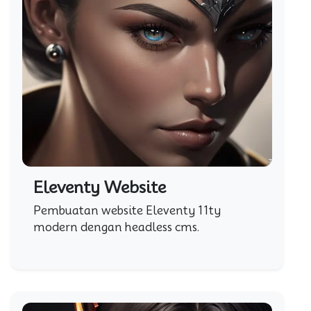
Eleventy Website
Pembuatan website Eleventy 11ty
modern dengan headless cms.