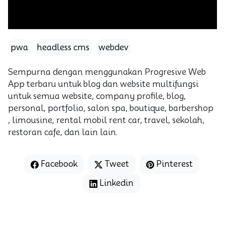
pwa
headless cms
webdev
Sempurna dengan menggunakan Progresive Web
App terbaru untuk blog dan website multifungsi
untuk semua website, company profile, blog,
personal, portfolio, salon spa, boutique, barbershop
, limousine, rental mobil rent car, travel, sekolah,
restoran cafe, dan lain lain.
Facebook
Tweet
Pinterest
Linkedin