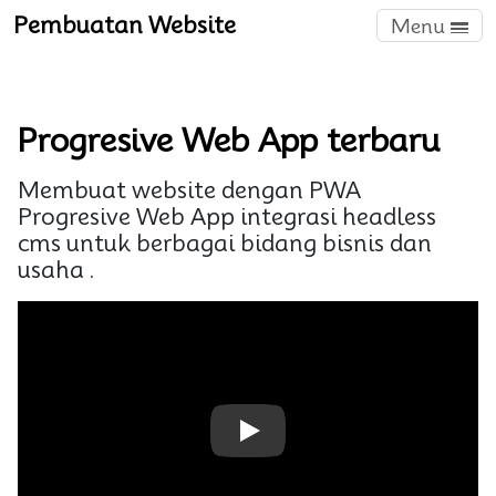
Pembuatan Website
Menu
Progresive Web App terbaru
Membuat website dengan PWA
Progresive Web App integrasi headless
cms untuk berbagai bidang bisnis dan
usaha .
Play