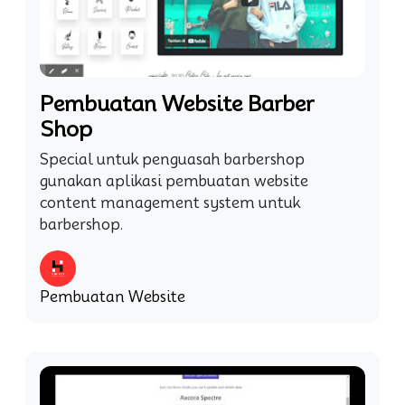
Pembuatan Website Barber
Shop
Special untuk penguasah barbershop
gunakan aplikasi pembuatan website
content management system untuk
barbershop.
Pembuatan Website