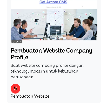
Pembuatan Website Company
Profile
Buat website company profile dengan
teknologi modern untuk kebutuhan
perusahaan.
Pembuatan Website