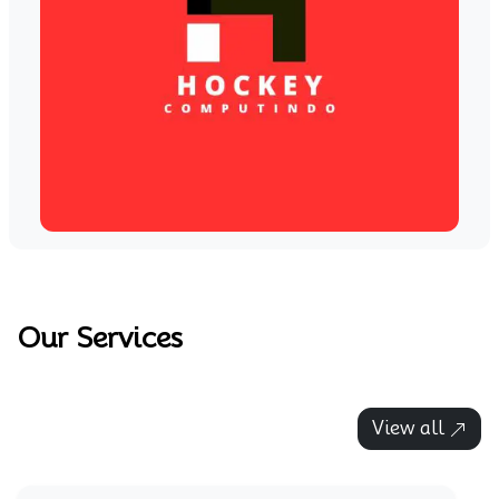
Our Services
View all