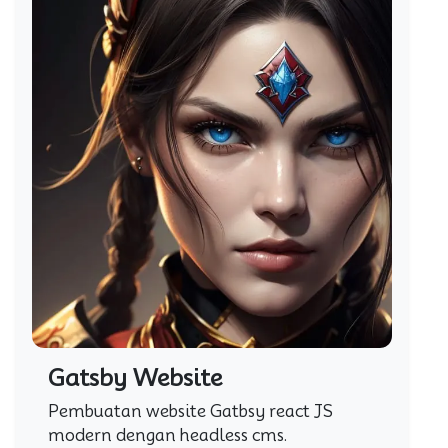
Gatsby Website
Pembuatan website Gatbsy react JS
modern dengan headless cms.