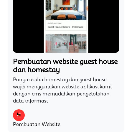
Pembuatan website guest house
dan homestay
Punya usaha homestay dan guest house
wajib menggunakan website aplikasi kami
dengan cms memudahkan pengelolahan
data informasi.
Pembuatan Website