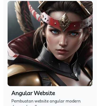
Angular Website
Pembuatan website angular modern