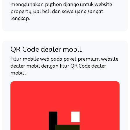
menggunakan python django untuk website
property jual beli dan sewa yang sangat
lengkap.
QR Code dealer mobil
Fitur mobile web pada paket premium website
dealer mobil dengan fitur QR Code dealer
mobil .