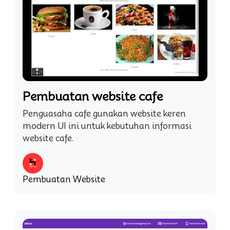
Pembuatan website cafe
Penguasaha cafe gunakan website keren
modern UI ini untuk kebutuhan informasi
website cafe.
Pembuatan Website