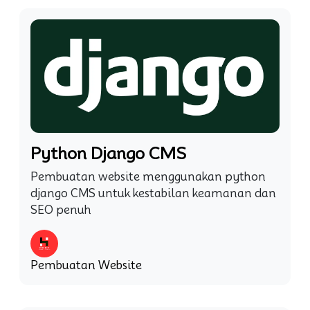
Python Django CMS
Pembuatan website menggunakan python
django CMS untuk kestabilan keamanan dan
SEO penuh
Pembuatan Website