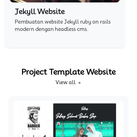
Jekyll Website
Pembuatan website Jekyll ruby on rails
modern dengan headless cms.
Project Template Website
View all