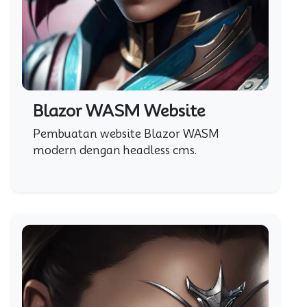
Blazor WASM Website
Pembuatan website Blazor WASM
modern dengan headless cms.