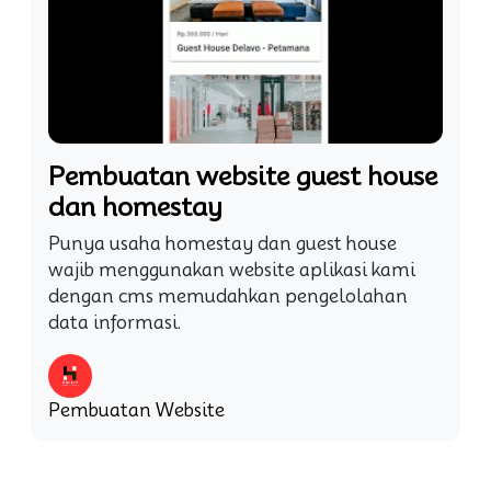
Pembuatan website guest house
dan homestay
Punya usaha homestay dan guest house
wajib menggunakan website aplikasi kami
dengan cms memudahkan pengelolahan
data informasi.
Pembuatan Website