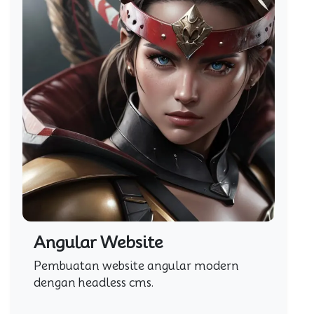
Angular Website
Pembuatan website angular modern
dengan headless cms.