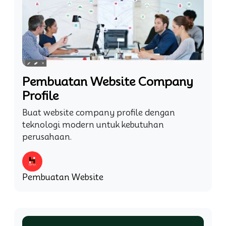
Pembuatan Website Company
Profile
Buat website company profile dengan
teknologi modern untuk kebutuhan
perusahaan.
Pembuatan Website