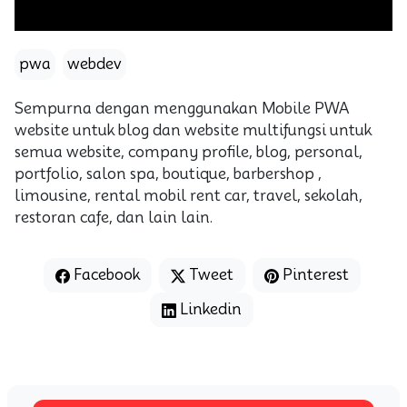
pwa
webdev
Sempurna dengan menggunakan Mobile PWA
website untuk blog dan website multifungsi untuk
semua website, company profile, blog, personal,
portfolio, salon spa, boutique, barbershop ,
limousine, rental mobil rent car, travel, sekolah,
restoran cafe, dan lain lain.
Facebook
Tweet
Pinterest
Linkedin