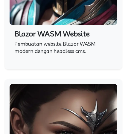
Blazor WASM Website
Pembuatan website Blazor WASM
modern dengan headless cms.