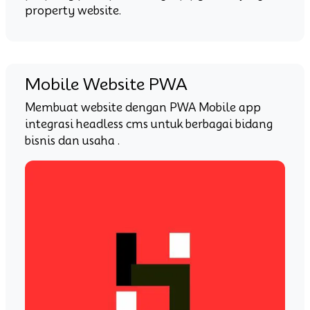
property website.
Mobile Website PWA
Membuat website dengan PWA Mobile app
integrasi headless cms untuk berbagai bidang
bisnis dan usaha .