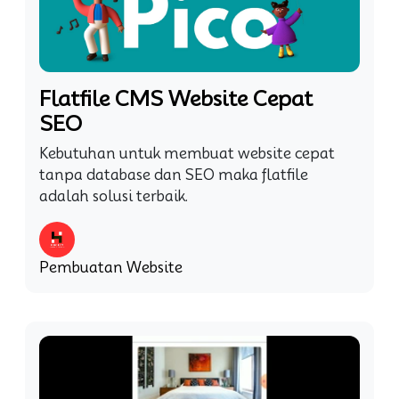
Flatfile CMS Website Cepat
SEO
Kebutuhan untuk membuat website cepat
tanpa database dan SEO maka flatfile
adalah solusi terbaik.
Pembuatan Website