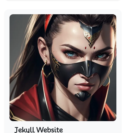
Jekyll Website