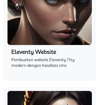
Eleventy Website
Pembuatan website Eleventy 11ty
modern dengan headless cms.