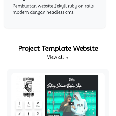
Pembuatan website Jekyll ruby on rails
modern dengan headless cms.
Project Template Website
View all