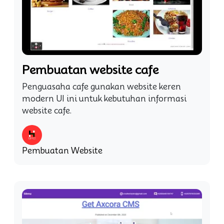
Pembuatan website cafe
Penguasaha cafe gunakan website keren
modern UI ini untuk kebutuhan informasi
website cafe.
Pembuatan Website