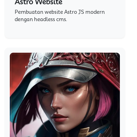
Astro Website
Pembuatan website Astro JS modern
dengan headless cms.