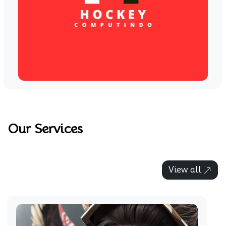
Our Services
View all