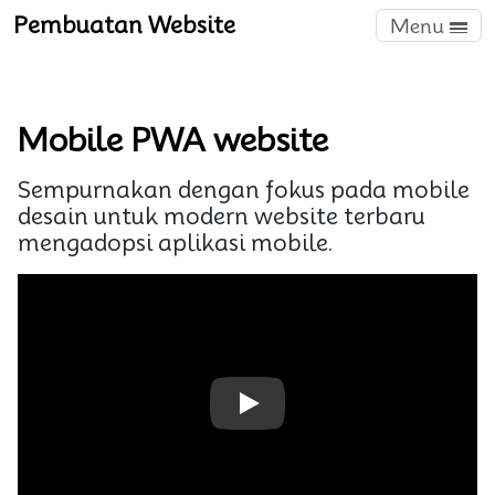
Pembuatan Website
Menu
Mobile PWA website
Sempurnakan dengan fokus pada mobile
desain untuk modern website terbaru
mengadopsi aplikasi mobile.
Play