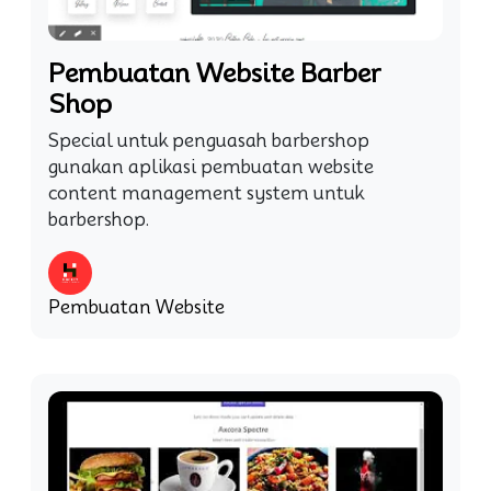
Pembuatan Website Barber
Shop
Special untuk penguasah barbershop
gunakan aplikasi pembuatan website
content management system untuk
barbershop.
Pembuatan Website