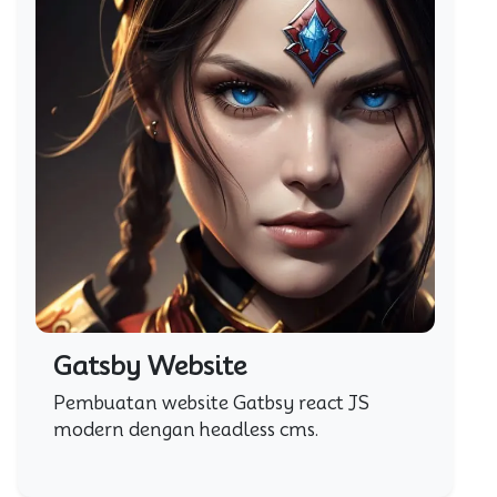
Gatsby Website
Pembuatan website Gatbsy react JS
modern dengan headless cms.