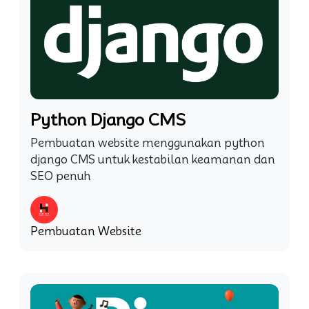
Python Django CMS
Pembuatan website menggunakan python
django CMS untuk kestabilan keamanan dan
SEO penuh
Pembuatan Website