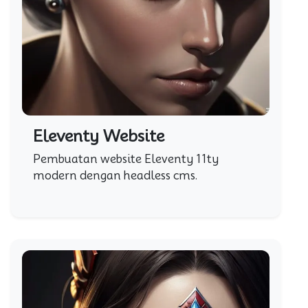
Eleventy Website
Pembuatan website Eleventy 11ty
modern dengan headless cms.