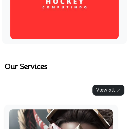
Our Services
View all