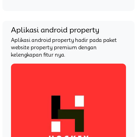
Aplikasi android property
Aplikasi android property hadir pada paket
website property premium dengan
kelengkapan fitur nya.