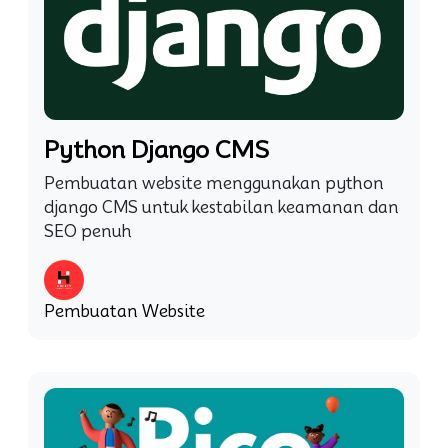
Python Django CMS
Pembuatan website menggunakan python
django CMS untuk kestabilan keamanan dan
SEO penuh
Pembuatan Website