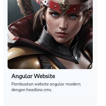
Angular Website
Pembuatan website angular modern
dengan headless cms.