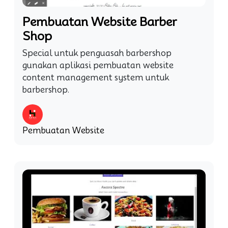
Pembuatan Website Barber
Shop
Special untuk penguasah barbershop
gunakan aplikasi pembuatan website
content management system untuk
barbershop.
Pembuatan Website