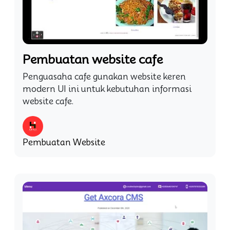
Pembuatan website cafe
Penguasaha cafe gunakan website keren
modern UI ini untuk kebutuhan informasi
website cafe.
Pembuatan Website