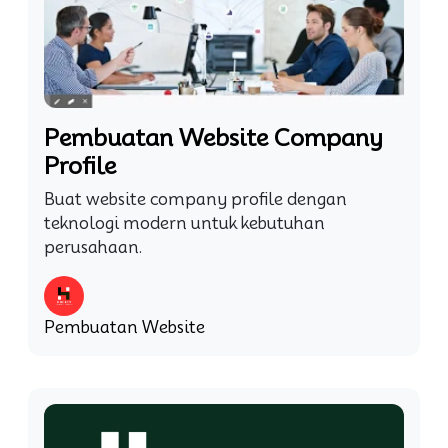
Pembuatan Website Company
Profile
Buat website company profile dengan
teknologi modern untuk kebutuhan
perusahaan.
Pembuatan Website