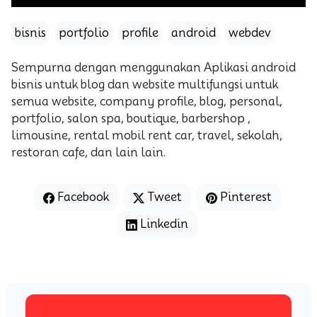
bisnis
portfolio
profile
android
webdev
Sempurna dengan menggunakan Aplikasi android
bisnis untuk blog dan website multifungsi untuk
semua website, company profile, blog, personal,
portfolio, salon spa, boutique, barbershop ,
limousine, rental mobil rent car, travel, sekolah,
restoran cafe, dan lain lain.
Facebook
Tweet
Pinterest
Linkedin