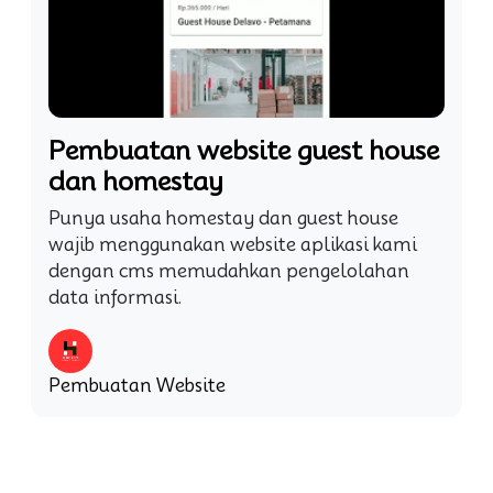
Pembuatan website guest house
dan homestay
Punya usaha homestay dan guest house
wajib menggunakan website aplikasi kami
dengan cms memudahkan pengelolahan
data informasi.
Pembuatan Website