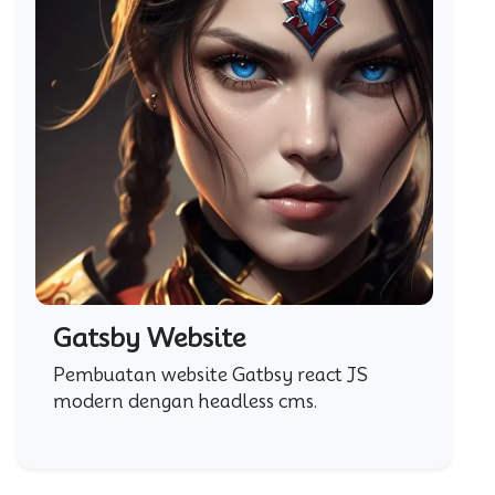
Gatsby Website
Pembuatan website Gatbsy react JS
modern dengan headless cms.