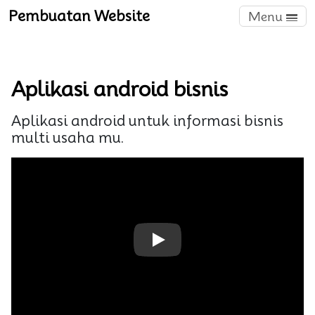
Pembuatan Website
Menu
Aplikasi android bisnis
Aplikasi android untuk informasi bisnis
multi usaha mu.
Play