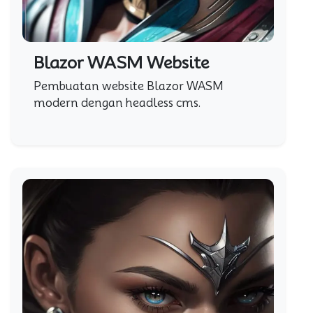
Blazor WASM Website
Pembuatan website Blazor WASM
modern dengan headless cms.