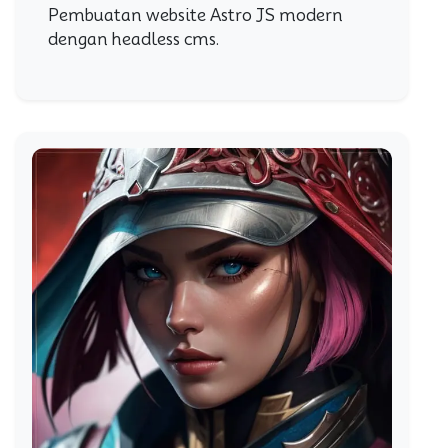
Pembuatan website Astro JS modern
dengan headless cms.