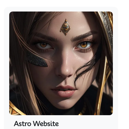
Astro Website