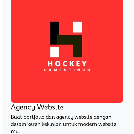
Agency Website
Buat portfolio dan agency website dengan
desain keren kekinian untuk modern website
mu.