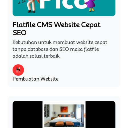
Flatfile CMS Website Cepat
SEO
Kebutuhan untuk membuat website cepat
tanpa database dan SEO maka flatfile
adalah solusi terbaik.
Pembuatan Website