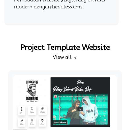
modern dengan headless cms.
Project Template Website
View all