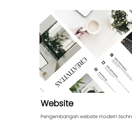
Website
Pengembangan website modern techn