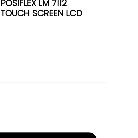
POSIFLEX LM 7112
TOUCH SCREEN LCD