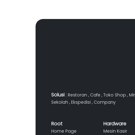
Solusi
:
Restoran
,
Cafe
,
Toko Shop
,
Mi
Sekolah
,
Ekspedisi
,
Company
Root
Hardware
Home Page
Mesin Kasir