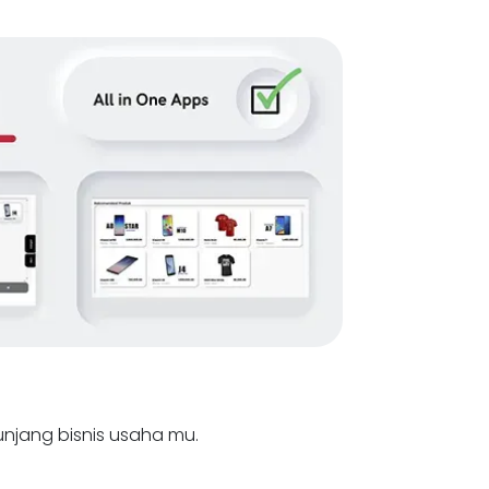
nunjang bisnis usaha mu.