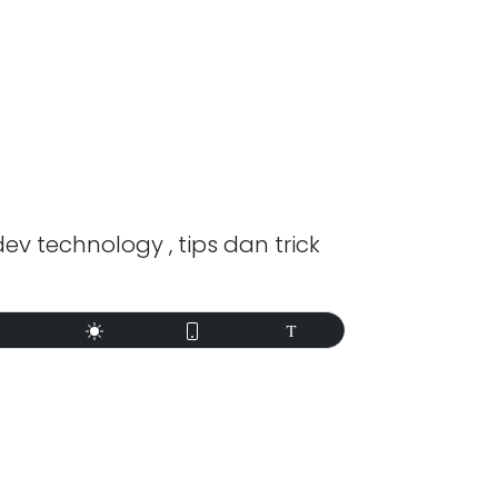
dev technology , tips dan trick