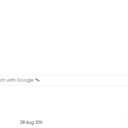
28 Aug 2011