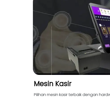
Mesin Kasir
Pilihan mesin kasir terbaik dengan hardw