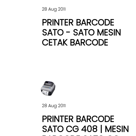
28 Aug 2011
PRINTER BARCODE
SATO - SATO MESIN
CETAK BARCODE
28 Aug 2011
PRINTER BARCODE
SATO CG 408 | MESIN