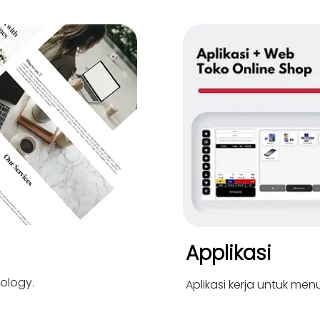
Applikasi
ology.
Aplikasi kerja untuk me