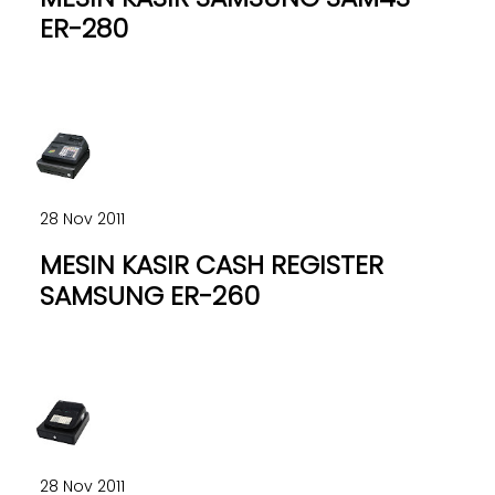
ER-280
28 Nov 2011
MESIN KASIR CASH REGISTER
SAMSUNG ER-260
28 Nov 2011