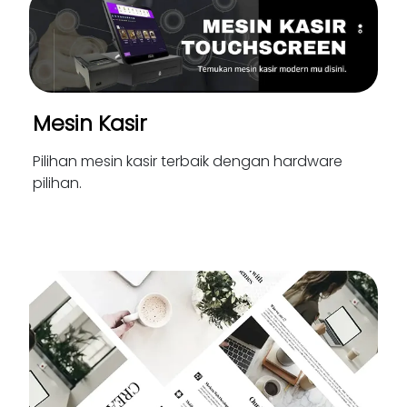
Mesin Kasir
Pilihan mesin kasir terbaik dengan hardware
pilihan.