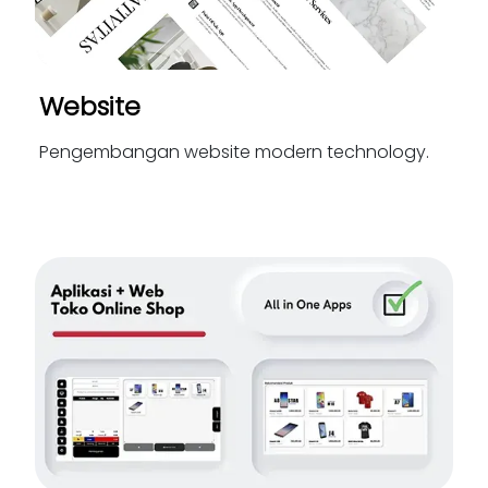
Website
Pengembangan website modern technology.