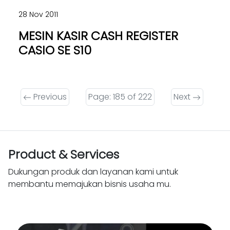
28 Nov 2011
MESIN KASIR CASH REGISTER
CASIO SE S10
Previous
Page: 185 of 222
Next
Product & Services
Dukungan produk dan layanan kami untuk
membantu memajukan bisnis usaha mu.