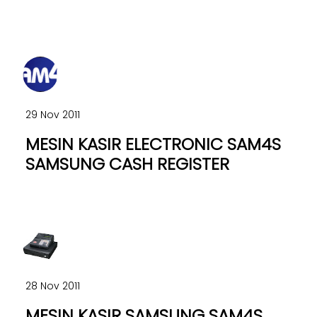
29 Nov 2011
MESIN KASIR ELECTRONIC SAM4S
SAMSUNG CASH REGISTER
28 Nov 2011
MESIN KASIR SAMSUNG SAM4S