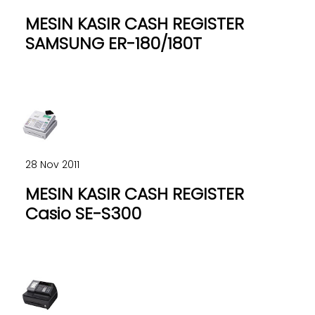
MESIN KASIR CASH REGISTER
SAMSUNG ER-180/180T
28 Nov 2011
MESIN KASIR CASH REGISTER
Casio SE-S300