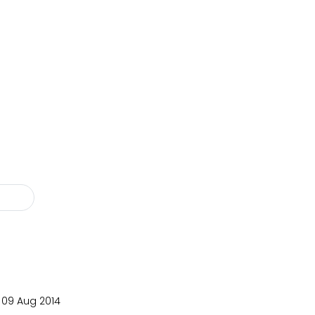
09 Aug 2014