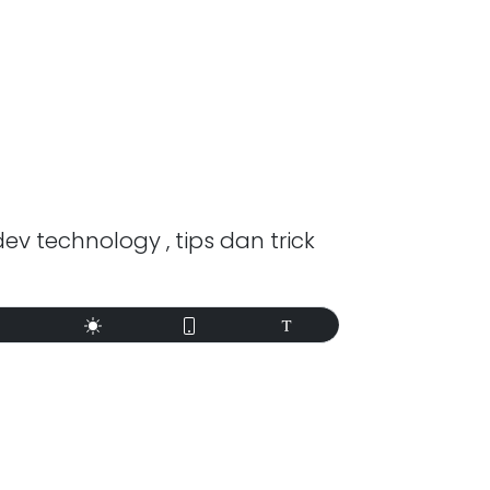
dev technology , tips dan trick