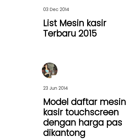
03 Dec 2014
List Mesin kasir
Terbaru 2015
23 Jun 2014
Model daftar mesin
kasir touchscreen
dengan harga pas
dikantong