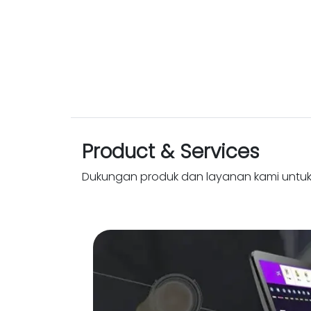
Product & Services
Dukungan produk dan layanan kami untu