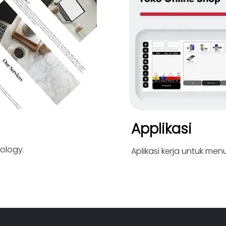
Applikasi
ology.
Aplikasi kerja untuk me