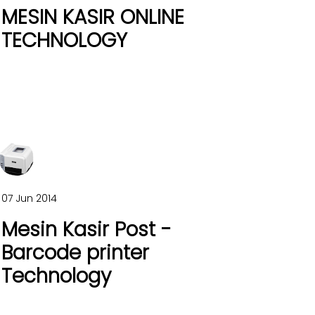
MESIN KASIR ONLINE
TECHNOLOGY
07 Jun 2014
Mesin Kasir Post -
Barcode printer
Technology