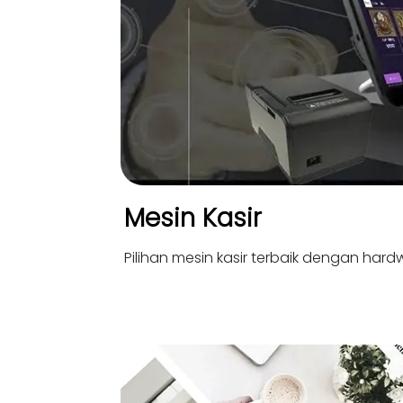
Mesin Kasir
Pilihan mesin kasir terbaik dengan hardw