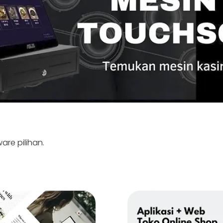
are pilihan.