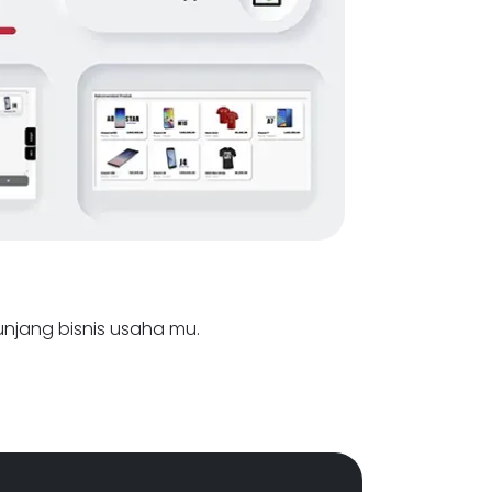
nunjang bisnis usaha mu.