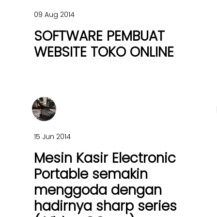
09 Aug 2014
SOFTWARE PEMBUAT
WEBSITE TOKO ONLINE
15 Jun 2014
Mesin Kasir Electronic
Portable semakin
menggoda dengan
hadirnya sharp series