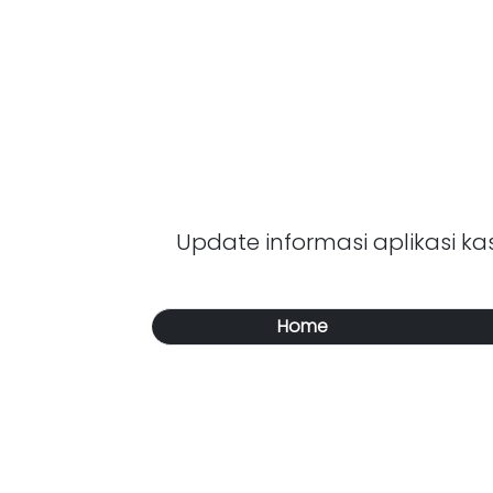
Update informasi aplikasi kasi
Home