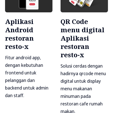
Aplikasi
QR Code
Android
menu digital
restoran
Aplikasi
resto-x
restoran
resto-x
Fitur android app,
dengan kebutuhan
Solusi cerdas dengan
frontend untuk
hadirnya qrcode menu
pelanggan dan
digital untuk display
backend untuk admin
menu makanan
dan staff.
minuman pada
restoran cafe rumah
makan.