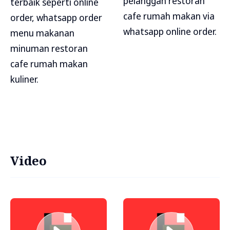
pelanggan restoran
terbaik seperti online
cafe rumah makan via
order, whatsapp order
whatsapp online order.
menu makanan
minuman restoran
cafe rumah makan
kuliner.
Video