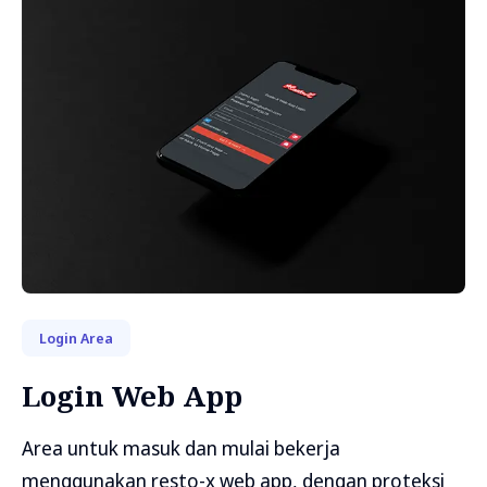
Login Area
Login Web App
Area untuk masuk dan mulai bekerja
menggunakan resto-x web app, dengan proteksi