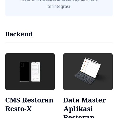
terintegrasi.
Backend
CMS Restoran
Data Master
Resto-X
Aplikasi
Restoran