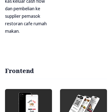
kas keluar cash flow
dan pembelian ke
supplier pemasok
restoran cafe rumah
makan.
Frontend