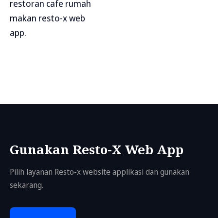
restoran cafe rumah
makan resto-x web
app.
Gunakan Resto-X Web App
Pilih layanan Resto-x website applikasi dan gunakan
sekarang.