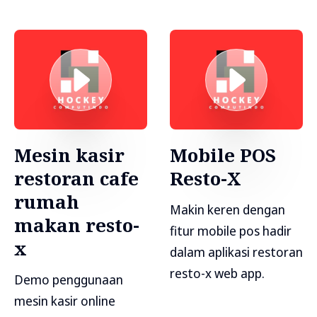
Mesin kasir
Mobile POS
restoran cafe
Resto-X
rumah
Makin keren dengan
makan resto-
fitur mobile pos hadir
x
dalam aplikasi restoran
resto-x web app.
Demo penggunaan
mesin kasir online