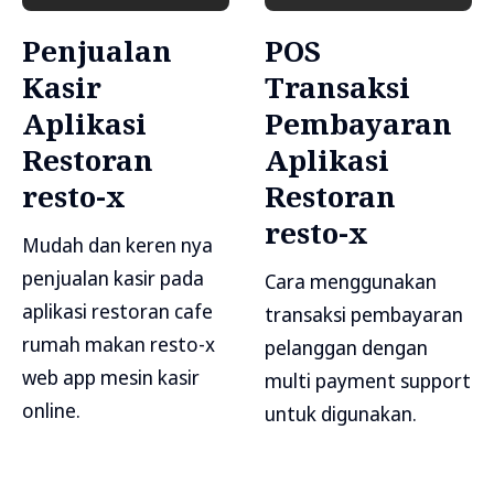
Penjualan
POS
Kasir
Transaksi
Aplikasi
Pembayaran
Restoran
Aplikasi
resto-x
Restoran
resto-x
Mudah dan keren nya
penjualan kasir pada
Cara menggunakan
aplikasi restoran cafe
transaksi pembayaran
rumah makan resto-x
pelanggan dengan
web app mesin kasir
multi payment support
online.
untuk digunakan.