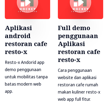
Aplikasi
Full demo
android
penggunaan
restoran cafe
Aplikasi
resto-x
restoran cafe
resto-x
Resto-x Andorid app
demo penggunaan
Cara penggunaan
untuk mobilitas tanpa
website dan aplikasi
batas modern web
restoran cafe rumah
app.
makan kuliner resto-x
web app full fitur.