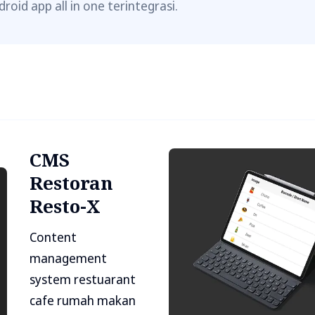
droid app all in one terintegrasi.
CMS
Restoran
Resto-X
Content
management
system restuarant
cafe rumah makan