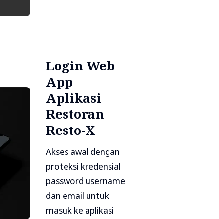
Login Web
App
Aplikasi
Restoran
Resto-X
Akses awal dengan
proteksi kredensial
password username
dan email untuk
masuk ke aplikasi