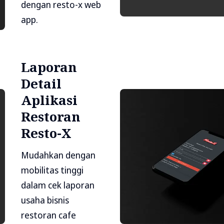
dengan resto-x web
app.
Laporan
Detail
Aplikasi
Restoran
Resto-X
Mudahkan dengan
mobilitas tinggi
dalam cek laporan
usaha bisnis
restoran cafe