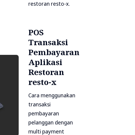
restoran resto-x.
POS
Transaksi
Pembayaran
Aplikasi
Restoran
resto-x
Cara menggunakan
transaksi
pembayaran
pelanggan dengan
multi payment