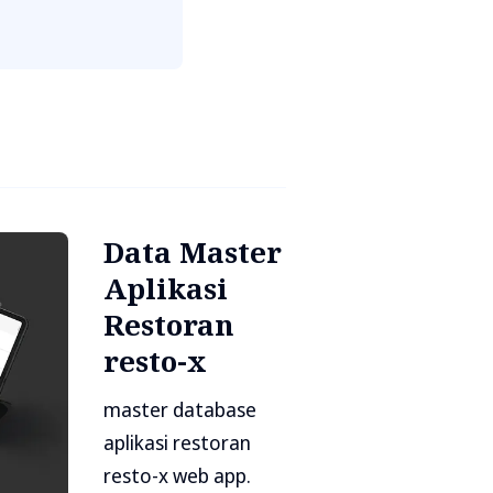
Data Master
Aplikasi
Restoran
resto-x
master database
aplikasi restoran
resto-x web app.