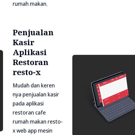
rumah makan.
Penjualan
Kasir
Aplikasi
Restoran
resto-x
Mudah dan keren
nya penjualan kasir
pada aplikasi
restoran cafe
rumah makan resto-
x web app mesin