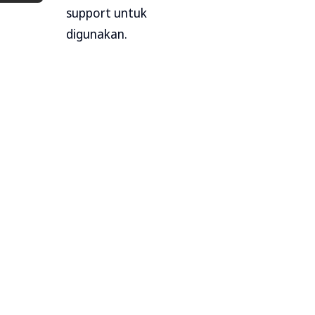
support untuk
digunakan.