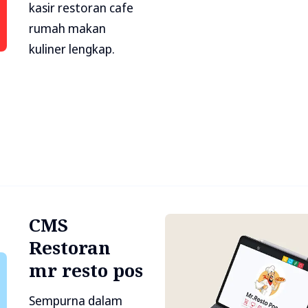
kasir restoran cafe
rumah makan
kuliner lengkap.
CMS
Restoran
mr resto pos
Sempurna dalam