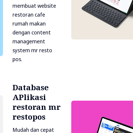
membuat website
restoran cafe
rumah makan
dengan content
management
system mr resto
pos.
Database
APlikasi
restoran mr
restopos
Mudah dan cepat