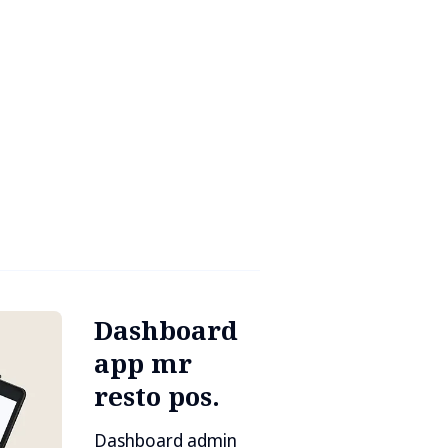
Dashboard
app mr
resto pos.
Dashboard admin