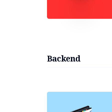
Backend