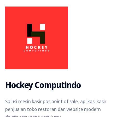
Hockey Computindo
Solusi mesin kasir pos point of sale, aplikasi kasir
penjualan toko restoran dan website modern