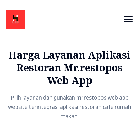
Harga Layanan Aplikasi
Restoran Mr.restopos
Web App
Pilih layanan dan gunakan mr.restopos web app
website terintegrasi aplikasi restoran cafe rumah
makan.