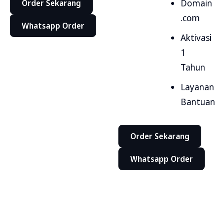
Domain
Order Sekarang
.com
Whatsapp Order
Aktivasi
1
Tahun
Layanan
Bantuan
Order Sekarang
Whatsapp Order