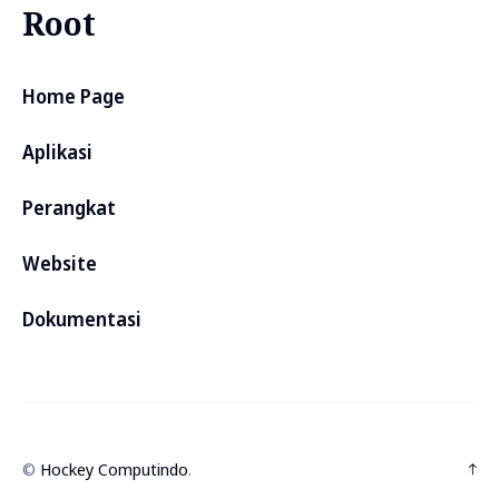
Root
Home Page
Aplikasi
Perangkat
Website
Dokumentasi
©
Hockey Computindo
.