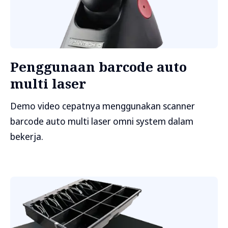
Penggunaan barcode auto
multi laser
Demo video cepatnya menggunakan scanner
barcode auto multi laser omni system dalam
bekerja.