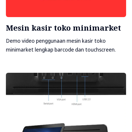
Mesin kasir toko minimarket
Demo video penggunaan mesin kasir toko
minimarket lengkap barcode dan touchscreen.