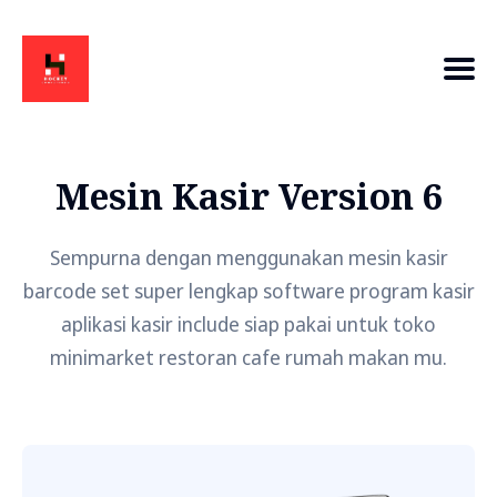
Mesin Kasir Version 6
Sempurna dengan menggunakan mesin kasir
barcode set super lengkap software program kasir
aplikasi kasir include siap pakai untuk toko
minimarket restoran cafe rumah makan mu.