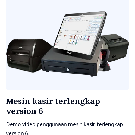
Mesin kasir terlengkap
version 6
Demo video penggunaan mesin kasir terlengkap
version 6.