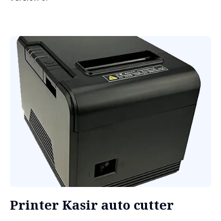
Printer Kasir auto cutter