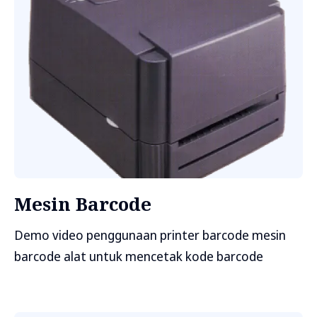
Mesin Barcode
Demo video penggunaan printer barcode mesin
barcode alat untuk mencetak kode barcode