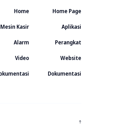
Home
Home Page
Mesin Kasir
Aplikasi
Alarm
Perangkat
Video
Website
okumentasi
Dokumentasi