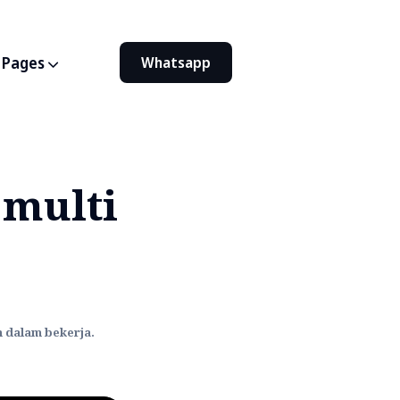
Pages
Whatsapp
 multi
 dalam bekerja.