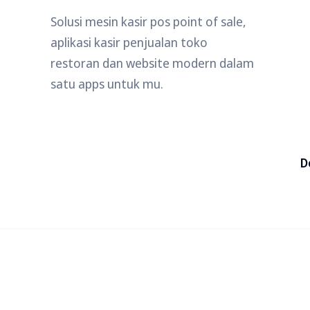
Solusi mesin kasir pos point of sale,
aplikasi kasir penjualan toko
restoran dan website modern dalam
satu apps untuk mu.
D