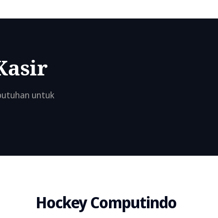
Kasir
ebutuhan untuk
Hockey Computindo