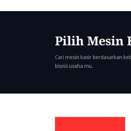
Pilih Mesin 
Cari mesin kasir berdasarkan k
bisnis usaha mu.