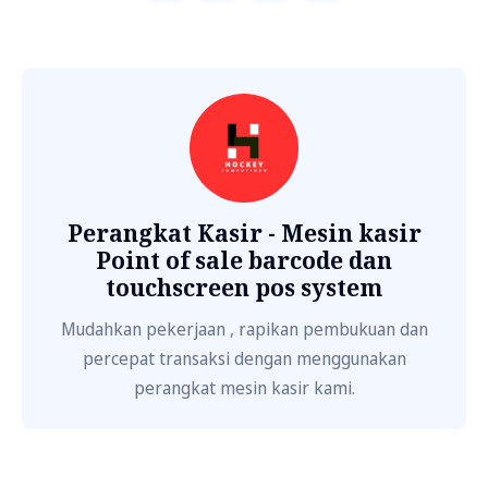
Perangkat Kasir - Mesin kasir
Point of sale barcode dan
touchscreen pos system
Mudahkan pekerjaan , rapikan pembukuan dan
percepat transaksi dengan menggunakan
perangkat mesin kasir kami.