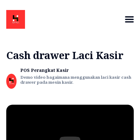
Cash drawer Laci Kasir
POS Perangkat Kasir
Demo video bagaimana menggunakan laci kasir cash
drawer pada mesin kasir.