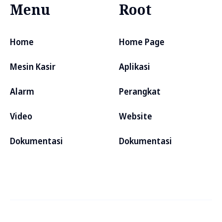
Menu
Root
Home
Home Page
Mesin Kasir
Aplikasi
Alarm
Perangkat
Video
Website
Dokumentasi
Dokumentasi