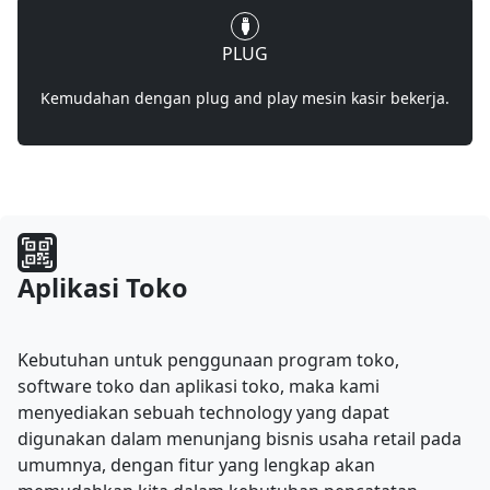
PLUG
Kemudahan dengan plug and play mesin kasir bekerja.
Aplikasi Toko
Kebutuhan untuk penggunaan program toko,
software toko dan aplikasi toko, maka kami
menyediakan sebuah technology yang dapat
digunakan dalam menunjang bisnis usaha retail pada
umumnya, dengan fitur yang lengkap akan