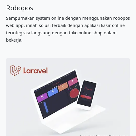
Robopos
Sempurnakan system online dengan menggunakan robopos
web app, inilah solusi terbaik dengan aplikasi kasir online
terintegrasi langsung dengan toko online shop dalam
bekerja.