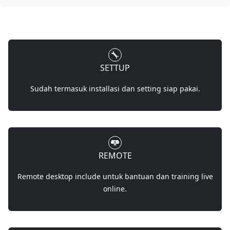
SETTUP
Sudah termasuk installasi dan setting siap pakai.
REMOTE
Remote desktop include untuk bantuan dan training live
online.