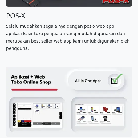
POS-X
Selalu mudahkan segala nya dengan pos-x web app ,
aplikasi kasir toko penjualan yang mudah digunakan dan
merupakan best seller web app kami untuk digunakan oleh
pengguna.