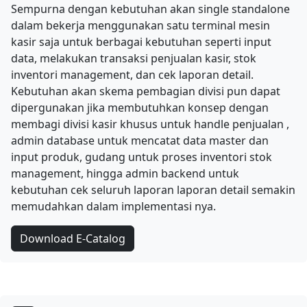
Sempurna dengan kebutuhan akan single standalone
dalam bekerja menggunakan satu terminal mesin
kasir saja untuk berbagai kebutuhan seperti input
data, melakukan transaksi penjualan kasir, stok
inventori management, dan cek laporan detail.
Kebutuhan akan skema pembagian divisi pun dapat
dipergunakan jika membutuhkan konsep dengan
membagi divisi kasir khusus untuk handle penjualan ,
admin database untuk mencatat data master dan
input produk, gudang untuk proses inventori stok
management, hingga admin backend untuk
kebutuhan cek seluruh laporan laporan detail semakin
memudahkan dalam implementasi nya.
Download E-Catalog