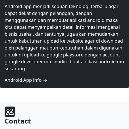
Android app menjadi sebuah teknologi terbaru agar
dapat dekat dengan pelanggan, dengan
menggunakan dan membuat aplikasi android maka
kita dapat menyampaikan detail informasi mengenai
bisnis usaha , dan tentunya juga akan memudahkan
untuk kebutuhan upload ke website agar di download
oleh pelanggan maupun kebutuhan dalam digunakan
untuk di upload ke google playstore dengan account
google developer mu sendiri. buat aplikasi android mu
sekarang.
Android App info →
Contact