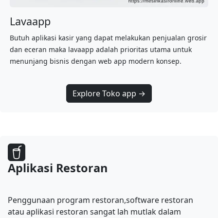
Lavaapp
Butuh aplikasi kasir yang dapat melakukan penjualan grosir
dan eceran maka lavaapp adalah prioritas utama untuk
menunjang bisnis dengan web app modern konsep.
Explore Toko app →
Aplikasi Restoran
Penggunaan program restoran,software restoran
atau aplikasi restoran sangat lah mutlak dalam