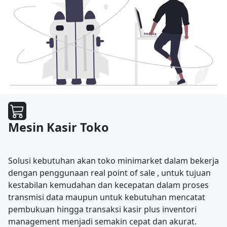
Mesin Kasir Toko
Solusi kebutuhan akan toko minimarket dalam bekerja
dengan penggunaan real point of sale , untuk tujuan
kestabilan kemudahan dan kecepatan dalam proses
transmisi data maupun untuk kebutuhan mencatat
pembukuan hingga transaksi kasir plus inventori
management menjadi semakin cepat dan akurat.