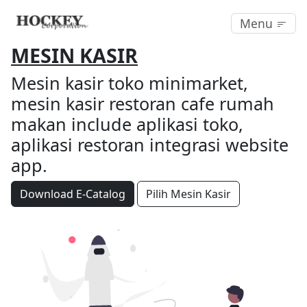
Menu
MESIN KASIR
Mesin kasir toko minimarket,
mesin kasir restoran cafe rumah
makan include aplikasi toko,
aplikasi restoran integrasi website
app.
Download E-Catalog
Pilih Mesin Kasir