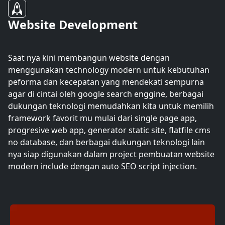
Website Development
Saat nya kini membangun website dengan
menggunakan technology modern untuk kebutuhan
peforma dan kecepatan yang mendekati sempurna
agar di cintai oleh google search enggine, berbagai
dukungan teknologi memudahkan kita untuk memilih
framework favorit mu mulai dari single page app,
progresive web app, generator static site, flatfile cms
no database, dan berbagai dukungan teknologi lain
nya siap digunakan dalam project pembuatan website
modern include dengan auto SEO script injection.