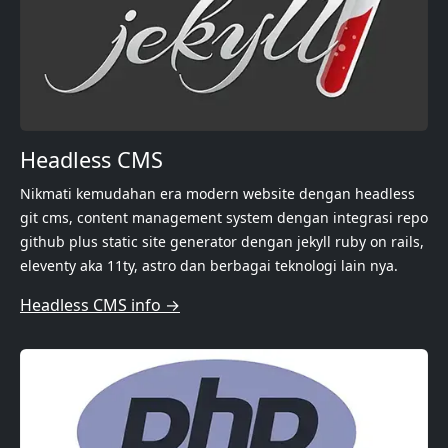
Headless CMS
Nikmati kemudahan era modern website dengan headless
git cms, content management system dengan integrasi repo
github plus static site generator dengan jekyll ruby on rails,
eleventy aka 11ty, astro dan berbagai teknologi lain nya.
Headless CMS info →