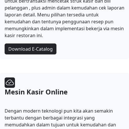
untuk bertransaksi mencetak struk kasir dan bill
pelanggan , plus admin dalam kemudahan cek laporan
laporan detail. Menu pilihan tersedia untuk
kemudahan dan tentunya penggunaan resep pun
memungkinkan dalam implementasi bekerja via mesin
kasir restoran ini.
Download E-Catalog
Mesin Kasir Online
Dengan modern teknologi pun kita akan semakin
terbantu dengan berbagai integrasi yang
memudahkan dalam tujuan untuk kemudahan dan