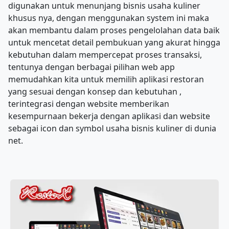
digunakan untuk menunjang bisnis usaha kuliner
khusus nya, dengan menggunakan system ini maka
akan membantu dalam proses pengelolahan data baik
untuk mencetat detail pembukuan yang akurat hingga
kebutuhan dalam mempercepat proses transaksi,
tentunya dengan berbagai pilihan web app
memudahkan kita untuk memilih aplikasi restoran
yang sesuai dengan konsep dan kebutuhan ,
terintegrasi dengan website memberikan
kesempurnaan bekerja dengan aplikasi dan website
sebagai icon dan symbol usaha bisnis kuliner di dunia
net.