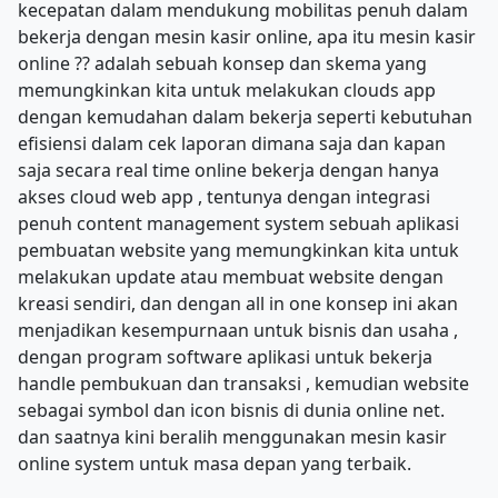
kecepatan dalam mendukung mobilitas penuh dalam
bekerja dengan mesin kasir online, apa itu mesin kasir
online ?? adalah sebuah konsep dan skema yang
memungkinkan kita untuk melakukan clouds app
dengan kemudahan dalam bekerja seperti kebutuhan
efisiensi dalam cek laporan dimana saja dan kapan
saja secara real time online bekerja dengan hanya
akses cloud web app , tentunya dengan integrasi
penuh content management system sebuah aplikasi
pembuatan website yang memungkinkan kita untuk
melakukan update atau membuat website dengan
kreasi sendiri, dan dengan all in one konsep ini akan
menjadikan kesempurnaan untuk bisnis dan usaha ,
dengan program software aplikasi untuk bekerja
handle pembukuan dan transaksi , kemudian website
sebagai symbol dan icon bisnis di dunia online net.
dan saatnya kini beralih menggunakan mesin kasir
online system untuk masa depan yang terbaik.