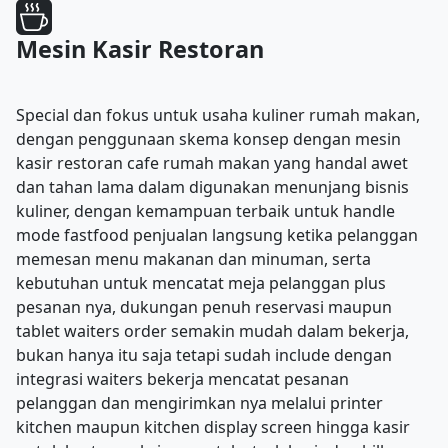
Mesin Kasir Restoran
Special dan fokus untuk usaha kuliner rumah makan,
dengan penggunaan skema konsep dengan mesin
kasir restoran cafe rumah makan yang handal awet
dan tahan lama dalam digunakan menunjang bisnis
kuliner, dengan kemampuan terbaik untuk handle
mode fastfood penjualan langsung ketika pelanggan
memesan menu makanan dan minuman, serta
kebutuhan untuk mencatat meja pelanggan plus
pesanan nya, dukungan penuh reservasi maupun
tablet waiters order semakin mudah dalam bekerja,
bukan hanya itu saja tetapi sudah include dengan
integrasi waiters bekerja mencatat pesanan
pelanggan dan mengirimkan nya melalui printer
kitchen maupun kitchen display screen hingga kasir