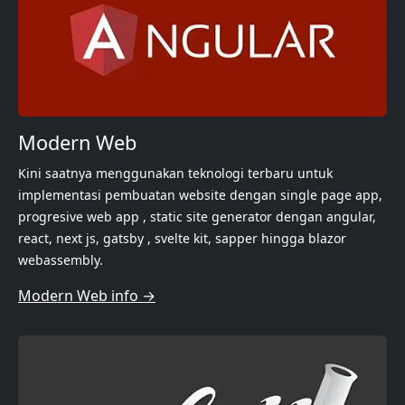
Modern Web
Kini saatnya menggunakan teknologi terbaru untuk
implementasi pembuatan website dengan single page app,
progresive web app , static site generator dengan angular,
react, next js, gatsby , svelte kit, sapper hingga blazor
webassembly.
Modern Web info →