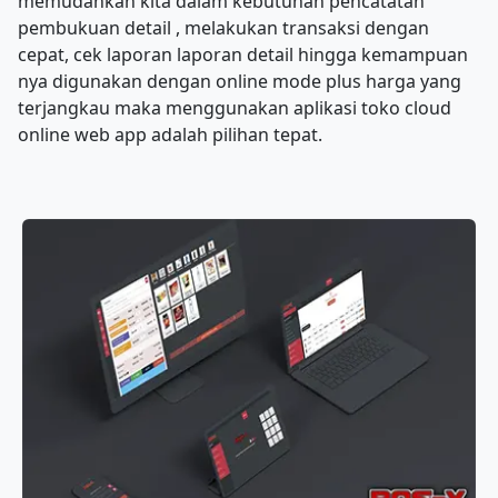
memudahkan kita dalam kebutuhan pencatatan
pembukuan detail , melakukan transaksi dengan
cepat, cek laporan laporan detail hingga kemampuan
nya digunakan dengan online mode plus harga yang
terjangkau maka menggunakan aplikasi toko cloud
online web app adalah pilihan tepat.