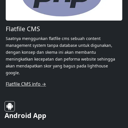
Flatfile CMS
Saatnya menggunkan flatfile cms sebuah content
management system tanpa database untuk digunakan,
dengan konsep dan skema ini akan membantu
meningkatkan kecepatan dan peforma website sehingga
akan mendapatkan skor yang bagus pada lighthouse
google.
Flatfile CMS info →
Android App