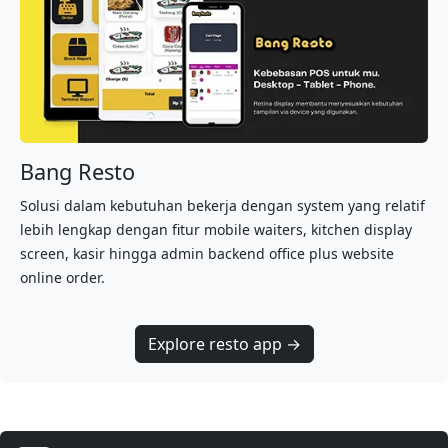
Bang Resto
Solusi dalam kebutuhan bekerja dengan system yang relatif
lebih lengkap dengan fitur mobile waiters, kitchen display
screen, kasir hingga admin backend office plus website
online order.
Explore resto app →