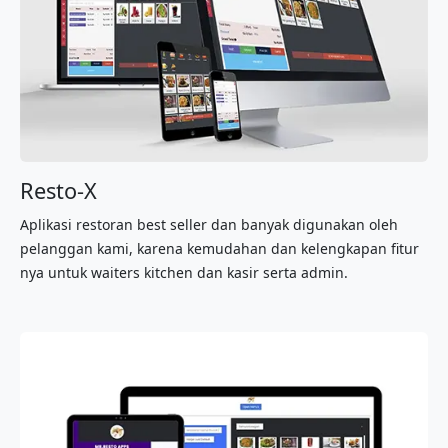
Resto-X
Aplikasi restoran best seller dan banyak digunakan oleh
pelanggan kami, karena kemudahan dan kelengkapan fitur
nya untuk waiters kitchen dan kasir serta admin.