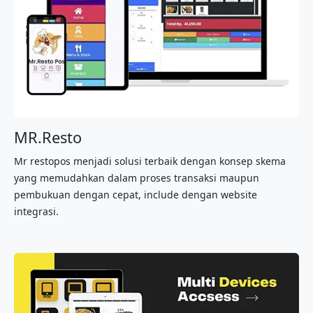
MR.Resto
Mr restopos menjadi solusi terbaik dengan konsep skema
yang memudahkan dalam proses transaksi maupun
pembukuan dengan cepat, include dengan website
integrasi.