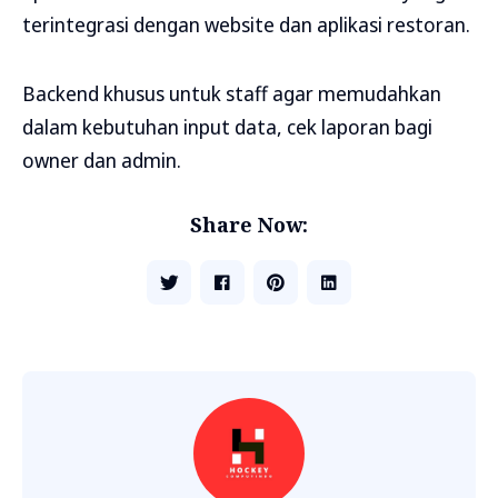
terintegrasi dengan website dan aplikasi restoran.
Backend khusus untuk staff agar memudahkan
dalam kebutuhan input data, cek laporan bagi
owner dan admin.
Share Now: