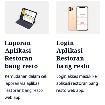
Laporan
Login
Aplikasi
Aplikasi
Restoran
Restoran
bang resto
bang resto
Kemudahan dalam cek
Login akses masuk ke
laporan via aplikasi
aplikasi restoran bang
restoran bang resto
resto web app.
web app.