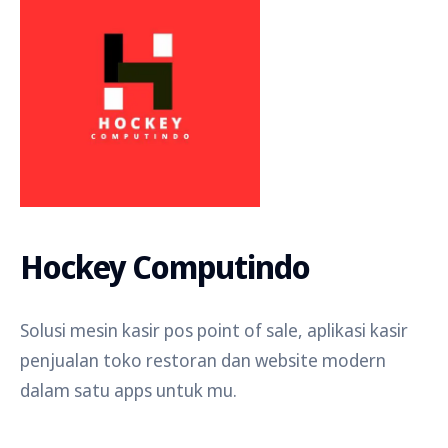
Hockey Computindo
Solusi mesin kasir pos point of sale, aplikasi kasir
penjualan toko restoran dan website modern
dalam satu apps untuk mu.