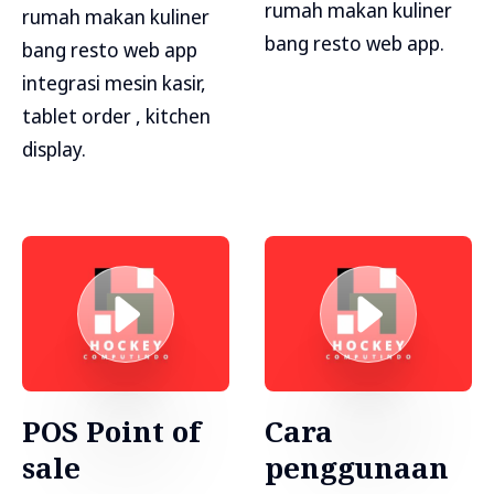
rumah makan kuliner
rumah makan kuliner
bang resto web app.
bang resto web app
integrasi mesin kasir,
tablet order , kitchen
display.
POS Point of
Cara
sale
penggunaan