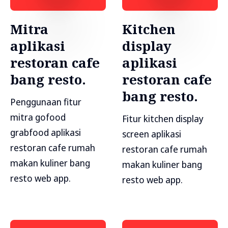
Mitra
Kitchen
aplikasi
display
restoran cafe
aplikasi
bang resto.
restoran cafe
bang resto.
Penggunaan fitur
mitra gofood
Fitur kitchen display
grabfood aplikasi
screen aplikasi
restoran cafe rumah
restoran cafe rumah
makan kuliner bang
makan kuliner bang
resto web app.
resto web app.