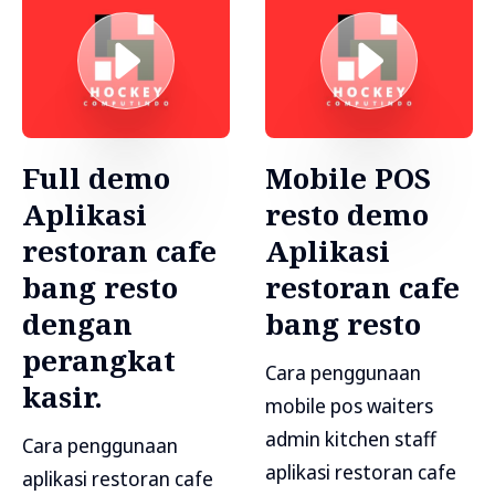
Full demo
Mobile POS
Aplikasi
resto demo
restoran cafe
Aplikasi
bang resto
restoran cafe
dengan
bang resto
perangkat
Cara penggunaan
kasir.
mobile pos waiters
admin kitchen staff
Cara penggunaan
aplikasi restoran cafe
aplikasi restoran cafe