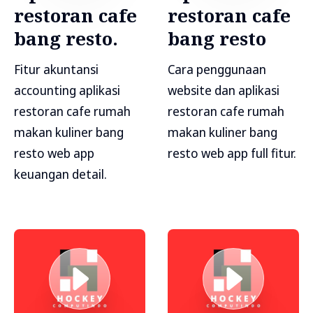
restoran cafe
restoran cafe
bang resto.
bang resto
Fitur akuntansi
Cara penggunaan
accounting aplikasi
website dan aplikasi
restoran cafe rumah
restoran cafe rumah
makan kuliner bang
makan kuliner bang
resto web app
resto web app full fitur.
keuangan detail.