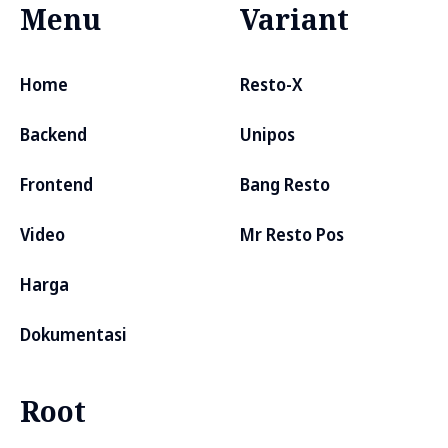
Menu
Variant
Home
Resto-X
Backend
Unipos
Frontend
Bang Resto
Video
Mr Resto Pos
Harga
Dokumentasi
Root