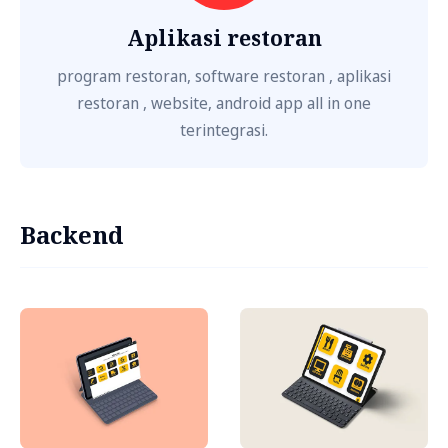
Aplikasi restoran
program restoran, software restoran , aplikasi
restoran , website, android app all in one
terintegrasi.
Backend