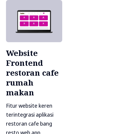
Website
Frontend
restoran cafe
rumah
makan
Fitur website keren
terintegrasi aplikasi
restoran cafe bang
resto web app.