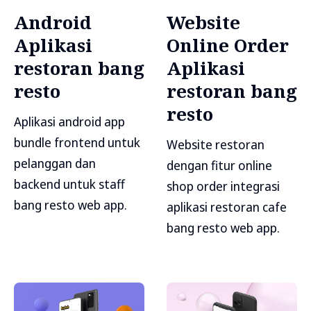
Android
Website
Aplikasi
Online Order
restoran bang
Aplikasi
resto
restoran bang
resto
Aplikasi android app
bundle frontend untuk
Website restoran
pelanggan dan
dengan fitur online
backend untuk staff
shop order integrasi
bang resto web app.
aplikasi restoran cafe
bang resto web app.