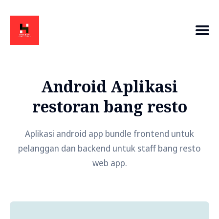
Android Aplikasi
restoran bang resto
Aplikasi android app bundle frontend untuk
pelanggan dan backend untuk staff bang resto
web app.