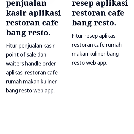
penjualan
resep aplikasi
kasir aplikasi
restoran cafe
restoran cafe
bang resto.
bang resto.
Fitur resep aplikasi
restoran cafe rumah
Fitur penjualan kasir
makan kuliner bang
point of sale dan
resto web app.
waiters handle order
aplikasi restoran cafe
rumah makan kuliner
bang resto web app.