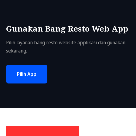
Gunakan Bang Resto Web App
Pilih layanan bang resto website applikasi dan gunakan
sekarang.
Pilih App