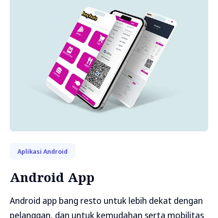
Aplikasi Android
Android App
Android app bang resto untuk lebih dekat dengan
pelanggan, dan untuk kemudahan serta mobilitas