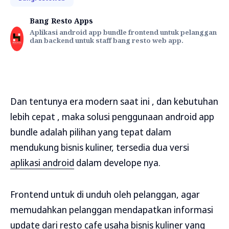
Bang Resto Apps
Aplikasi android app bundle frontend untuk pelanggan
dan backend untuk staff bang resto web app.
Dan tentunya era modern saat ini , dan kebutuhan
lebih cepat , maka solusi penggunaan android app
bundle adalah pilihan yang tepat dalam
mendukung bisnis kuliner, tersedia dua versi
aplikasi android
dalam develope nya.
Frontend untuk di unduh oleh pelanggan, agar
memudahkan pelanggan mendapatkan informasi
update dari resto cafe usaha bisnis kuliner yang