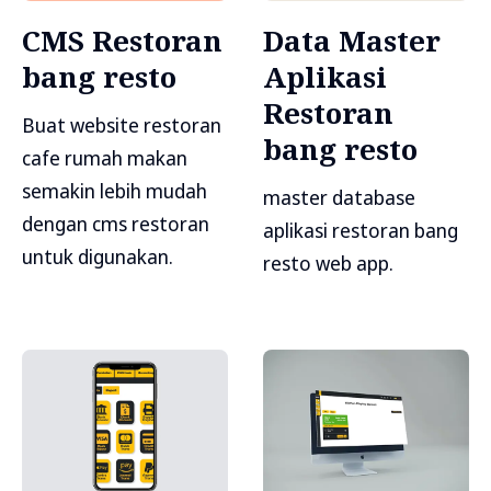
CMS Restoran
Data Master
bang resto
Aplikasi
Restoran
Buat website restoran
bang resto
cafe rumah makan
semakin lebih mudah
master database
dengan cms restoran
aplikasi restoran bang
untuk digunakan.
resto web app.