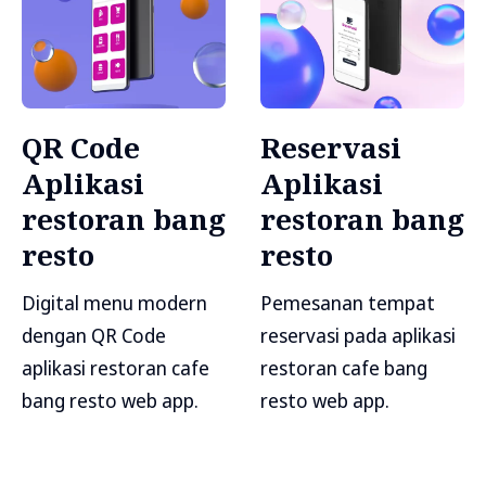
QR Code
Reservasi
Aplikasi
Aplikasi
restoran bang
restoran bang
resto
resto
Digital menu modern
Pemesanan tempat
dengan QR Code
reservasi pada aplikasi
aplikasi restoran cafe
restoran cafe bang
bang resto web app.
resto web app.