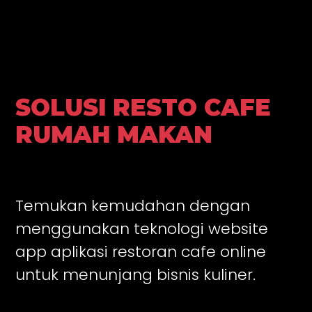
SOLUSI RESTO CAFE
RUMAH MAKAN
Temukan kemudahan dengan
menggunakan teknologi website
app aplikasi restoran cafe online
untuk menunjang bisnis kuliner.