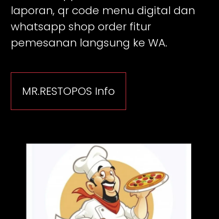
laporan, qr code menu digital dan
whatsapp shop order fitur
pemesanan langsung ke WA.
MR.RESTOPOS Info