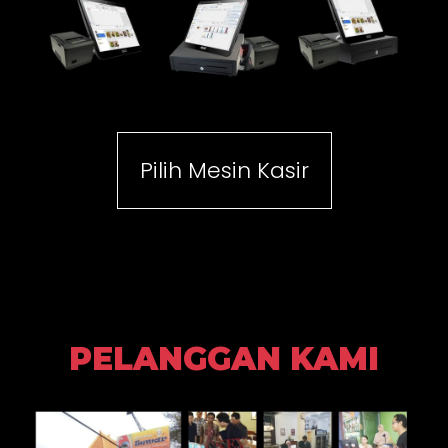
Pilih Mesin Kasir
PELANGGAN KAMI