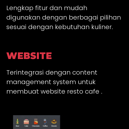
Lengkap fitur dan mudah
digunakan dengan berbagai pilihan
sesuai dengan kebutuhan kuliner.
WEBSITE
Terintegrasi dengan content
management system untuk
membuat website resto cafe .