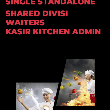
SINGLE STANDALONE
SHARED DIVISI
WAITERS
KASIR KITCHEN ADMIN