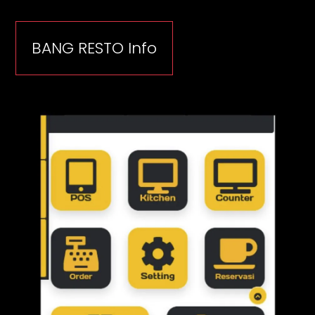
BANG RESTO Info