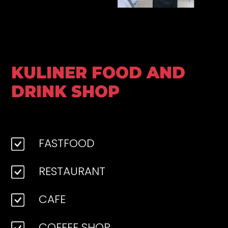
KULINER FOOD AND
DRINK SHOP
FASTFOOD
RESTAURANT
CAFE
COFFEE SHOP