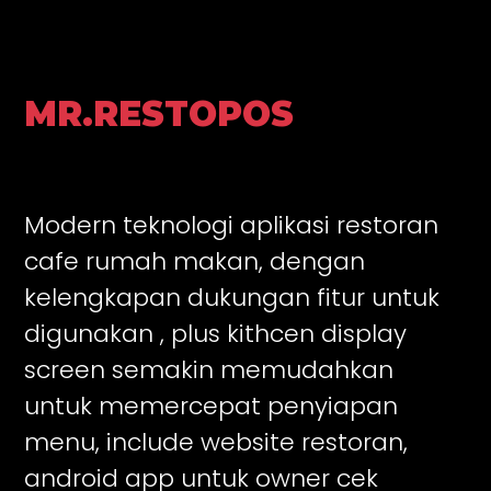
MR.RESTOPOS
Modern teknologi aplikasi restoran
cafe rumah makan, dengan
kelengkapan dukungan fitur untuk
digunakan , plus kithcen display
screen semakin memudahkan
untuk memercepat penyiapan
menu, include website restoran,
android app untuk owner cek