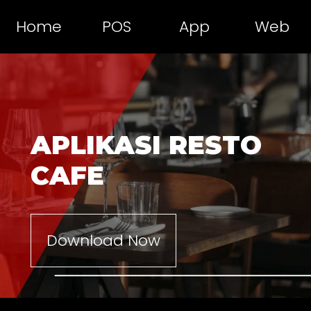
Home
POS
App
Web
APLIKASI RESTO
CAFE
Download Now