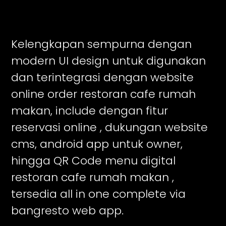
Kelengkapan sempurna dengan
modern UI design untuk digunakan
dan terintegrasi dengan website
online order restoran cafe rumah
makan, include dengan fitur
reservasi online , dukungan website
cms, android app untuk owner,
hingga QR Code menu digital
restoran cafe rumah makan ,
tersedia all in one complete via
bangresto web app.