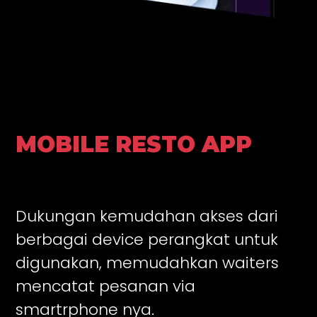
MOBILE RESTO APP
Dukungan kemudahan akses dari
berbagai device perangkat untuk
digunakan, memudahkan waiters
mencatat pesanan via
smartrphone nya.