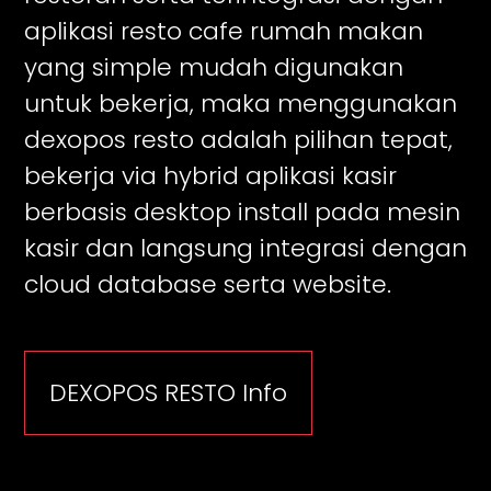
aplikasi resto cafe rumah makan
yang simple mudah digunakan
untuk bekerja, maka menggunakan
dexopos resto adalah pilihan tepat,
bekerja via hybrid aplikasi kasir
berbasis desktop install pada mesin
kasir dan langsung integrasi dengan
cloud database serta website.
DEXOPOS RESTO Info