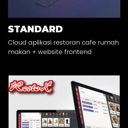
STANDARD
Cloud aplikasi restoran cafe rumah
makan + website frontend