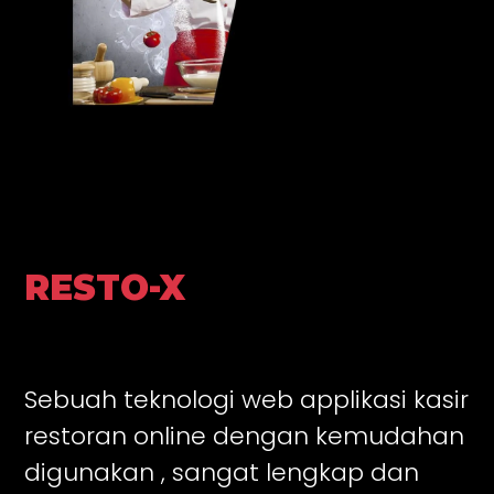
RESTO-X
Sebuah teknologi web applikasi kasir
restoran online dengan kemudahan
digunakan , sangat lengkap dan