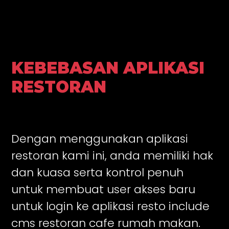
KEBEBASAN APLIKASI
RESTORAN
Dengan menggunakan aplikasi
restoran kami ini, anda memiliki hak
dan kuasa serta kontrol penuh
untuk membuat user akses baru
untuk login ke aplikasi resto include
cms restoran cafe rumah makan.