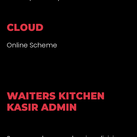
CLOUD
Online Scheme
WAITERS KITCHEN
KASIR ADMIN