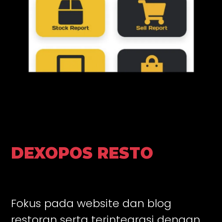
DEXOPOS RESTO
Fokus pada website dan blog
restoran serta terintegrasi dengan