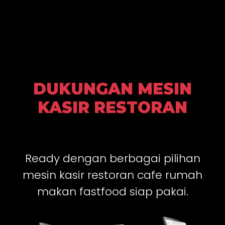
DUKUNGAN MESIN
KASIR RESTORAN
Ready dengan berbagai pilihan
mesin kasir restoran cafe rumah
makan fastfood siap pakai.