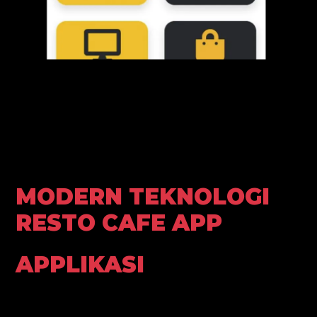
MODERN TEKNOLOGI
RESTO CAFE APP
APPLIKASI