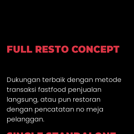
FULL RESTO CONCEPT
Dukungan terbaik dengan metode
transaksi fastfood penjualan
langsung, atau pun restoran
dengan pencatatan no meja
pelanggan.