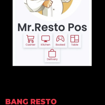
BANG RESTO