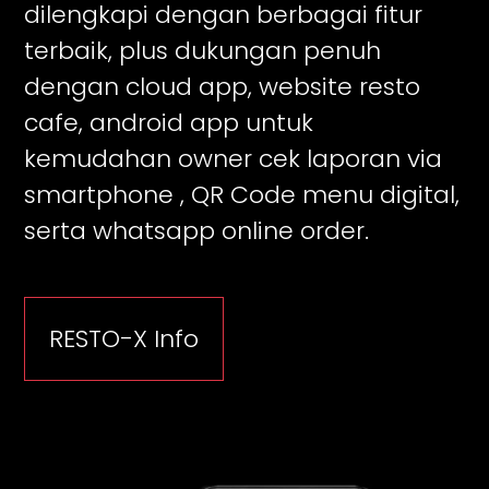
dilengkapi dengan berbagai fitur
terbaik, plus dukungan penuh
dengan cloud app, website resto
cafe, android app untuk
kemudahan owner cek laporan via
smartphone , QR Code menu digital,
serta whatsapp online order.
RESTO-X Info