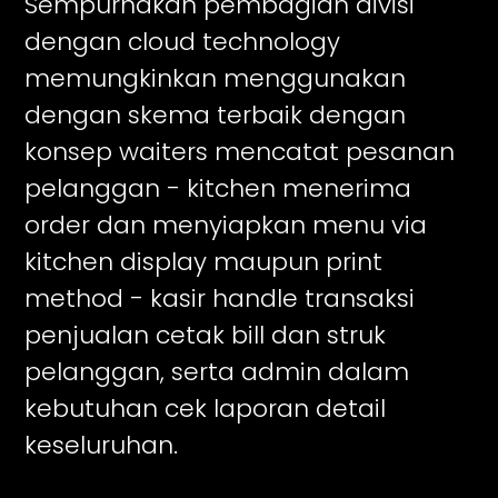
Sempurnakan pembagian divisi
dengan cloud technology
memungkinkan menggunakan
dengan skema terbaik dengan
konsep waiters mencatat pesanan
pelanggan - kitchen menerima
order dan menyiapkan menu via
kitchen display maupun print
method - kasir handle transaksi
penjualan cetak bill dan struk
pelanggan, serta admin dalam
kebutuhan cek laporan detail
keseluruhan.