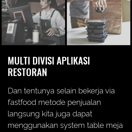
MULTI DIVISI APLIKASI
RESTORAN
Dan tentunya selain bekerja via
fastfood metode penjualan
langsung kita juga dapat
menggunakan system table meja