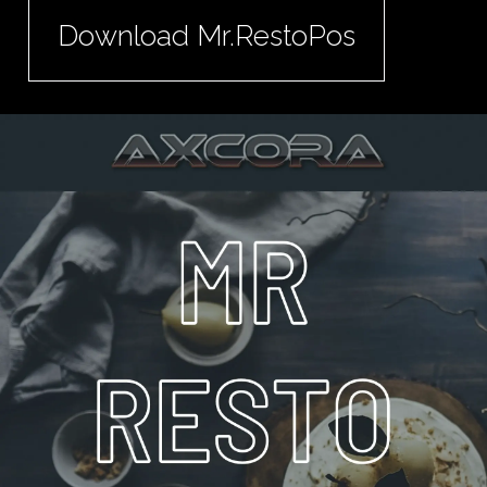
Download Mr.RestoPos