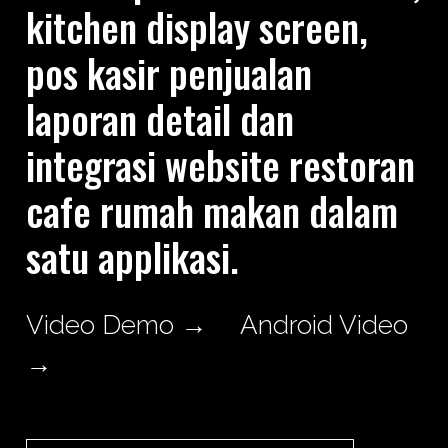
kitchen display screen,
pos kasir penjualan
laporan detail dan
integrasi website restoran
cafe rumah makan dalam
satu applikasi.
Video Demo →
Android Video
→