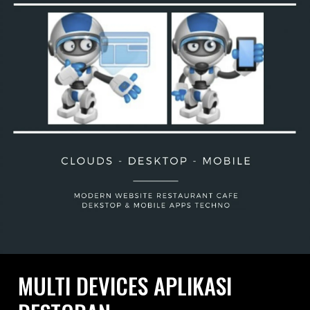
MULTI DEVICES APLIKASI