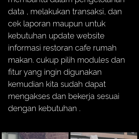
data , melakukan transaksi, dan
cek laporan maupun untuk
kebutuhan update website
informasi restoran cafe rumah
makan. cukup pilih modules dan
fitur yang ingin digunakan
kemudian kita sudah dapat
mengakses dan bekerja sesuai
dengan kebutuhan .