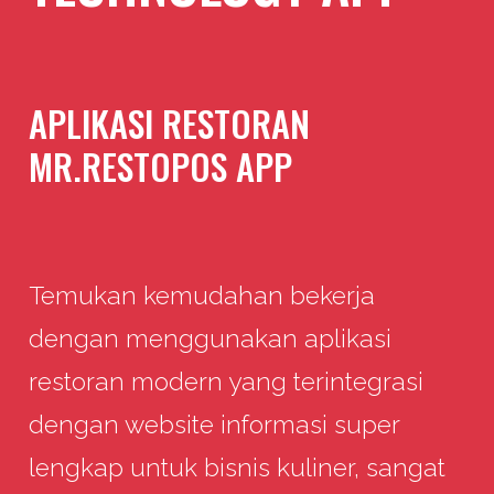
APLIKASI RESTORAN
MR.RESTOPOS APP
Temukan kemudahan bekerja
dengan menggunakan aplikasi
restoran modern yang terintegrasi
dengan website informasi super
lengkap untuk bisnis kuliner, sangat