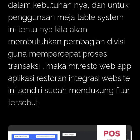
dalam kebutuhan nya, dan untuk
penggunaan meja table system
ini tentu nya kita akan
membutuhkan pembagian divisi
guna mempercepat proses
transaksi , maka mr.resto web app
aplikasi restoran integrasi website
ini sendiri sudah mendukung fitur
tersebut.