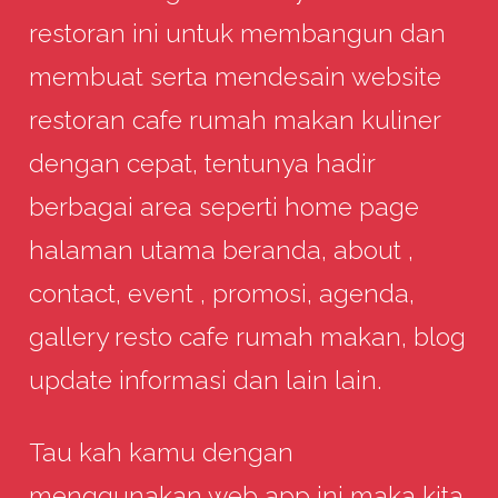
restoran ini untuk membangun dan
membuat serta mendesain website
restoran cafe rumah makan kuliner
dengan cepat, tentunya hadir
berbagai area seperti home page
halaman utama beranda, about ,
contact, event , promosi, agenda,
gallery resto cafe rumah makan, blog
update informasi dan lain lain.
Tau kah kamu dengan
menggunakan web app ini maka kita