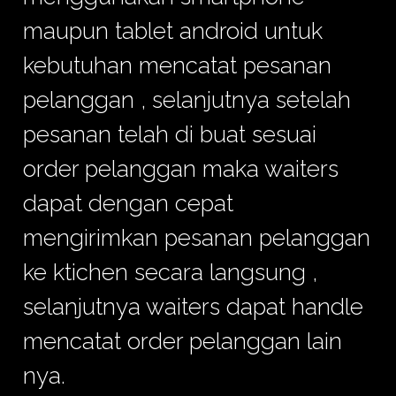
maupun tablet android untuk
kebutuhan mencatat pesanan
pelanggan , selanjutnya setelah
pesanan telah di buat sesuai
order pelanggan maka waiters
dapat dengan cepat
mengirimkan pesanan pelanggan
ke ktichen secara langsung ,
selanjutnya waiters dapat handle
mencatat order pelanggan lain
nya.