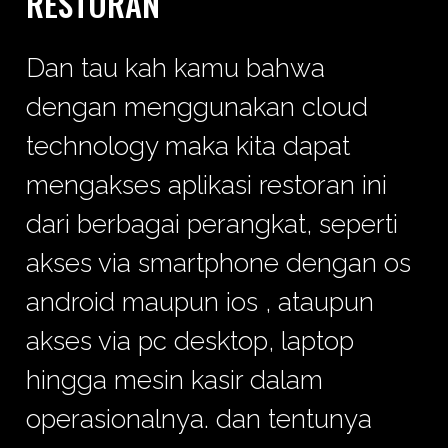
RESTORAN
Dan tau kah kamu bahwa
dengan menggunakan cloud
technology maka kita dapat
mengakses aplikasi restoran ini
dari berbagai perangkat, seperti
akses via smartphone dengan os
android maupun ios , ataupun
akses via pc desktop, laptop
hingga mesin kasir dalam
operasionalnya. dan tentunya