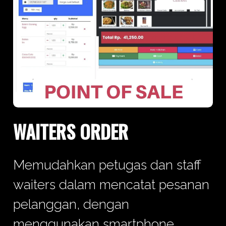
WAITERS ORDER
Memudahkan petugas dan staff
waiters dalam mencatat pesanan
pelanggan, dengan
menggunakan smartphone