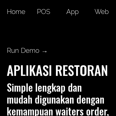
Home
POS
App
Web
Run Demo →
APLIKASI RESTORAN
Simple lengkap dan
mudah digunakan dengan
kemampuan waiters order,