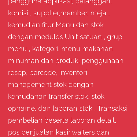
pengguna applikasi, pelanggan,
komisi , supplier,member, meja ,
kemudian fitur Menu dan stok
dengan modules Unit satuan , grup
menu , kategori, menu makanan
minuman dan produk, penggunaan
resep, barcode, Inventori
management stok dengan
kemudahan transfer stok, stok
opname, dan laporan stok , Transaksi
pembelian beserta laporan detail,
pos penjualan kasir waiters dan