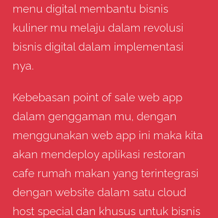
menu digital membantu bisnis
kuliner mu melaju dalam revolusi
bisnis digital dalam implementasi
nya.
Kebebasan point of sale web app
dalam genggaman mu, dengan
menggunakan web app ini maka kita
akan mendeploy aplikasi restoran
cafe rumah makan yang terintegrasi
dengan website dalam satu cloud
host special dan khusus untuk bisnis