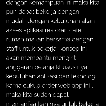
dengan kemampuan ini maka kita
pun dapat bekerja dengan
mudah dengan kebutuhan akan
akses aplikasi restoran cafe
rumah makan bersama dengan
staff untuk bekerja. konsep ini
akan membantu mengirit
anggaran belanja khusus nya
kebutuhan aplikasi dan teknologi
karna cukup order web app ini ,
maka kita sudah dapat
memanfaatkan nya untuk bekerja