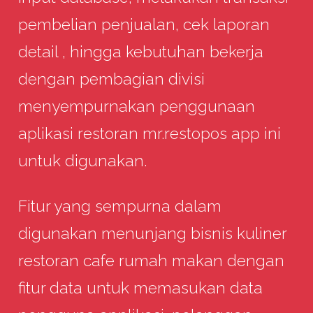
pembelian penjualan, cek laporan
detail , hingga kebutuhan bekerja
dengan pembagian divisi
menyempurnakan penggunaan
aplikasi restoran mr.restopos app ini
untuk digunakan.
Fitur yang sempurna dalam
digunakan menunjang bisnis kuliner
restoran cafe rumah makan dengan
fitur data untuk memasukan data