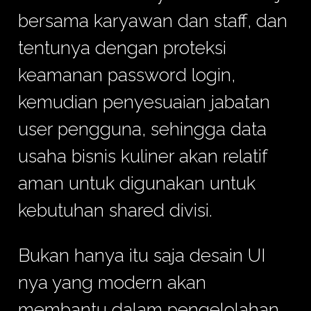
bersama karyawan dan staff, dan
tentunya dengan proteksi
keamanan password login,
kemudian penyesuaian jabatan
user pengguna, sehingga data
usaha bisnis kuliner akan relatif
aman untuk digunakan untuk
kebutuhan shared divisi.
Bukan hanya itu saja desain UI
nya yang modern akan
membantu dalam pengelolahan