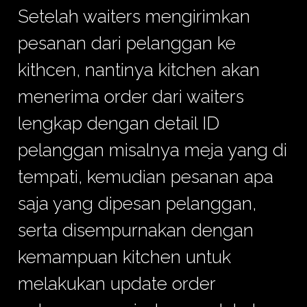
Setelah waiters mengirimkan
pesanan dari pelanggan ke
kithcen, nantinya kitchen akan
menerima order dari waiters
lengkap dengan detail ID
pelanggan misalnya meja yang di
tempati, kemudian pesanan apa
saja yang dipesan pelanggan,
serta disempurnakan dengan
kemampuan kitchen untuk
melakukan update order