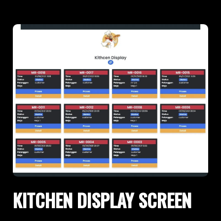
KITCHEN DISPLAY SCREEN