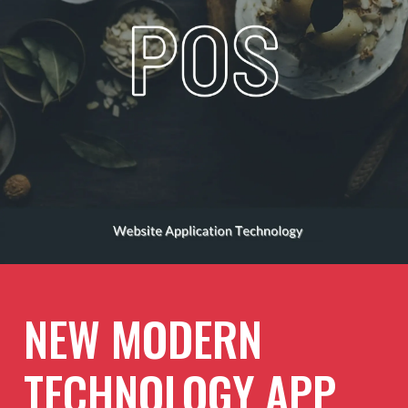
NEW MODERN
TECHNOLOGY APP