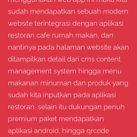
sudah mendapatkan sebuah modern
website terintegrasi dengan aplikasi
restoran cafe rumah makan, dan
nantinya pada halaman website akan
ditampilkan detail dari cms content
management system hingga menu
makanan minuman dan produk yang
sudah kita inputkan pada aplikasi
restoran, selain itu dukungan penuh
premium paket mendapatkan
aplikasi android, hingga qrcode