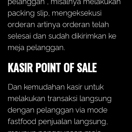
pelanggan , misalnya melakukan
packing slip, mengeksekusi
orderan artinya orderan telah
selesai dan sudah dikirimkan ke
meja pelanggan.
KASIR POINT OF SALE
Dan kemudahan kasir untuk
melakukan transaksi langsung
dengan pelanggan via mode
fastfood penjualan langsung,