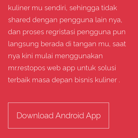
kuliner mu sendiri, sehingga tidak
shared dengan pengguna lain nya,
dan proses regristasi pengguna pun
langsung berada di tangan mu, saat
nya kini mulai menggunakan
mr.restopos web app untuk solusi
terbaik masa depan bisnis kuliner .
Download Android App