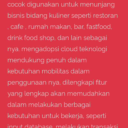
cocok digunakan untuk menunjang
bisnis bidang kuliner seperti restoran
, cafe , rumah makan, bar, fastfood,
drink food shop, dan lain sebagai
nya. mengadopsi cloud teknologi
mendukung penuh dalam
kebutuhan mobilitas dalam
penggunaan nya, dilengkapi fitur
yang lengkap akan memudahkan
dalam melakukan berbagai
kebutuhan untuk bekerja, seperti
input database, melakukan transaksi