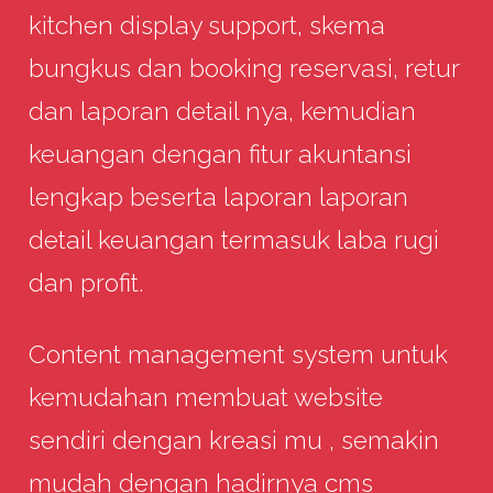
kitchen display support, skema
bungkus dan booking reservasi, retur
dan laporan detail nya, kemudian
keuangan dengan fitur akuntansi
lengkap beserta laporan laporan
detail keuangan termasuk laba rugi
dan profit.
Content management system untuk
kemudahan membuat website
sendiri dengan kreasi mu , semakin
mudah dengan hadirnya cms