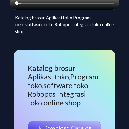
Katalog brosur Aplikasi toko,Program
toko,software toko Robopos integrasi toko online
shop.
Katalog brosur
Aplikasi toko,Program
toko,software toko
Robopos integrasi
toko online shop.
Download Catalog