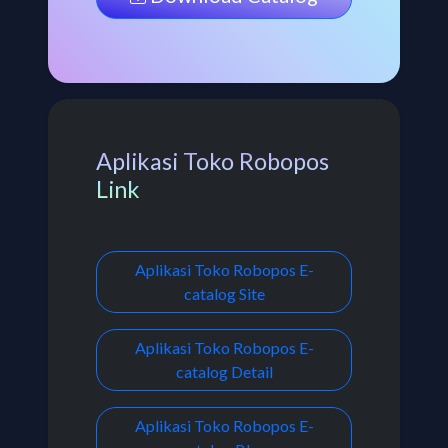
Aplikasi Toko Robopos
Link
Aplikasi Toko Robopos E-
catalog Site
Aplikasi Toko Robopos E-
catalog Detail
Aplikasi Toko Robopos E-