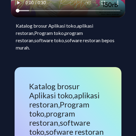
Katalog brosur Aplikasi toko,aplikasi
restoran,Program toko,program
restoran,software toko,sofware restoran bepos
murah.
Katalog brosur
Aplikasi toko,aplikasi
restoran,Program
toko,program
restoran,software
toko,sofware restoran