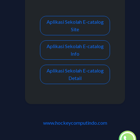
Aplikasi Sekolah E-catalog
Site
Aplikasi Sekolah E-catalog
Info
Aplikasi Sekolah E-catalog
Detail
www.hockeycomputindo.com