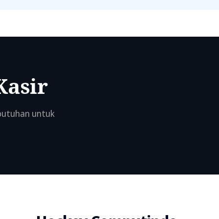
Kasir
ebutuhan untuk