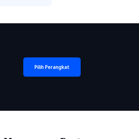
Pilih Perangkat