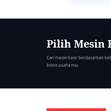
Pilih Mesin 
Cari mesin kasir berdasarkan k
bisnis usaha mu.