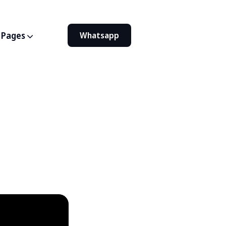
Pages
Whatsapp