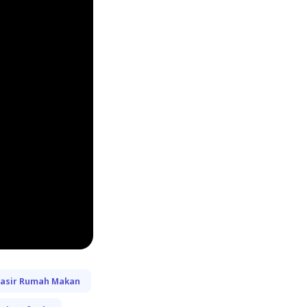
Kasir Rumah Makan