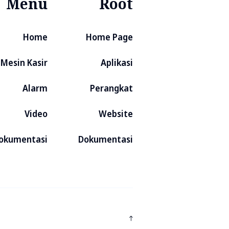
Menu
Root
Home
Home Page
Mesin Kasir
Aplikasi
Alarm
Perangkat
Video
Website
okumentasi
Dokumentasi