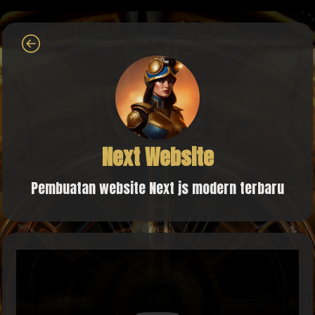
Next Website
Pembuatan website Next js modern terbaru