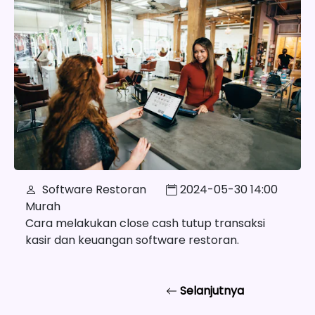
Software Restoran
2024-05-30 14:00
Murah
Cara melakukan close cash tutup transaksi
kasir dan keuangan software restoran.
Selanjutnya