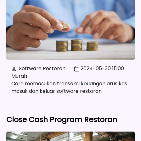
Software Restoran
2024-05-30 15:00
Murah
Cara memasukan transaksi keuangan arus kas
masuk dan keluar software restoran.
Close Cash Program Restoran