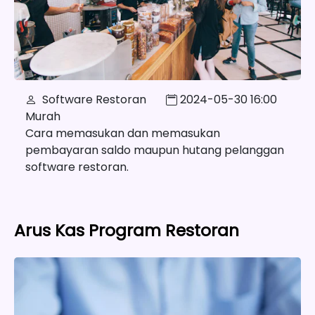
Software Restoran
2024-05-30 16:00
Murah
Cara memasukan dan memasukan
pembayaran saldo maupun hutang pelanggan
software restoran.
Arus Kas Program Restoran