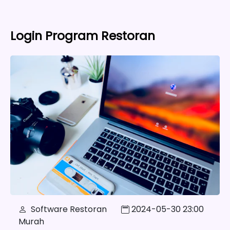
Login Program Restoran
Software Restoran
2024-05-30 23:00
Murah