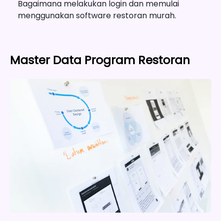
Bagaimana melakukan login dan memulai
menggunakan software restoran murah.
Master Data Program Restoran