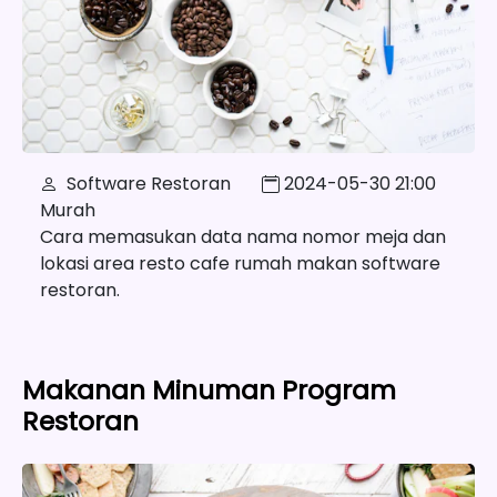
Software Restoran
2024-05-30 21:00
Murah
Cara memasukan data nama nomor meja dan
lokasi area resto cafe rumah makan software
restoran.
Makanan Minuman Program
Restoran