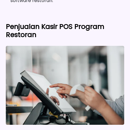
software restoran.
Penjualan Kasir POS Program
Restoran