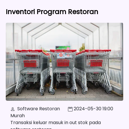
Inventori Program Restoran
Software Restoran
2024-05-30 19:00
Murah
Transaksi keluar masuk in out stok pada