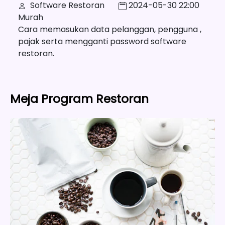
Software Restoran
2024-05-30 22:00
Murah
Cara memasukan data pelanggan, pengguna ,
pajak serta mengganti password software
restoran.
Meja Program Restoran