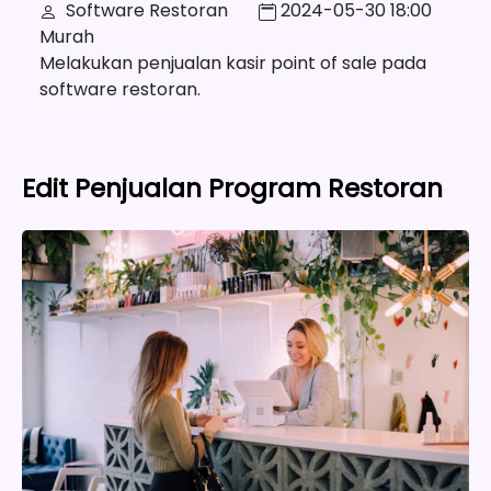
Software Restoran
2024-05-30 18:00
Murah
Melakukan penjualan kasir point of sale pada
software restoran.
Edit Penjualan Program Restoran