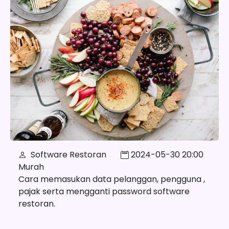
Software Restoran
2024-05-30 20:00
Murah
Cara memasukan data pelanggan, pengguna ,
pajak serta mengganti password software
restoran.