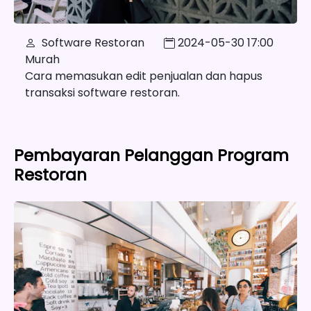
Software Restoran
2024-05-30 17:00
Murah
Cara memasukan edit penjualan dan hapus
transaksi software restoran.
Pembayaran Pelanggan Program
Restoran