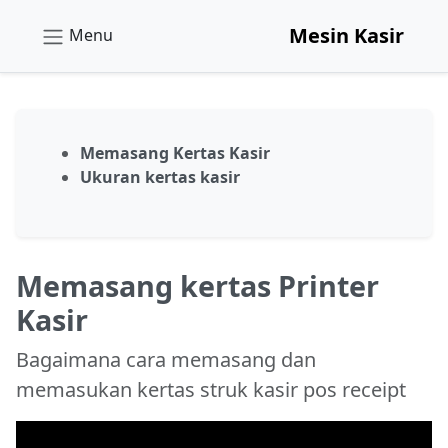
Mesin Kasir
Menu
Memasang Kertas Kasir
Ukuran kertas kasir
Memasang kertas Printer
Kasir
Bagaimana cara memasang dan
memasukan kertas struk kasir pos receipt