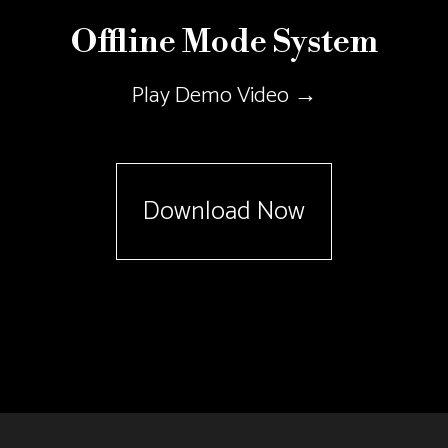
Offline Mode System
Play Demo Video →
Download Now