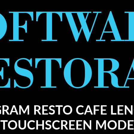
OFTWA
ESTOR
RAM RESTO CAFE LE
TOUCHSCREEN MODE