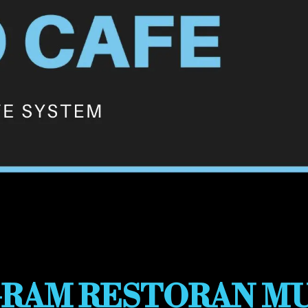
RAM RESTORAN MU